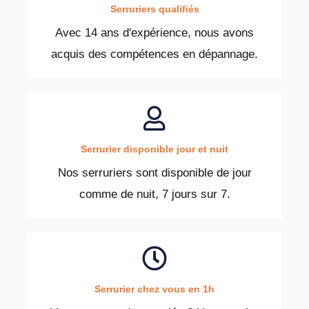
Serruriers qualifiés
Avec 14 ans d'expérience, nous avons
acquis des compétences en dépannage.
Serrurier disponible jour et nuit
Nos serruriers sont disponible de jour
comme de nuit, 7 jours sur 7.
Serrurier chez vous en 1h