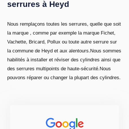
serrures à Heyd
Nous remplaçons toutes les serrures, quelle que soit
la marque , comme par exemple la marque Fichet,
Vachette, Bricard, Pollux ou toute autre serrure sur
la commune de Heyd et aux alentours.Nous sommes
habilités à installer et réviser des cylindres ainsi que
des serrures multipoints de haute-sécurité.Nous
pouvons réparer ou changer la plupart des cylindres.