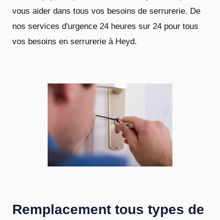
vous aider dans tous vos besoins de serrurerie. De
nos services d'urgence 24 heures sur 24 pour tous
vos besoins en serrurerie à Heyd.
Remplacement tous types de