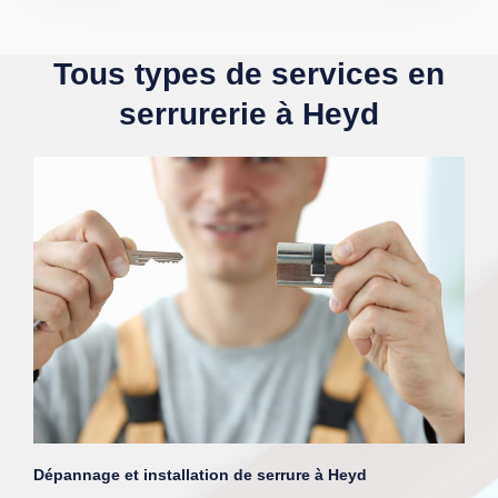
Tous types de services en
serrurerie à Heyd
Dépannage et installation de serrure à Heyd