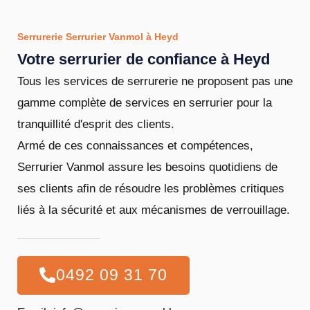
Serrurerie Serrurier Vanmol à Heyd
Votre serrurier de confiance à Heyd
Tous les services de serrurerie ne proposent pas une
gamme complète de services en serrurier pour la
tranquillité d'esprit des clients.
Armé de ces connaissances et compétences,
Serrurier Vanmol assure les besoins quotidiens de
ses clients afin de résoudre les problèmes critiques
liés à la sécurité et aux mécanismes de verrouillage.
0492 09 31 70