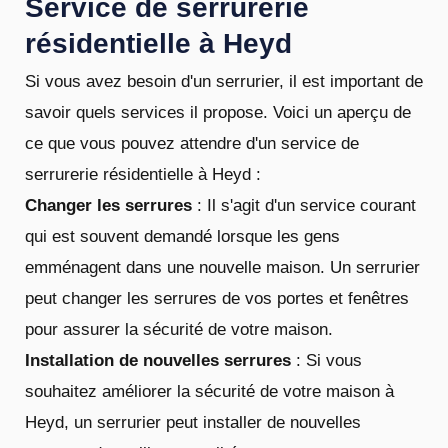
Service de serrurerie
résidentielle à Heyd
Si vous avez besoin d'un serrurier, il est important de
savoir quels services il propose. Voici un aperçu de
ce que vous pouvez attendre d'un service de
serrurerie résidentielle à Heyd :
Changer les serrures
: Il s'agit d'un service courant
qui est souvent demandé lorsque les gens
emménagent dans une nouvelle maison. Un serrurier
peut changer les serrures de vos portes et fenêtres
pour assurer la sécurité de votre maison.
Installation de nouvelles serrures
: Si vous
souhaitez améliorer la sécurité de votre maison à
Heyd, un serrurier peut installer de nouvelles