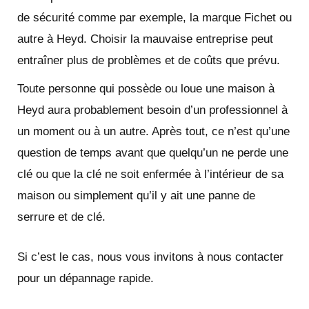
de sécurité comme par exemple, la marque Fichet ou
autre à Heyd. Choisir la mauvaise entreprise peut
entraîner plus de problèmes et de coûts que prévu.
Toute personne qui possède ou loue une maison à
Heyd aura probablement besoin d’un professionnel à
un moment ou à un autre. Après tout, ce n’est qu’une
question de temps avant que quelqu’un ne perde une
clé ou que la clé ne soit enfermée à l’intérieur de sa
maison ou simplement qu’il y ait une panne de
serrure et de clé.
Si c’est le cas, nous vous invitons à nous contacter
pour un dépannage rapide.