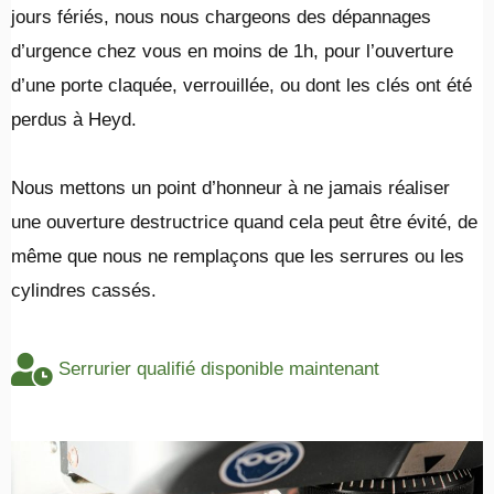
jours fériés, nous nous chargeons des dépannages
d’urgence chez vous en moins de 1h, pour l’ouverture
d’une porte claquée, verrouillée, ou dont les clés ont été
perdus à Heyd.
​Nous mettons un point d’honneur à ne jamais réaliser
une ouverture destructrice quand cela peut être évité, de
même que nous ne remplaçons que les serrures ou les
cylindres cassés.
Serrurier qualifié disponible maintenant