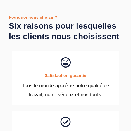
Pourquoi nous choisir ?
Six raisons pour lesquelles
les clients nous choisissent
Satisfaction garantie
Tous le monde apprécie notre qualité de
travail, notre sérieux et nos tarifs.