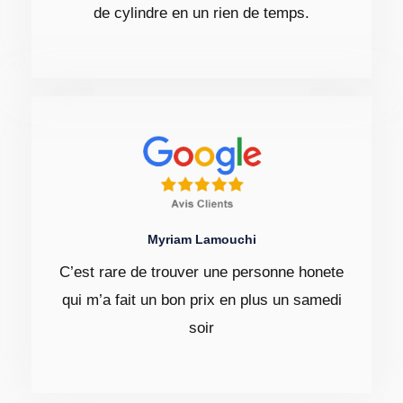
de cylindre en un rien de temps.
Myriam Lamouchi
C’est rare de trouver une personne honete
qui m’a fait un bon prix en plus un samedi
soir