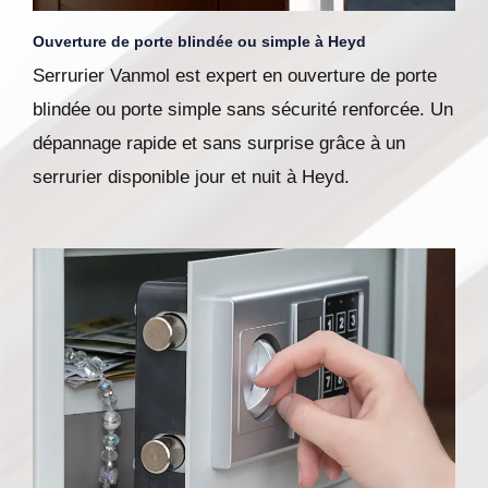
Ouverture de porte blindée ou simple à Heyd
Serrurier Vanmol est expert en ouverture de porte
blindée ou porte simple sans sécurité renforcée. Un
dépannage rapide et sans surprise grâce à un
serrurier disponible jour et nuit à Heyd.