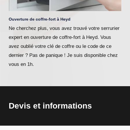
Ouverture de coffre-fort à Heyd
Ne cherchez plus, vous avez trouvé votre serrurier
expert en ouverture de coffre-fort à Heyd. Vous
avez oublié votre clé de coffre ou le code de ce
dernier ? Pas de panique ! Je suis disponible chez
vous en 1h.
Devis et informations