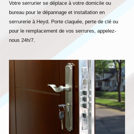
Votre serrurier se déplace à votre domicile ou
bureau pour le dépannage et installation en
serrurerie à Heyd. Porte claquée, perte de clé ou
pour le remplacement de vos serrures, appelez-
nous 24h/7.