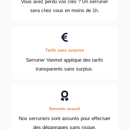
Vous avez perdu vos clés ? Un serrurier
sera chez vous en moins de 1h.
Tarifs sans surprise
Serrurier Vanmol applique des tarifs
transparents sans surplus.
Serrurier assuré
Nos serruriers sont assurés pour effectuer
des dépannages sans risque.