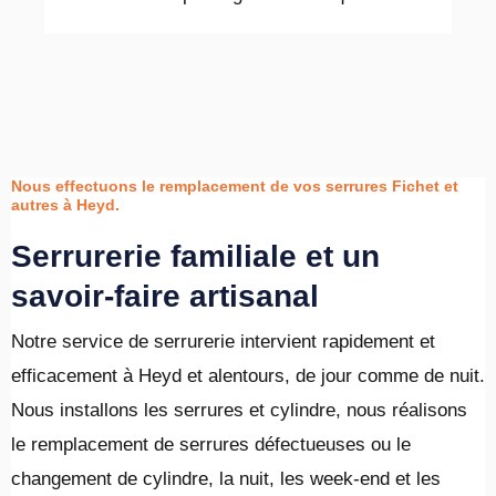
Nous effectuons le remplacement de vos serrures Fichet et
autres à Heyd.
Serrurerie familiale et un
savoir-faire artisanal
Notre service de serrurerie intervient rapidement et
efficacement à Heyd et alentours, de jour comme de nuit.
Nous installons les serrures et cylindre, nous réalisons
le remplacement de serrures défectueuses ou le
changement de cylindre, la nuit, les week-end et les