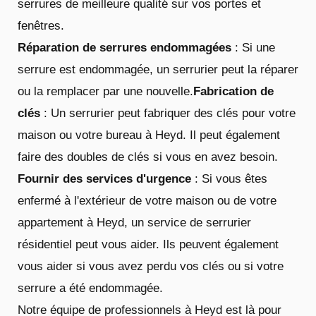
serrures de meilleure qualité sur vos portes et
fenêtres.
Réparation de serrures endommagées
: Si une
serrure est endommagée, un serrurier peut la réparer
ou la remplacer par une nouvelle.
Fabrication de
clés
: Un serrurier peut fabriquer des clés pour votre
maison ou votre bureau à Heyd. Il peut également
faire des doubles de clés si vous en avez besoin.
Fournir des services d'urgence
: Si vous êtes
enfermé à l'extérieur de votre maison ou de votre
appartement à Heyd, un service de serrurier
résidentiel peut vous aider. Ils peuvent également
vous aider si vous avez perdu vos clés ou si votre
serrure a été endommagée.
Notre équipe de professionnels à Heyd est là pour