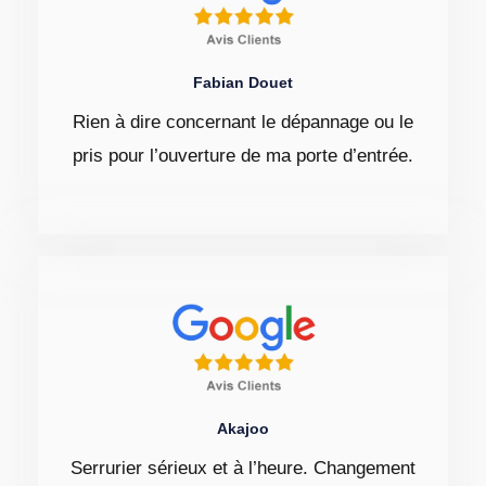
Fabian Douet
Rien à dire concernant le dépannage ou le
pris pour l’ouverture de ma porte d’entrée.
Akajoo
Serrurier sérieux et à l’heure. Changement