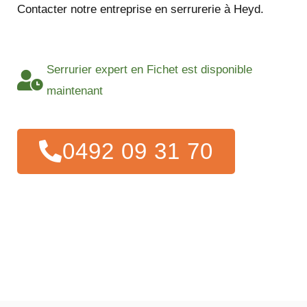
Contacter notre entreprise en serrurerie à Heyd.
Serrurier expert en Fichet est disponible
maintenant
0492 09 31 70