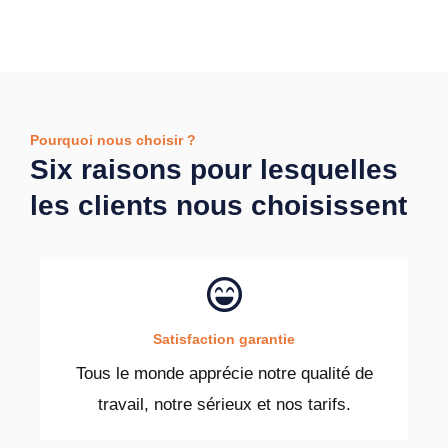
Pourquoi nous choisir ?
Six raisons pour lesquelles
les clients nous choisissent
Satisfaction garantie
Tous le monde apprécie notre qualité de
travail, notre sérieux et nos tarifs.