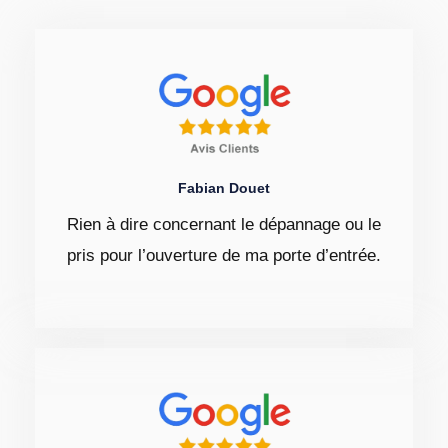
Fabian Douet
Rien à dire concernant le dépannage ou le
pris pour l’ouverture de ma porte d’entrée.