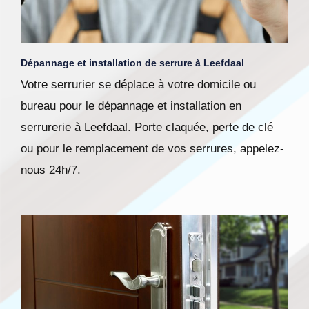
Dépannage et installation de serrure à Leefdaal
Votre serrurier se déplace à votre domicile ou
bureau pour le dépannage et installation en
serrurerie à Leefdaal. Porte claquée, perte de clé
ou pour le remplacement de vos serrures, appelez-
nous 24h/7.