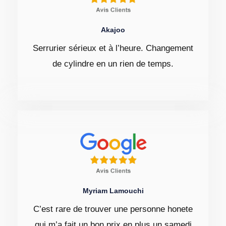
Akajoo
Serrurier sérieux et à l’heure. Changement
de cylindre en un rien de temps.
Myriam Lamouchi
C’est rare de trouver une personne honete
qui m’a fait un bon prix en plus un samedi