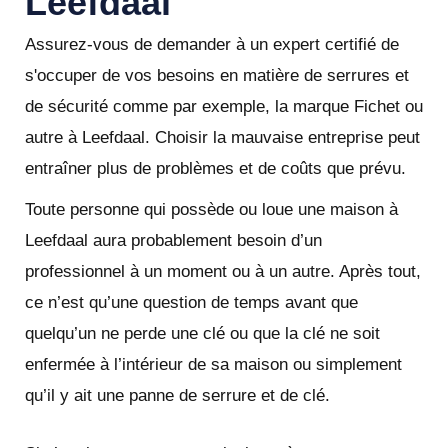
Leefdaal
Assurez-vous de demander à un expert certifié de
s'occuper de vos besoins en matière de serrures et
de sécurité comme par exemple, la marque Fichet ou
autre à Leefdaal. Choisir la mauvaise entreprise peut
entraîner plus de problèmes et de coûts que prévu.
Toute personne qui possède ou loue une maison à
Leefdaal aura probablement besoin d’un
professionnel à un moment ou à un autre. Après tout,
ce n’est qu’une question de temps avant que
quelqu’un ne perde une clé ou que la clé ne soit
enfermée à l’intérieur de sa maison ou simplement
qu’il y ait une panne de serrure et de clé.