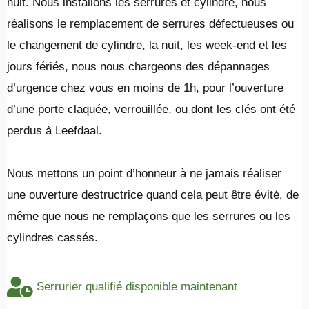
nuit. Nous installons les serrures et cylindre, nous
réalisons le remplacement de serrures défectueuses ou
le changement de cylindre, la nuit, les week-end et les
jours fériés, nous nous chargeons des dépannages
d’urgence chez vous en moins de 1h, pour l’ouverture
d’une porte claquée, verrouillée, ou dont les clés ont été
perdus à Leefdaal.
​Nous mettons un point d’honneur à ne jamais réaliser
une ouverture destructrice quand cela peut être évité, de
même que nous ne remplaçons que les serrures ou les
cylindres cassés.
Serrurier qualifié disponible maintenant