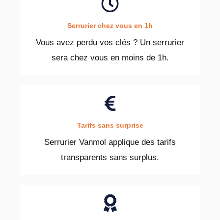
Serrurier chez vous en 1h
Vous avez perdu vos clés ? Un serrurier
sera chez vous en moins de 1h.
Tarifs sans surprise
Serrurier Vanmol applique des tarifs
transparents sans surplus.