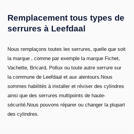
Remplacement tous types de
serrures à Leefdaal
Nous remplaçons toutes les serrures, quelle que soit
la marque , comme par exemple la marque Fichet,
Vachette, Bricard, Pollux ou toute autre serrure sur
la commune de Leefdaal et aux alentours.Nous
sommes habilités à installer et réviser des cylindres
ainsi que des serrures multipoints de haute-
sécurité.Nous pouvons réparer ou changer la plupart
des cylindres.