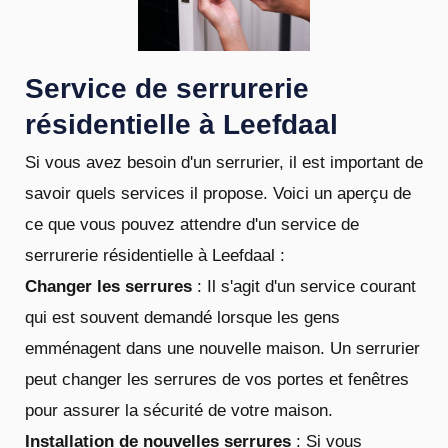
Service de serrurerie
résidentielle à Leefdaal
Si vous avez besoin d'un serrurier, il est important de
savoir quels services il propose. Voici un aperçu de
ce que vous pouvez attendre d'un service de
serrurerie résidentielle à Leefdaal :
Changer les serrures
: Il s'agit d'un service courant
qui est souvent demandé lorsque les gens
emménagent dans une nouvelle maison. Un serrurier
peut changer les serrures de vos portes et fenêtres
pour assurer la sécurité de votre maison.
Installation de nouvelles serrures
: Si vous