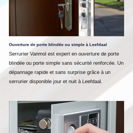
Ouverture de porte blindée ou simple à Leefdaal
Serrurier Vanmol est expert en ouverture de porte
blindée ou porte simple sans sécurité renforcée. Un
dépannage rapide et sans surprise grâce à un
serrurier disponible jour et nuit à Leefdaal.