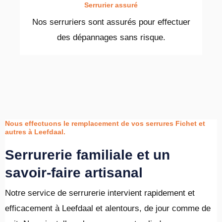
Serrurier assuré
Nos serruriers sont assurés pour effectuer
des dépannages sans risque.
Nous effectuons le remplacement de vos serrures Fichet et
autres à Leefdaal.
Serrurerie familiale et un
savoir-faire artisanal
Notre service de serrurerie intervient rapidement et
efficacement à Leefdaal et alentours, de jour comme de