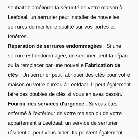
souhaitez améliorer la sécurité de votre maison à
Leefdaal, un serrurier peut installer de nouvelles
serrures de meilleure qualité sur vos portes et
fenêtres.
Réparation de serrures endommagées
: Si une
serrure est endommagée, un serrurier peut la réparer
ou la remplacer par une nouvelle.
Fabrication de
clés
: Un serrurier peut fabriquer des clés pour votre
maison ou votre bureau à Leefdaal. Il peut également
faire des doubles de clés si vous en avez besoin.
Fournir des services d'urgence
: Si vous êtes
enfermé à l'extérieur de votre maison ou de votre
appartement à Leefdaal, un service de serrurier
résidentiel peut vous aider. Ils peuvent également