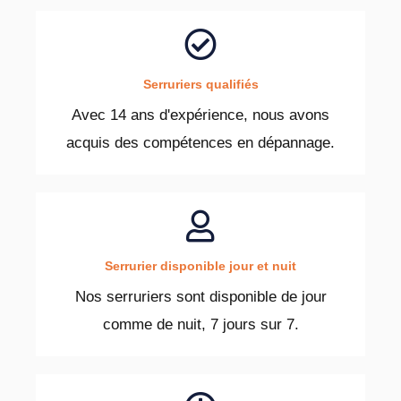
Serruriers qualifiés
Avec 14 ans d'expérience, nous avons
acquis des compétences en dépannage.
Serrurier disponible jour et nuit
Nos serruriers sont disponible de jour
comme de nuit, 7 jours sur 7.