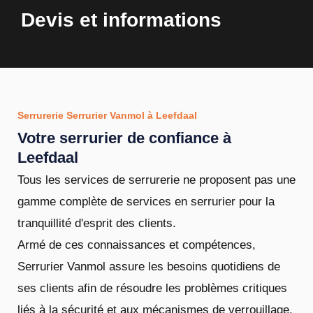
Devis et informations
Serrurerie Serrurier Vanmol à Leefdaal
Votre serrurier de confiance à
Leefdaal
Tous les services de serrurerie ne proposent pas une
gamme complète de services en serrurier pour la
tranquillité d'esprit des clients.
Armé de ces connaissances et compétences,
Serrurier Vanmol assure les besoins quotidiens de
ses clients afin de résoudre les problèmes critiques
liés à la sécurité et aux mécanismes de verrouillage.