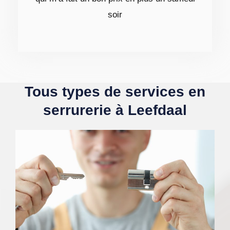
soir
Tous types de services en
serrurerie à Leefdaal