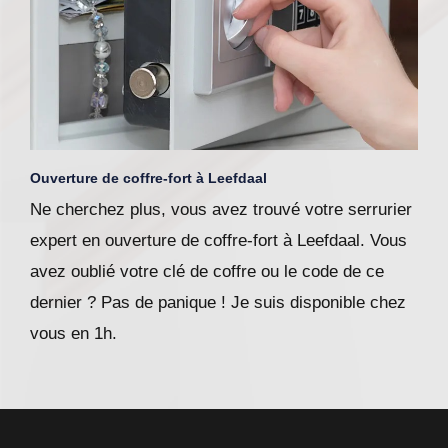
Ouverture de coffre-fort à Leefdaal
Ne cherchez plus, vous avez trouvé votre serrurier
expert en ouverture de coffre-fort à Leefdaal. Vous
avez oublié votre clé de coffre ou le code de ce
dernier ? Pas de panique ! Je suis disponible chez
vous en 1h.