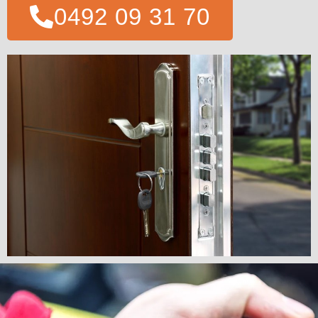
0492 09 31 70