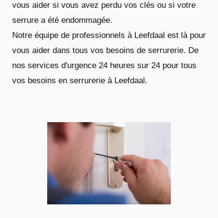
vous aider si vous avez perdu vos clés ou si votre
serrure a été endommagée.
Notre équipe de professionnels à Leefdaal est là pour
vous aider dans tous vos besoins de serrurerie. De
nos services d'urgence 24 heures sur 24 pour tous
vos besoins en serrurerie à Leefdaal.