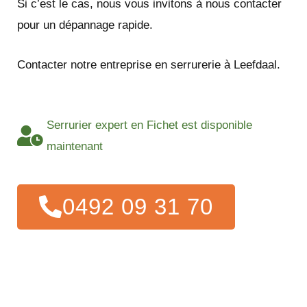
Si c’est le cas, nous vous invitons à nous contacter
pour un dépannage rapide.
Contacter notre entreprise en serrurerie à Leefdaal.
Serrurier expert en Fichet est disponible
maintenant
0492 09 31 70