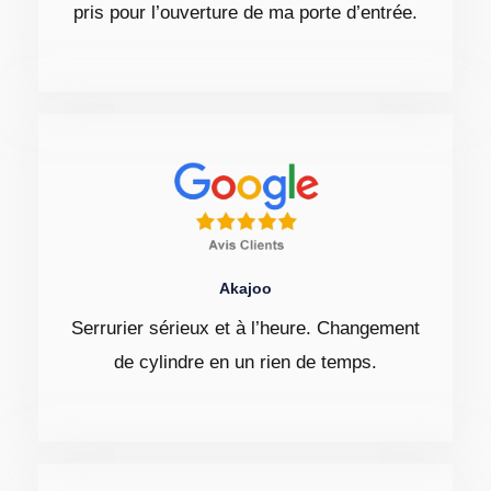
pris pour l’ouverture de ma porte d’entrée.
Akajoo
Serrurier sérieux et à l’heure. Changement
de cylindre en un rien de temps.