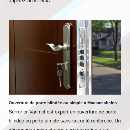
appelez-nous 24h/7.
Ouverture de porte blindée ou simple à Maasmechelen
Serrurier Vanmol est expert en ouverture de porte
blindée ou porte simple sans sécurité renforcée. Un
dépannage rapide et sans surprise grâce à un