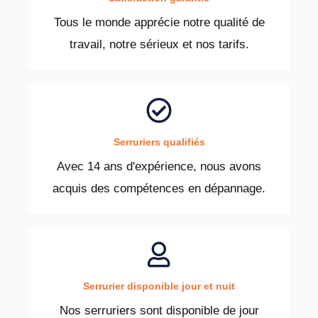
Tous le monde apprécie notre qualité de
travail, notre sérieux et nos tarifs.
Serruriers qualifiés
Avec 14 ans d'expérience, nous avons
acquis des compétences en dépannage.
Serrurier disponible jour et nuit
Nos serruriers sont disponible de jour