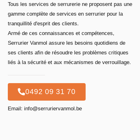
Tous les services de serrurerie ne proposent pas une
gamme complète de services en serrurier pour la
tranquillité d'esprit des clients.
Armé de ces connaissances et compétences,
Serrurier Vanmol assure les besoins quotidiens de
ses clients afin de résoudre les problèmes critiques
liés à la sécurité et aux mécanismes de verrouillage.
0492 09 31 70
Email: info@serruriervanmol.be