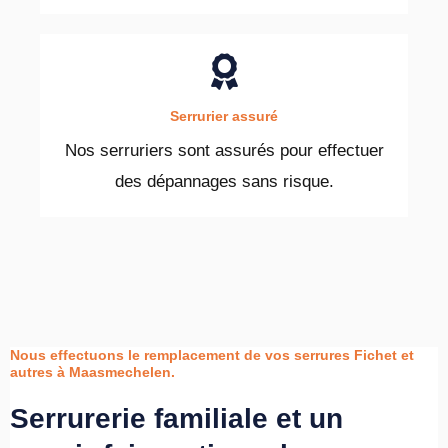
Serrurier assuré
Nos serruriers sont assurés pour effectuer
des dépannages sans risque.
Nous effectuons le remplacement de vos serrures Fichet et
autres à Maasmechelen.
Serrurerie familiale et un