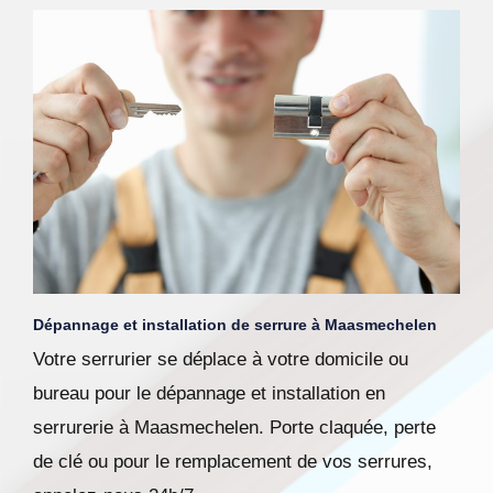
Dépannage et installation de serrure à Maasmechelen
Votre serrurier se déplace à votre domicile ou
bureau pour le dépannage et installation en
serrurerie à Maasmechelen. Porte claquée, perte
de clé ou pour le remplacement de vos serrures,