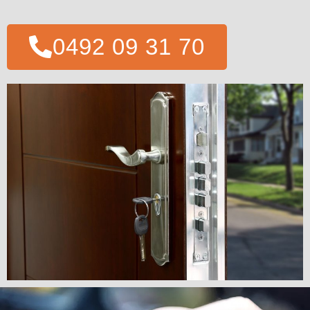
0492 09 31 70