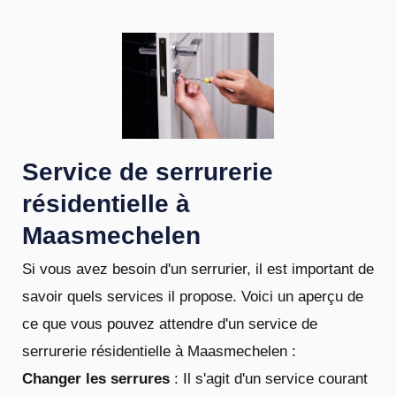
Service de serrurerie
résidentielle à
Maasmechelen
Si vous avez besoin d'un serrurier, il est important de
savoir quels services il propose. Voici un aperçu de
ce que vous pouvez attendre d'un service de
serrurerie résidentielle à Maasmechelen :
Changer les serrures
: Il s'agit d'un service courant