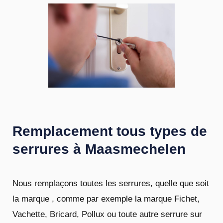
Remplacement tous types de
serrures à Maasmechelen
Nous remplaçons toutes les serrures, quelle que soit
la marque , comme par exemple la marque Fichet,
Vachette, Bricard, Pollux ou toute autre serrure sur