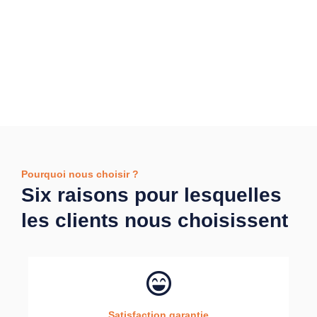
Pourquoi nous choisir ?
Six raisons pour lesquelles
les clients nous choisissent
Satisfaction garantie