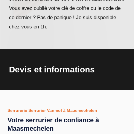
Vous avez oublié votre clé de coffre ou le code de
ce dernier ? Pas de panique ! Je suis disponible
chez vous en 1h.
Devis et informations
Serrurerie Serrurier Vanmol à Maasmechelen
Votre serrurier de confiance à
Maasmechelen