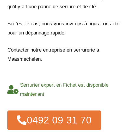
qu’il y ait une panne de serrure et de clé.
Si c’est le cas, nous vous invitons à nous contacter
pour un dépannage rapide.
Contacter notre entreprise en serrurerie à
Maasmechelen.
Serrurier expert en Fichet est disponible
maintenant
0492 09 31 70