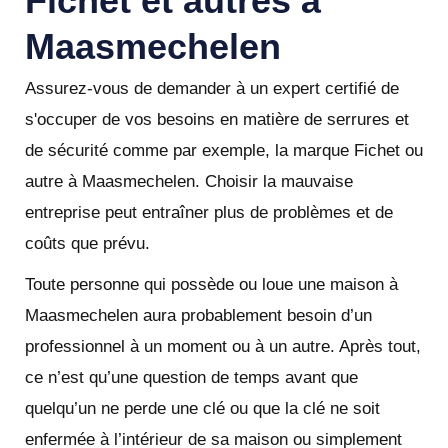
Fichet et autres à
Maasmechelen
Assurez-vous de demander à un expert certifié de
s'occuper de vos besoins en matière de serrures et
de sécurité comme par exemple, la marque Fichet ou
autre à Maasmechelen. Choisir la mauvaise
entreprise peut entraîner plus de problèmes et de
coûts que prévu.
Toute personne qui possède ou loue une maison à
Maasmechelen aura probablement besoin d’un
professionnel à un moment ou à un autre. Après tout,
ce n’est qu’une question de temps avant que
quelqu’un ne perde une clé ou que la clé ne soit
enfermée à l’intérieur de sa maison ou simplement