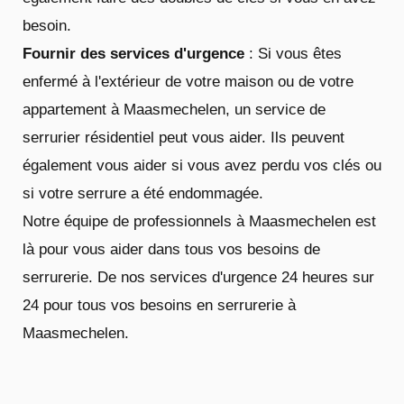
besoin.
Fournir des services d'urgence
: Si vous êtes
enfermé à l'extérieur de votre maison ou de votre
appartement à Maasmechelen, un service de
serrurier résidentiel peut vous aider. Ils peuvent
également vous aider si vous avez perdu vos clés ou
si votre serrure a été endommagée.
Notre équipe de professionnels à Maasmechelen est
là pour vous aider dans tous vos besoins de
serrurerie. De nos services d'urgence 24 heures sur
24 pour tous vos besoins en serrurerie à
Maasmechelen.