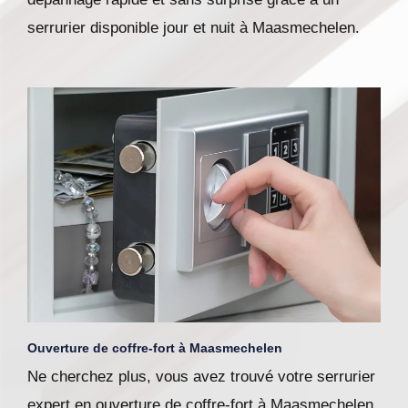
serrurier disponible jour et nuit à Maasmechelen.
Ouverture de coffre-fort à Maasmechelen
Ne cherchez plus, vous avez trouvé votre serrurier
expert en ouverture de coffre-fort à Maasmechelen.