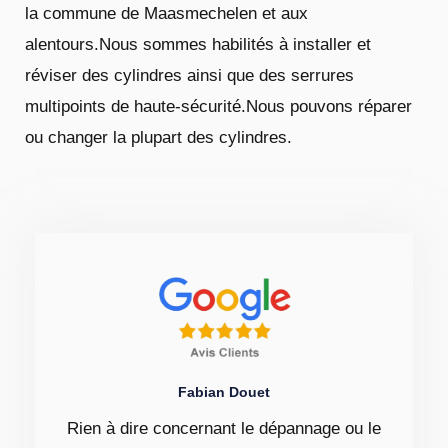
la commune de Maasmechelen et aux
alentours.Nous sommes habilités à installer et
réviser des cylindres ainsi que des serrures
multipoints de haute-sécurité.Nous pouvons réparer
ou changer la plupart des cylindres.
Fabian Douet
Rien à dire concernant le dépannage ou le