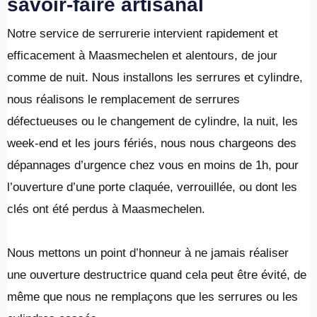
savoir-faire artisanal
Notre service de serrurerie intervient rapidement et
efficacement à Maasmechelen et alentours, de jour
comme de nuit. Nous installons les serrures et cylindre,
nous réalisons le remplacement de serrures
défectueuses ou le changement de cylindre, la nuit, les
week-end et les jours fériés, nous nous chargeons des
dépannages d’urgence chez vous en moins de 1h, pour
l’ouverture d’une porte claquée, verrouillée, ou dont les
clés ont été perdus à Maasmechelen.
​Nous mettons un point d’honneur à ne jamais réaliser
une ouverture destructrice quand cela peut être évité, de
même que nous ne remplaçons que les serrures ou les