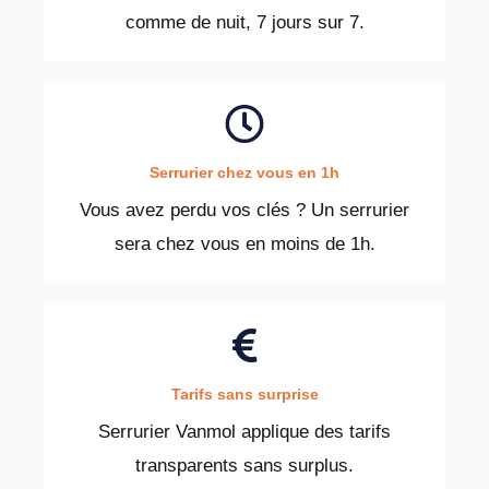
comme de nuit, 7 jours sur 7.
Serrurier chez vous en 1h
Vous avez perdu vos clés ? Un serrurier
sera chez vous en moins de 1h.
Tarifs sans surprise
Serrurier Vanmol applique des tarifs
transparents sans surplus.