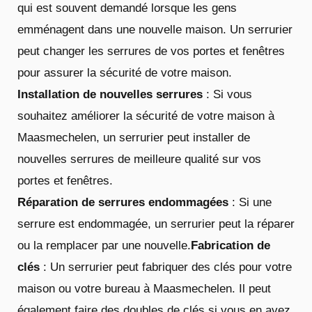
qui est souvent demandé lorsque les gens
emménagent dans une nouvelle maison. Un serrurier
peut changer les serrures de vos portes et fenêtres
pour assurer la sécurité de votre maison.
Installation de nouvelles serrures
: Si vous
souhaitez améliorer la sécurité de votre maison à
Maasmechelen, un serrurier peut installer de
nouvelles serrures de meilleure qualité sur vos
portes et fenêtres.
Réparation de serrures endommagées
: Si une
serrure est endommagée, un serrurier peut la réparer
ou la remplacer par une nouvelle.
Fabrication de
clés
: Un serrurier peut fabriquer des clés pour votre
maison ou votre bureau à Maasmechelen. Il peut
également faire des doubles de clés si vous en avez