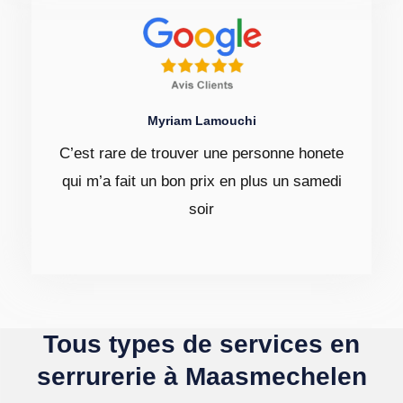
Myriam Lamouchi
C’est rare de trouver une personne honete
qui m’a fait un bon prix en plus un samedi
soir
Tous types de services en
serrurerie à Maasmechelen