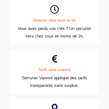
Serrurier chez vous en 1h
Vous avez perdu vos clés ? Un serrurier
sera chez vous en moins de 1h.
Tarifs sans surprise
Serrurier Vanmol applique des tarifs
transparents sans surplus.