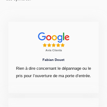
Fabian Douet
Rien à dire concernant le dépannage ou le
pris pour l’ouverture de ma porte d’entrée.