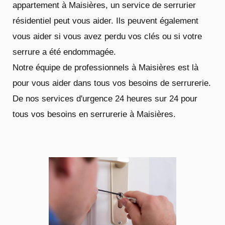
appartement à Maisières, un service de serrurier
résidentiel peut vous aider. Ils peuvent également
vous aider si vous avez perdu vos clés ou si votre
serrure a été endommagée.
Notre équipe de professionnels à Maisières est là
pour vous aider dans tous vos besoins de serrurerie.
De nos services d'urgence 24 heures sur 24 pour
tous vos besoins en serrurerie à Maisières.