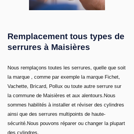
Remplacement tous types de
serrures à Maisières
Nous remplaçons toutes les serrures, quelle que soit
la marque , comme par exemple la marque Fichet,
Vachette, Bricard, Pollux ou toute autre serrure sur
la commune de Maisières et aux alentours.Nous
sommes habilités à installer et réviser des cylindres
ainsi que des serrures multipoints de haute-
sécurité.Nous pouvons réparer ou changer la plupart
des cylindres.