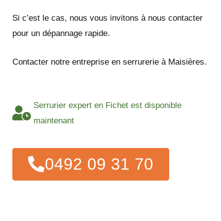
Si c’est le cas, nous vous invitons à nous contacter
pour un dépannage rapide.
Contacter notre entreprise en serrurerie à Maisières.
Serrurier expert en Fichet est disponible
maintenant
0492 09 31 70