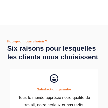
Pourquoi nous choisir ?
Six raisons pour lesquelles
les clients nous choisissent
Satisfaction garantie
Tous le monde apprécie notre qualité de
travail, notre sérieux et nos tarifs.