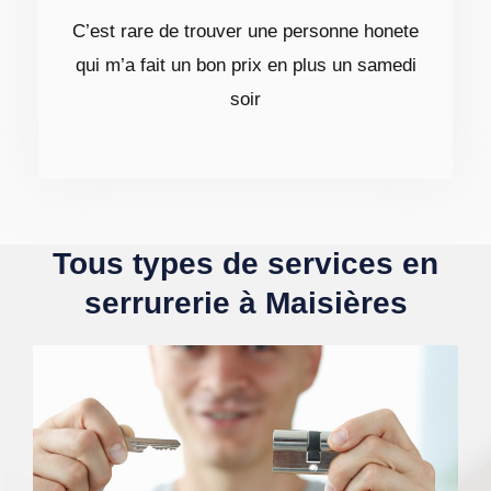
C’est rare de trouver une personne honete
qui m’a fait un bon prix en plus un samedi
soir
Tous types de services en
serrurerie à Maisières