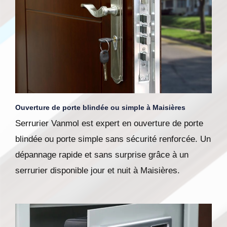
Ouverture de porte blindée ou simple à Maisières
Serrurier Vanmol est expert en ouverture de porte
blindée ou porte simple sans sécurité renforcée. Un
dépannage rapide et sans surprise grâce à un
serrurier disponible jour et nuit à Maisières.