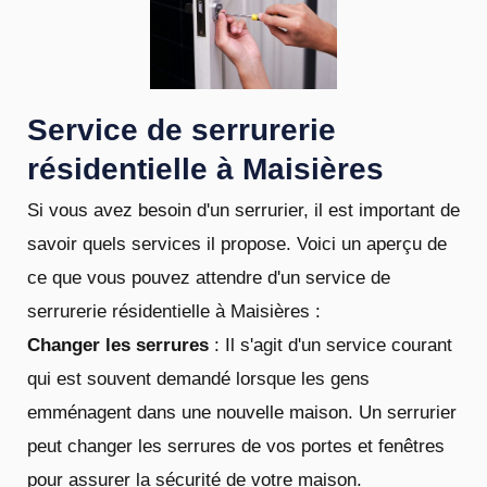
Service de serrurerie
résidentielle à Maisières
Si vous avez besoin d'un serrurier, il est important de
savoir quels services il propose. Voici un aperçu de
ce que vous pouvez attendre d'un service de
serrurerie résidentielle à Maisières :
Changer les serrures
: Il s'agit d'un service courant
qui est souvent demandé lorsque les gens
emménagent dans une nouvelle maison. Un serrurier
peut changer les serrures de vos portes et fenêtres
pour assurer la sécurité de votre maison.