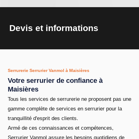
Devis et informations
Serrurerie Serrurier Vanmol à Maisières
Votre serrurier de confiance à
Maisières
Tous les services de serrurerie ne proposent pas une
gamme complète de services en serrurier pour la
tranquillité d'esprit des clients.
Armé de ces connaissances et compétences,
Serrurier Vanmol assure les besoins quotidiens de