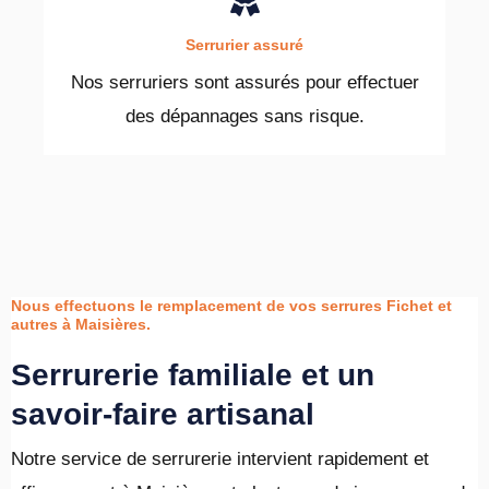
Serrurier assuré
Nos serruriers sont assurés pour effectuer
des dépannages sans risque.
Nous effectuons le remplacement de vos serrures Fichet et
autres à Maisières.
Serrurerie familiale et un
savoir-faire artisanal
Notre service de serrurerie intervient rapidement et