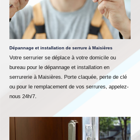
Dépannage et installation de serrure à Maisières
Votre serrurier se déplace à votre domicile ou
bureau pour le dépannage et installation en
serrurerie à Maisières. Porte claquée, perte de clé
ou pour le remplacement de vos serrures, appelez-
nous 24h/7.