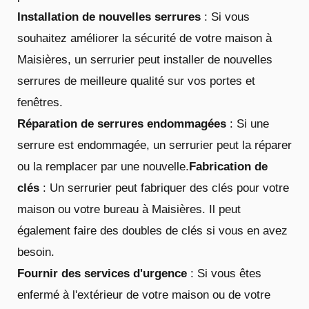
Installation de nouvelles serrures
: Si vous
souhaitez améliorer la sécurité de votre maison à
Maisières, un serrurier peut installer de nouvelles
serrures de meilleure qualité sur vos portes et
fenêtres.
Réparation de serrures endommagées
: Si une
serrure est endommagée, un serrurier peut la réparer
ou la remplacer par une nouvelle.
Fabrication de
clés
: Un serrurier peut fabriquer des clés pour votre
maison ou votre bureau à Maisières. Il peut
également faire des doubles de clés si vous en avez
besoin.
Fournir des services d'urgence
: Si vous êtes
enfermé à l'extérieur de votre maison ou de votre