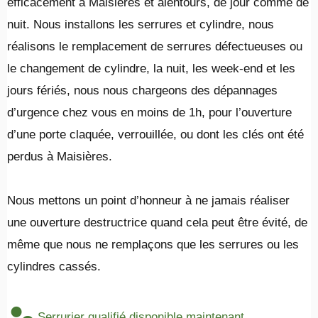
efficacement à Maisières et alentours, de jour comme de
nuit. Nous installons les serrures et cylindre, nous
réalisons le remplacement de serrures défectueuses ou
le changement de cylindre, la nuit, les week-end et les
jours fériés, nous nous chargeons des dépannages
d’urgence chez vous en moins de 1h, pour l’ouverture
d’une porte claquée, verrouillée, ou dont les clés ont été
perdus à Maisières.
​Nous mettons un point d’honneur à ne jamais réaliser
une ouverture destructrice quand cela peut être évité, de
même que nous ne remplaçons que les serrures ou les
cylindres cassés.
Serrurier qualifié disponible maintenant