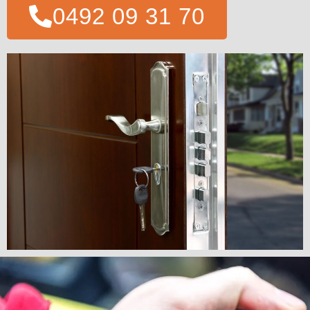
0492 09 31 70