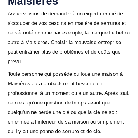
Maisières
Assurez-vous de demander à un expert certifié de
s'occuper de vos besoins en matière de serrures et
de sécurité comme par exemple, la marque Fichet ou
autre à Maisières. Choisir la mauvaise entreprise
peut entraîner plus de problèmes et de coûts que
prévu.
Toute personne qui possède ou loue une maison à
Maisières aura probablement besoin d’un
professionnel à un moment ou à un autre. Après tout,
ce n’est qu’une question de temps avant que
quelqu’un ne perde une clé ou que la clé ne soit
enfermée à l’intérieur de sa maison ou simplement
qu’il y ait une panne de serrure et de clé.