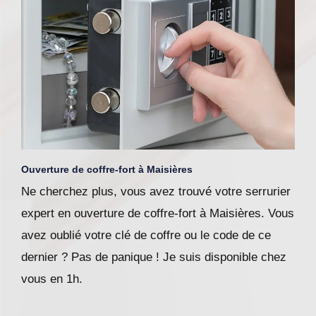
Ouverture de coffre-fort à Maisières
Ne cherchez plus, vous avez trouvé votre serrurier
expert en ouverture de coffre-fort à Maisières. Vous
avez oublié votre clé de coffre ou le code de ce
dernier ? Pas de panique ! Je suis disponible chez
vous en 1h.