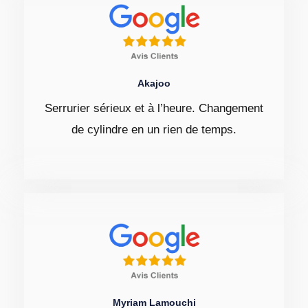
Akajoo
Serrurier sérieux et à l’heure. Changement
de cylindre en un rien de temps.
Myriam Lamouchi