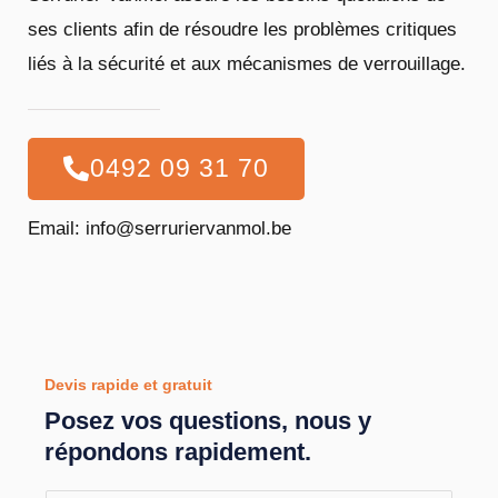
ses clients afin de résoudre les problèmes critiques
liés à la sécurité et aux mécanismes de verrouillage.
0492 09 31 70
Email: info@serruriervanmol.be
Devis rapide et gratuit
Posez vos questions, nous y
répondons rapidement.