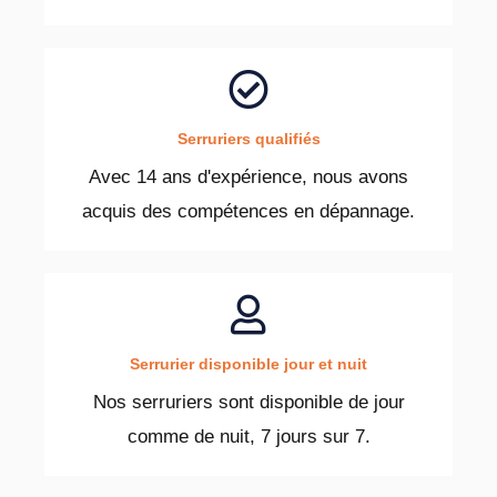
Serruriers qualifiés
Avec 14 ans d'expérience, nous avons
acquis des compétences en dépannage.
Serrurier disponible jour et nuit
Nos serruriers sont disponible de jour
comme de nuit, 7 jours sur 7.