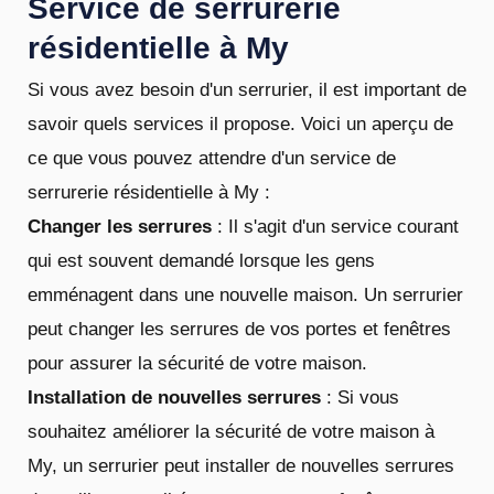
Service de serrurerie
résidentielle à My
Si vous avez besoin d'un serrurier, il est important de
savoir quels services il propose. Voici un aperçu de
ce que vous pouvez attendre d'un service de
serrurerie résidentielle à My :
Changer les serrures
: Il s'agit d'un service courant
qui est souvent demandé lorsque les gens
emménagent dans une nouvelle maison. Un serrurier
peut changer les serrures de vos portes et fenêtres
pour assurer la sécurité de votre maison.
Installation de nouvelles serrures
: Si vous
souhaitez améliorer la sécurité de votre maison à
My, un serrurier peut installer de nouvelles serrures