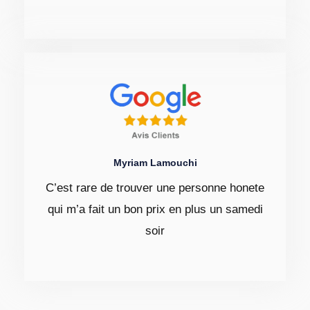
Myriam Lamouchi
C’est rare de trouver une personne honete
qui m’a fait un bon prix en plus un samedi
soir