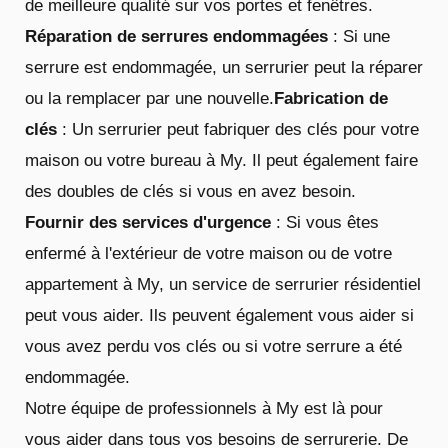
de meilleure qualité sur vos portes et fenêtres.
Réparation de serrures endommagées
: Si une
serrure est endommagée, un serrurier peut la réparer
ou la remplacer par une nouvelle.
Fabrication de
clés
: Un serrurier peut fabriquer des clés pour votre
maison ou votre bureau à My. Il peut également faire
des doubles de clés si vous en avez besoin.
Fournir des services d'urgence
: Si vous êtes
enfermé à l'extérieur de votre maison ou de votre
appartement à My, un service de serrurier résidentiel
peut vous aider. Ils peuvent également vous aider si
vous avez perdu vos clés ou si votre serrure a été
endommagée.
Notre équipe de professionnels à My est là pour
vous aider dans tous vos besoins de serrurerie. De