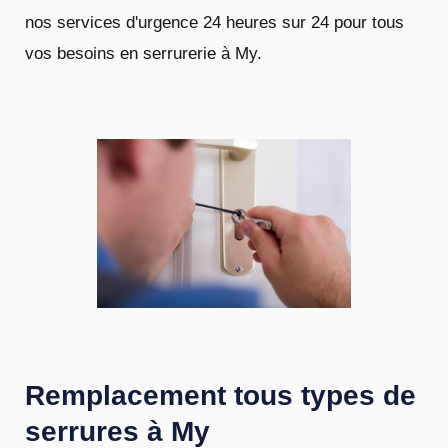
nos services d'urgence 24 heures sur 24 pour tous
vos besoins en serrurerie à My.
Remplacement tous types de
serrures à My