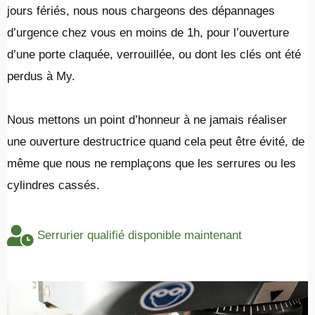
jours fériés, nous nous chargeons des dépannages
d’urgence chez vous en moins de 1h, pour l’ouverture
d’une porte claquée, verrouillée, ou dont les clés ont été
perdus à My.
​Nous mettons un point d’honneur à ne jamais réaliser
une ouverture destructrice quand cela peut être évité, de
même que nous ne remplaçons que les serrures ou les
cylindres cassés.
Serrurier qualifié disponible maintenant