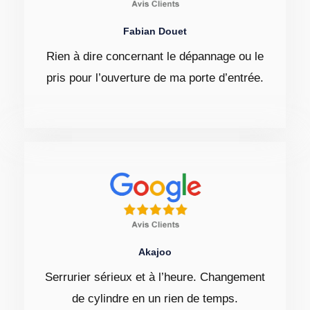
Fabian Douet
Rien à dire concernant le dépannage ou le
pris pour l’ouverture de ma porte d’entrée.
Akajoo
Serrurier sérieux et à l’heure. Changement
de cylindre en un rien de temps.