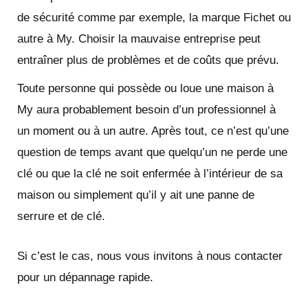
de sécurité comme par exemple, la marque Fichet ou
autre à My. Choisir la mauvaise entreprise peut
entraîner plus de problèmes et de coûts que prévu.
Toute personne qui possède ou loue une maison à
My aura probablement besoin d’un professionnel à
un moment ou à un autre. Après tout, ce n’est qu’une
question de temps avant que quelqu’un ne perde une
clé ou que la clé ne soit enfermée à l’intérieur de sa
maison ou simplement qu’il y ait une panne de
serrure et de clé.
Si c’est le cas, nous vous invitons à nous contacter
pour un dépannage rapide.