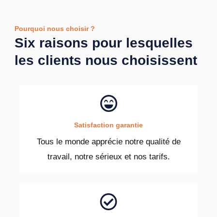
Pourquoi nous choisir ?
Six raisons pour lesquelles
les clients nous choisissent
Satisfaction garantie
Tous le monde apprécie notre qualité de
travail, notre sérieux et nos tarifs.