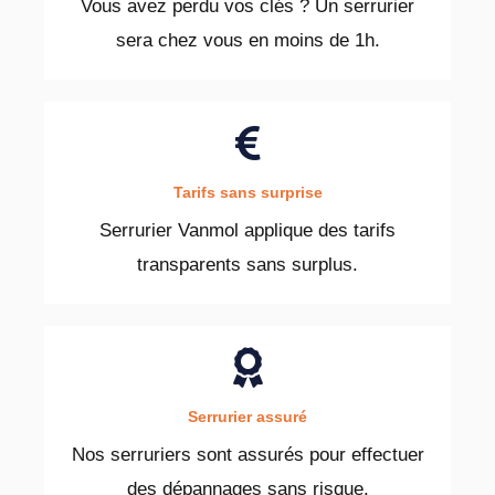
Vous avez perdu vos clés ? Un serrurier
sera chez vous en moins de 1h.
Tarifs sans surprise
Serrurier Vanmol applique des tarifs
transparents sans surplus.
Serrurier assuré
Nos serruriers sont assurés pour effectuer
des dépannages sans risque.