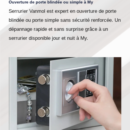
Ouverture de porte blindée ou simple à My
Serrurier Vanmol est expert en ouverture de porte
blindée ou porte simple sans sécurité renforcée. Un
dépannage rapide et sans surprise grâce à un
serrurier disponible jour et nuit à My.