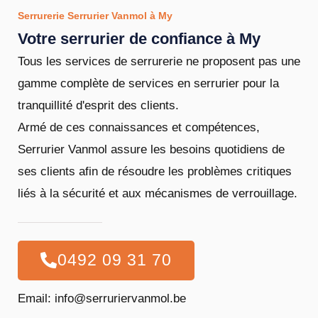
Serrurerie Serrurier Vanmol à My
Votre serrurier de confiance à My
Tous les services de serrurerie ne proposent pas une
gamme complète de services en serrurier pour la
tranquillité d'esprit des clients.
Armé de ces connaissances et compétences,
Serrurier Vanmol assure les besoins quotidiens de
ses clients afin de résoudre les problèmes critiques
liés à la sécurité et aux mécanismes de verrouillage.
0492 09 31 70
Email: info@serruriervanmol.be