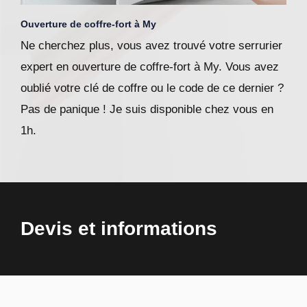
Ouverture de coffre-fort à My
Ne cherchez plus, vous avez trouvé votre serrurier
expert en ouverture de coffre-fort à My. Vous avez
oublié votre clé de coffre ou le code de ce dernier ?
Pas de panique ! Je suis disponible chez vous en
1h.
Devis et informations