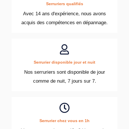
Serruriers qualifiés
Avec 14 ans d'expérience, nous avons
acquis des compétences en dépannage.
Serrurier disponible jour et nuit
Nos serruriers sont disponible de jour
comme de nuit, 7 jours sur 7.
Serrurier chez vous en 1h