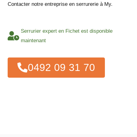
Contacter notre entreprise en serrurerie à My.
Serrurier expert en Fichet est disponible
maintenant
0492 09 31 70