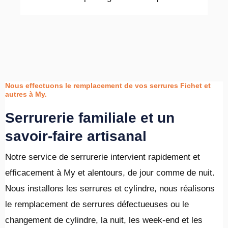
Nous effectuons le remplacement de vos serrures Fichet et
autres à My.
Serrurerie familiale et un
savoir-faire artisanal
Notre service de serrurerie intervient rapidement et
efficacement à My et alentours, de jour comme de nuit.
Nous installons les serrures et cylindre, nous réalisons
le remplacement de serrures défectueuses ou le
changement de cylindre, la nuit, les week-end et les