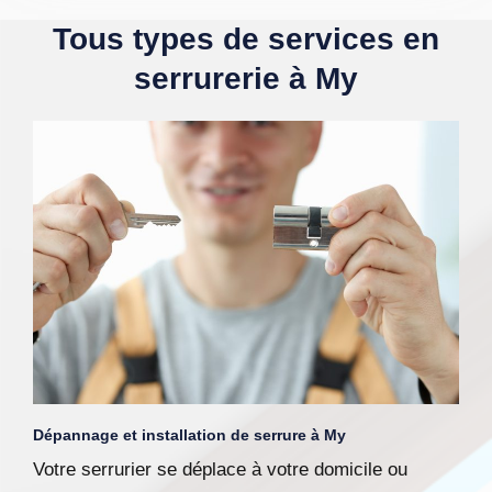
Tous types de services en
serrurerie à My
Dépannage et installation de serrure à My
Votre serrurier se déplace à votre domicile ou