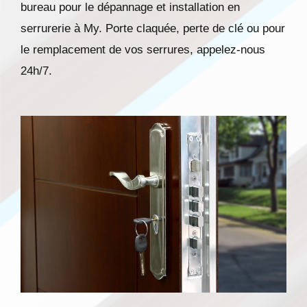
bureau pour le dépannage et installation en
serrurerie à My. Porte claquée, perte de clé ou pour
le remplacement de vos serrures, appelez-nous
24h/7.