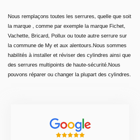
Nous remplaçons toutes les serrures, quelle que soit
la marque , comme par exemple la marque Fichet,
Vachette, Bricard, Pollux ou toute autre serrure sur
la commune de My et aux alentours.Nous sommes
habilités à installer et réviser des cylindres ainsi que
des serrures multipoints de haute-sécurité.Nous
pouvons réparer ou changer la plupart des cylindres.