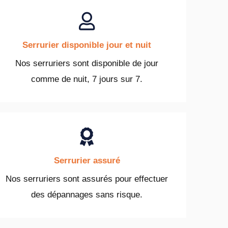
Serrurier disponible jour et nuit
Nos serruriers sont disponible de jour
comme de nuit, 7 jours sur 7.
Serrurier assuré
Nos serruriers sont assurés pour effectuer
des dépannages sans risque.