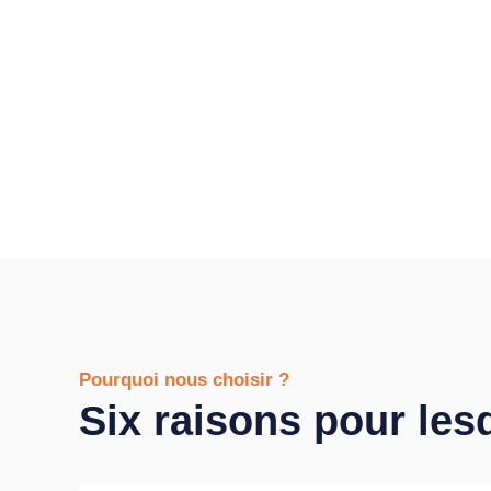
Pourquoi nous choisir ?
Six raisons pour les