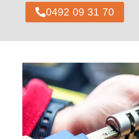
0492 09 31 70