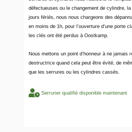
défectueuses ou le changement de cylindre, la 
jours fériés, nous nous chargeons des dépann
en moins de 1h, pour l’ouverture d’une porte cl
les clés ont été perdus à Oostkamp.
​Nous mettons un point d’honneur à ne jamais r
destructrice quand cela peut être évité, de 
que les serrures ou les cylindres cassés.
Serrurier qualifié disponible maintenant