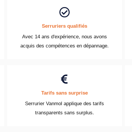
Serruriers qualifiés
Avec 14 ans d'expérience, nous avons
acquis des compétences en dépannage.
Tarifs sans surprise
Serrurier Vanmol applique des tarifs
transparents sans surplus.