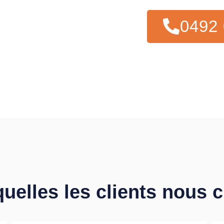
0492 
quelles les clients nous 