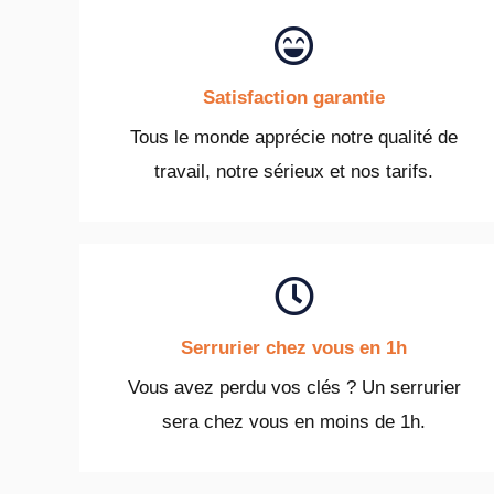
Satisfaction garantie
Tous le monde apprécie notre qualité de
travail, notre sérieux et nos tarifs.
Serrurier chez vous en 1h
Vous avez perdu vos clés ? Un serrurier
sera chez vous en moins de 1h.