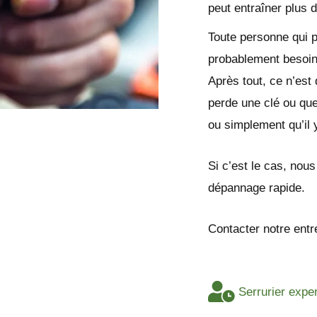
peut entraîner plus 
Toute personne qui 
probablement besoin
Après tout, ce n’est
perde une clé ou que
ou simplement qu’il 
Si c’est le cas, nou
dépannage rapide.
Contacter notre entr
Serrurier expe