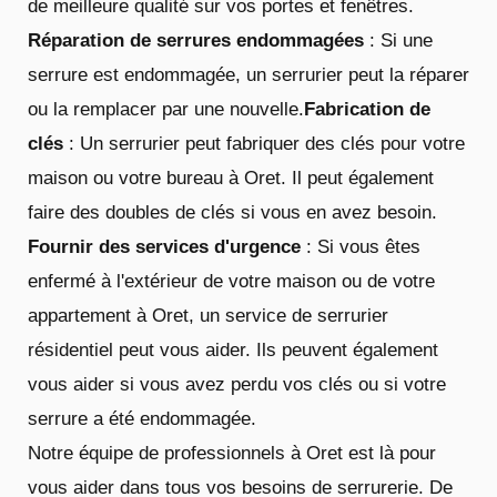
de meilleure qualité sur vos portes et fenêtres.
Réparation de serrures endommagées
: Si une
serrure est endommagée, un serrurier peut la réparer
ou la remplacer par une nouvelle.
Fabrication de
clés
: Un serrurier peut fabriquer des clés pour votre
maison ou votre bureau à Oret. Il peut également
faire des doubles de clés si vous en avez besoin.
Fournir des services d'urgence
: Si vous êtes
enfermé à l'extérieur de votre maison ou de votre
appartement à Oret, un service de serrurier
résidentiel peut vous aider. Ils peuvent également
vous aider si vous avez perdu vos clés ou si votre
serrure a été endommagée.
Notre équipe de professionnels à Oret est là pour
vous aider dans tous vos besoins de serrurerie. De