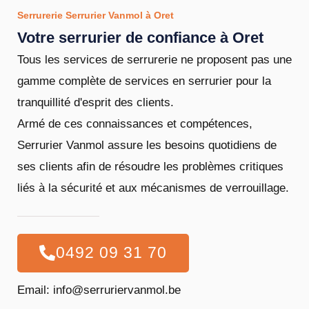
Serrurerie Serrurier Vanmol à Oret
Votre serrurier de confiance à Oret
Tous les services de serrurerie ne proposent pas une
gamme complète de services en serrurier pour la
tranquillité d'esprit des clients.
Armé de ces connaissances et compétences,
Serrurier Vanmol assure les besoins quotidiens de
ses clients afin de résoudre les problèmes critiques
liés à la sécurité et aux mécanismes de verrouillage.
0492 09 31 70
Email: info@serruriervanmol.be