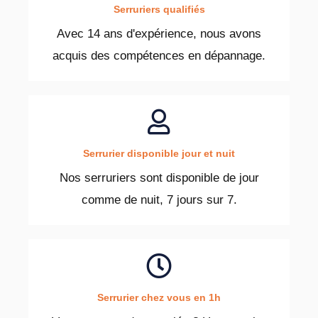
Serruriers qualifiés
Avec 14 ans d'expérience, nous avons
acquis des compétences en dépannage.
Serrurier disponible jour et nuit
Nos serruriers sont disponible de jour
comme de nuit, 7 jours sur 7.
Serrurier chez vous en 1h