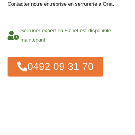
Contacter notre entreprise en serrurerie à Oret.
Serrurier expert en Fichet est disponible
maintenant
0492 09 31 70