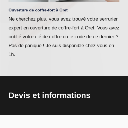
Ouverture de coffre-fort à Oret
Ne cherchez plus, vous avez trouvé votre serrurier
expert en ouverture de coffre-fort à Oret. Vous avez
oublié votre clé de coffre ou le code de ce dernier ?
Pas de panique ! Je suis disponible chez vous en
1h.
Devis et informations