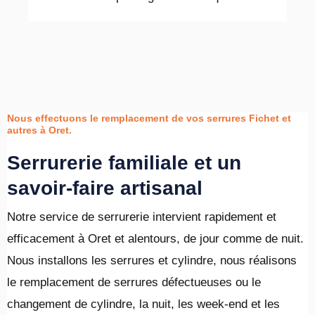
Nous effectuons le remplacement de vos serrures Fichet et
autres à Oret.
Serrurerie familiale et un
savoir-faire artisanal
Notre service de serrurerie intervient rapidement et
efficacement à Oret et alentours, de jour comme de nuit.
Nous installons les serrures et cylindre, nous réalisons
le remplacement de serrures défectueuses ou le
changement de cylindre, la nuit, les week-end et les