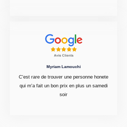
Myriam Lamouchi
C’est rare de trouver une personne honete
qui m’a fait un bon prix en plus un samedi
soir