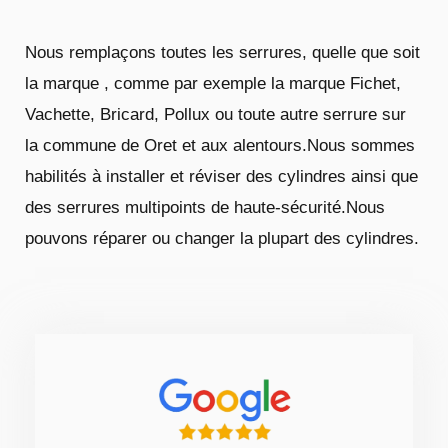
Nous remplaçons toutes les serrures, quelle que soit
la marque , comme par exemple la marque Fichet,
Vachette, Bricard, Pollux ou toute autre serrure sur
la commune de Oret et aux alentours.Nous sommes
habilités à installer et réviser des cylindres ainsi que
des serrures multipoints de haute-sécurité.Nous
pouvons réparer ou changer la plupart des cylindres.