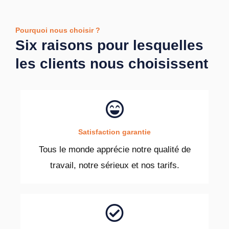
Pourquoi nous choisir ?
Six raisons pour lesquelles
les clients nous choisissent
Satisfaction garantie
Tous le monde apprécie notre qualité de
travail, notre sérieux et nos tarifs.