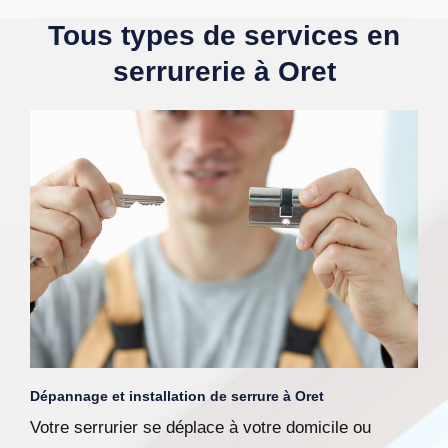
Tous types de services en
serrurerie à Oret
Dépannage et installation de serrure à Oret
Votre serrurier se déplace à votre domicile ou