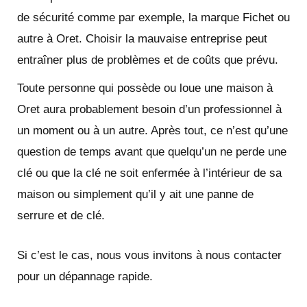
de sécurité comme par exemple, la marque Fichet ou
autre à Oret. Choisir la mauvaise entreprise peut
entraîner plus de problèmes et de coûts que prévu.
Toute personne qui possède ou loue une maison à
Oret aura probablement besoin d’un professionnel à
un moment ou à un autre. Après tout, ce n’est qu’une
question de temps avant que quelqu’un ne perde une
clé ou que la clé ne soit enfermée à l’intérieur de sa
maison ou simplement qu’il y ait une panne de
serrure et de clé.
Si c’est le cas, nous vous invitons à nous contacter
pour un dépannage rapide.