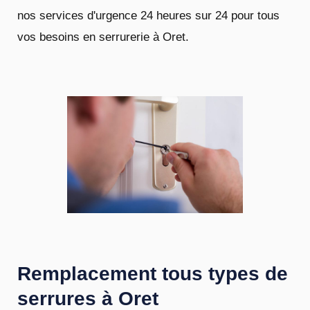
nos services d'urgence 24 heures sur 24 pour tous
vos besoins en serrurerie à Oret.
Remplacement tous types de
serrures à Oret