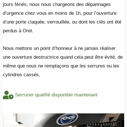
jours fériés, nous nous chargeons des dépannages
d’urgence chez vous en moins de 1h, pour l’ouverture
d’une porte claquée, verrouillée, ou dont les clés ont été
perdus à Oret.
​Nous mettons un point d’honneur à ne jamais réaliser
une ouverture destructrice quand cela peut être évité, de
même que nous ne remplaçons que les serrures ou les
cylindres cassés.
Serrurier qualifié disponible maintenant