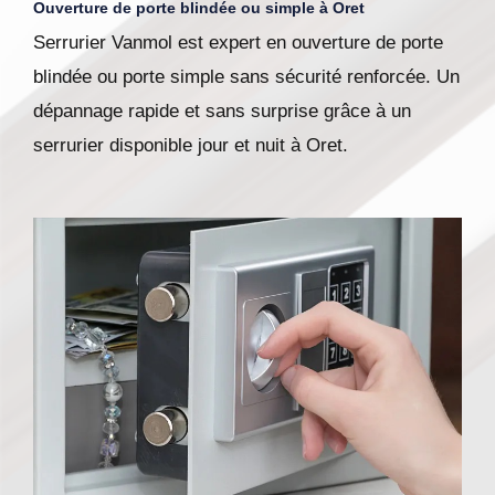
Ouverture de porte blindée ou simple à Oret
Serrurier Vanmol est expert en ouverture de porte
blindée ou porte simple sans sécurité renforcée. Un
dépannage rapide et sans surprise grâce à un
serrurier disponible jour et nuit à Oret.