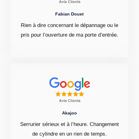
Fabian Douet
Rien à dire concernant le dépannage ou le
pris pour l’ouverture de ma porte d’entrée.
Akajoo
Serrurier sérieux et à l’heure. Changement
de cylindre en un rien de temps.