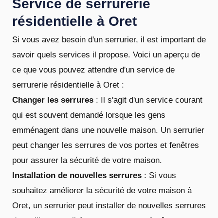
Service de serrurerie
résidentielle à Oret
Si vous avez besoin d'un serrurier, il est important de
savoir quels services il propose. Voici un aperçu de
ce que vous pouvez attendre d'un service de
serrurerie résidentielle à Oret :
Changer les serrures
: Il s'agit d'un service courant
qui est souvent demandé lorsque les gens
emménagent dans une nouvelle maison. Un serrurier
peut changer les serrures de vos portes et fenêtres
pour assurer la sécurité de votre maison.
Installation de nouvelles serrures
: Si vous
souhaitez améliorer la sécurité de votre maison à
Oret, un serrurier peut installer de nouvelles serrures