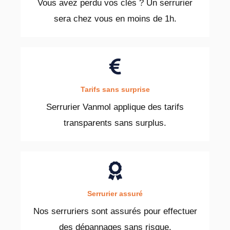
Vous avez perdu vos clés ? Un serrurier
sera chez vous en moins de 1h.
Tarifs sans surprise
Serrurier Vanmol applique des tarifs
transparents sans surplus.
Serrurier assuré
Nos serruriers sont assurés pour effectuer
des dépannages sans risque.