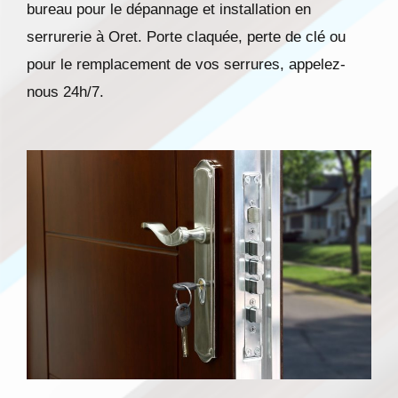
bureau pour le dépannage et installation en
serrurerie à Oret. Porte claquée, perte de clé ou
pour le remplacement de vos serrures, appelez-
nous 24h/7.