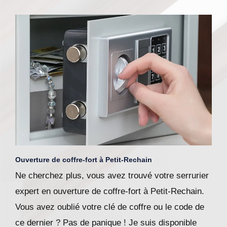
Ouverture de coffre-fort à Petit-Rechain
Ne cherchez plus, vous avez trouvé votre serrurier
expert en ouverture de coffre-fort à Petit-Rechain.
Vous avez oublié votre clé de coffre ou le code de
ce dernier ? Pas de panique ! Je suis disponible