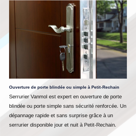
Ouverture de porte blindée ou simple à Petit-Rechain
Serrurier Vanmol est expert en ouverture de porte
blindée ou porte simple sans sécurité renforcée. Un
dépannage rapide et sans surprise grâce à un
serrurier disponible jour et nuit à Petit-Rechain.