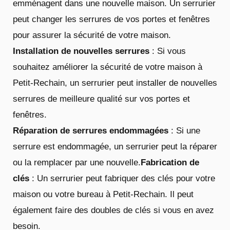
emménagent dans une nouvelle maison. Un serrurier
peut changer les serrures de vos portes et fenêtres
pour assurer la sécurité de votre maison.
Installation de nouvelles serrures
: Si vous
souhaitez améliorer la sécurité de votre maison à
Petit-Rechain, un serrurier peut installer de nouvelles
serrures de meilleure qualité sur vos portes et
fenêtres.
Réparation de serrures endommagées
: Si une
serrure est endommagée, un serrurier peut la réparer
ou la remplacer par une nouvelle.
Fabrication de
clés
: Un serrurier peut fabriquer des clés pour votre
maison ou votre bureau à Petit-Rechain. Il peut
également faire des doubles de clés si vous en avez
besoin.