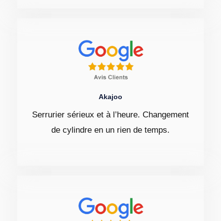
Akajoo
Serrurier sérieux et à l’heure. Changement
de cylindre en un rien de temps.