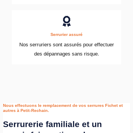
Serrurier assuré
Nos serruriers sont assurés pour effectuer
des dépannages sans risque.
Nous effectuons le remplacement de vos serrures Fichet et
autres à Petit-Rechain.
Serrurerie familiale et un