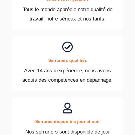
Tous le monde apprécie notre qualité de
travail, notre sérieux et nos tarifs.
Serruriers qualifiés
Avec 14 ans d'expérience, nous avons
acquis des compétences en dépannage.
Serrurier disponible jour et nuit
Nos serruriers sont disponible de jour