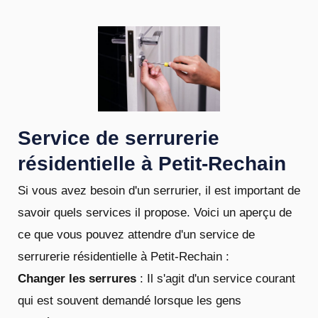
Service de serrurerie
résidentielle à Petit-Rechain
Si vous avez besoin d'un serrurier, il est important de
savoir quels services il propose. Voici un aperçu de
ce que vous pouvez attendre d'un service de
serrurerie résidentielle à Petit-Rechain :
Changer les serrures
: Il s'agit d'un service courant
qui est souvent demandé lorsque les gens