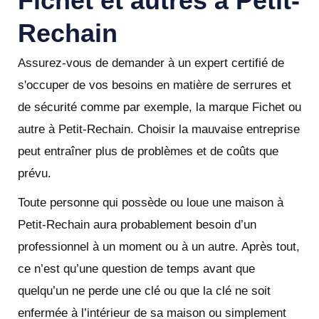
Fichet et autres à Petit-
Rechain
Assurez-vous de demander à un expert certifié de
s'occuper de vos besoins en matière de serrures et
de sécurité comme par exemple, la marque Fichet ou
autre à Petit-Rechain. Choisir la mauvaise entreprise
peut entraîner plus de problèmes et de coûts que
prévu.
Toute personne qui possède ou loue une maison à
Petit-Rechain aura probablement besoin d’un
professionnel à un moment ou à un autre. Après tout,
ce n’est qu’une question de temps avant que
quelqu’un ne perde une clé ou que la clé ne soit
enfermée à l’intérieur de sa maison ou simplement