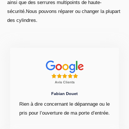
ainsi que des serrures multipoints de haute-
sécurité.Nous pouvons réparer ou changer la plupart
des cylindres.
Fabian Douet
Rien à dire concernant le dépannage ou le
pris pour l’ouverture de ma porte d’entrée.