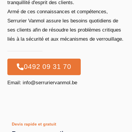
tranquillité d'esprit des clients.
Armé de ces connaissances et compétences,
Serrurier Vanmol assure les besoins quotidiens de
ses clients afin de résoudre les problèmes critiques
liés à la sécurité et aux mécanismes de verrouillage.
0492 09 31 70
Email: info@serruriervanmol.be
Devis rapide et gratuit