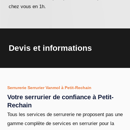
chez vous en 1h.
Devis et informations
Serrurerie Serrurier Vanmol à Petit-Rechain
Votre serrurier de confiance à Petit-
Rechain
Tous les services de serrurerie ne proposent pas une
gamme complète de services en serrurier pour la