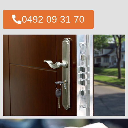
0492 09 31 70