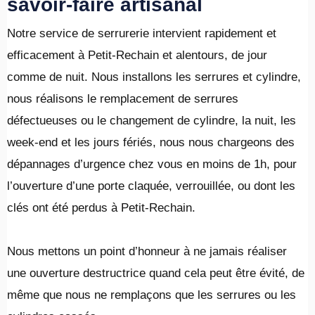
savoir-faire artisanal
Notre service de serrurerie intervient rapidement et
efficacement à Petit-Rechain et alentours, de jour
comme de nuit. Nous installons les serrures et cylindre,
nous réalisons le remplacement de serrures
défectueuses ou le changement de cylindre, la nuit, les
week-end et les jours fériés, nous nous chargeons des
dépannages d’urgence chez vous en moins de 1h, pour
l’ouverture d’une porte claquée, verrouillée, ou dont les
clés ont été perdus à Petit-Rechain.
​Nous mettons un point d’honneur à ne jamais réaliser
une ouverture destructrice quand cela peut être évité, de
même que nous ne remplaçons que les serrures ou les