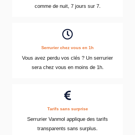
comme de nuit, 7 jours sur 7.
Serrurier chez vous en 1h
Vous avez perdu vos clés ? Un serrurier
sera chez vous en moins de 1h.
Tarifs sans surprise
Serrurier Vanmol applique des tarifs
transparents sans surplus.