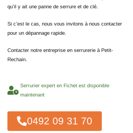
qu’il y ait une panne de serrure et de clé.
Si c’est le cas, nous vous invitons à nous contacter
pour un dépannage rapide.
Contacter notre entreprise en serrurerie à Petit-
Rechain.
Serrurier expert en Fichet est disponible
maintenant
0492 09 31 70