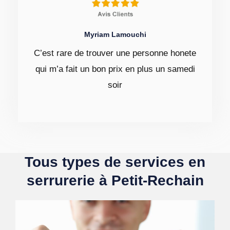
Myriam Lamouchi
C’est rare de trouver une personne honete
qui m’a fait un bon prix en plus un samedi
soir
Tous types de services en
serrurerie à Petit-Rechain