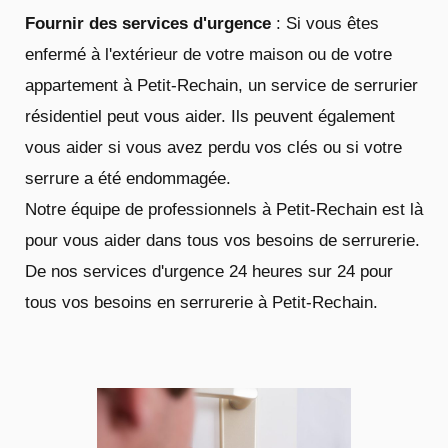
Fournir des services d'urgence
: Si vous êtes
enfermé à l'extérieur de votre maison ou de votre
appartement à Petit-Rechain, un service de serrurier
résidentiel peut vous aider. Ils peuvent également
vous aider si vous avez perdu vos clés ou si votre
serrure a été endommagée.
Notre équipe de professionnels à Petit-Rechain est là
pour vous aider dans tous vos besoins de serrurerie.
De nos services d'urgence 24 heures sur 24 pour
tous vos besoins en serrurerie à Petit-Rechain.