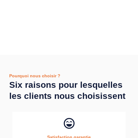
Pourquoi nous choisir ?
Six raisons pour lesquelles
les clients nous choisissent
Satisfaction garantie