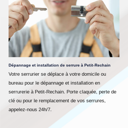
Dépannage et installation de serrure à Petit-Rechain
Votre serrurier se déplace à votre domicile ou
bureau pour le dépannage et installation en
serrurerie à Petit-Rechain. Porte claquée, perte de
clé ou pour le remplacement de vos serrures,
appelez-nous 24h/7.