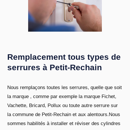
Remplacement tous types de
serrures à Petit-Rechain
Nous remplaçons toutes les serrures, quelle que soit
la marque , comme par exemple la marque Fichet,
Vachette, Bricard, Pollux ou toute autre serrure sur
la commune de Petit-Rechain et aux alentours.Nous
sommes habilités à installer et réviser des cylindres