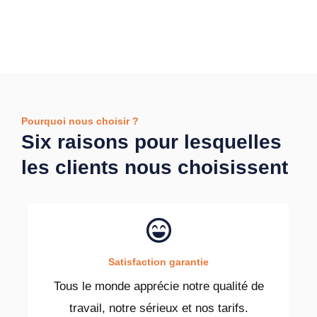
Pourquoi nous choisir ?
Six raisons pour lesquelles
les clients nous choisissent
Satisfaction garantie
Tous le monde apprécie notre qualité de
travail, notre sérieux et nos tarifs.