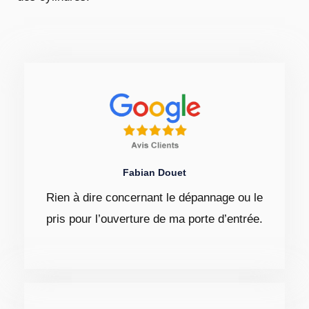
Fabian Douet
Rien à dire concernant le dépannage ou le
pris pour l’ouverture de ma porte d’entrée.