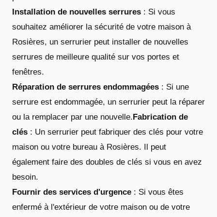
Installation de nouvelles serrures
: Si vous
souhaitez améliorer la sécurité de votre maison à
Rosières, un serrurier peut installer de nouvelles
serrures de meilleure qualité sur vos portes et
fenêtres.
Réparation de serrures endommagées
: Si une
serrure est endommagée, un serrurier peut la réparer
ou la remplacer par une nouvelle.
Fabrication de
clés
: Un serrurier peut fabriquer des clés pour votre
maison ou votre bureau à Rosières. Il peut
également faire des doubles de clés si vous en avez
besoin.
Fournir des services d'urgence
: Si vous êtes
enfermé à l'extérieur de votre maison ou de votre