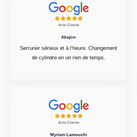
Akajoo
Serrurier sérieux et à l’heure. Changement
de cylindre en un rien de temps.
Myriam Lamouchi