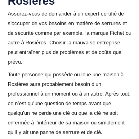
Rosières
Assurez-vous de demander à un expert certifié de
s'occuper de vos besoins en matière de serrures et
de sécurité comme par exemple, la marque Fichet ou
autre à Rosières. Choisir la mauvaise entreprise
peut entraîner plus de problèmes et de coûts que
prévu.
Toute personne qui possède ou loue une maison à
Rosières aura probablement besoin d’un
professionnel à un moment ou à un autre. Après tout,
ce n’est qu’une question de temps avant que
quelqu’un ne perde une clé ou que la clé ne soit
enfermée à l’intérieur de sa maison ou simplement
qu’il y ait une panne de serrure et de clé.