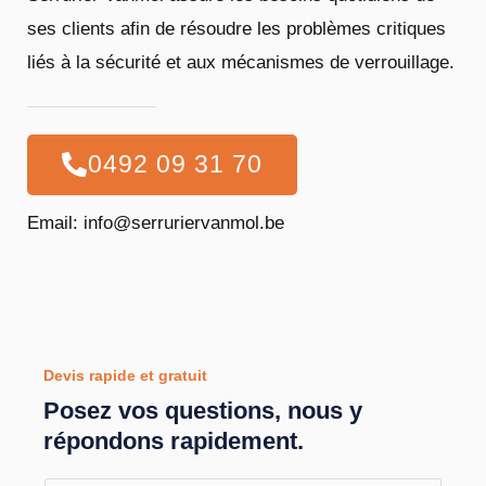
ses clients afin de résoudre les problèmes critiques
liés à la sécurité et aux mécanismes de verrouillage.
0492 09 31 70
Email: info@serruriervanmol.be
Devis rapide et gratuit
Posez vos questions, nous y
répondons rapidement.