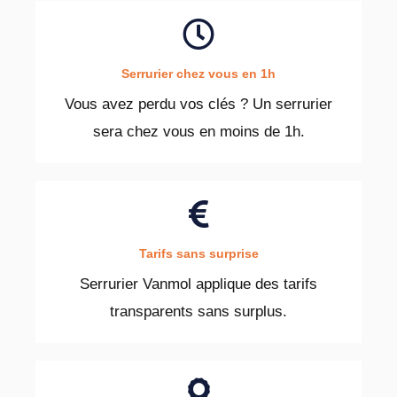
Serrurier chez vous en 1h
Vous avez perdu vos clés ? Un serrurier
sera chez vous en moins de 1h.
Tarifs sans surprise
Serrurier Vanmol applique des tarifs
transparents sans surplus.