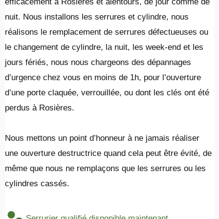
efficacement à Rosières et alentours, de jour comme de
nuit. Nous installons les serrures et cylindre, nous
réalisons le remplacement de serrures défectueuses ou
le changement de cylindre, la nuit, les week-end et les
jours fériés, nous nous chargeons des dépannages
d’urgence chez vous en moins de 1h, pour l’ouverture
d’une porte claquée, verrouillée, ou dont les clés ont été
perdus à Rosières.
​Nous mettons un point d’honneur à ne jamais réaliser
une ouverture destructrice quand cela peut être évité, de
même que nous ne remplaçons que les serrures ou les
cylindres cassés.
Serrurier qualifié disponible maintenant