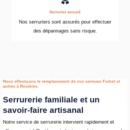
Serrurier assuré
Nos serruriers sont assurés pour effectuer
des dépannages sans risque.
Nous effectuons le remplacement de vos serrures Fichet et
autres à Rosières.
Serrurerie familiale et un
savoir-faire artisanal
Notre service de serrurerie intervient rapidement et