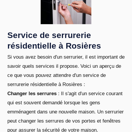
Service de serrurerie
résidentielle à Rosières
Si vous avez besoin d'un serrurier, il est important de
savoir quels services il propose. Voici un aperçu de
ce que vous pouvez attendre d'un service de
serrurerie résidentielle à Rosières :
Changer les serrures
: Il s'agit d'un service courant
qui est souvent demandé lorsque les gens
emménagent dans une nouvelle maison. Un serrurier
peut changer les serrures de vos portes et fenêtres
pour assurer la sécurité de votre maison.