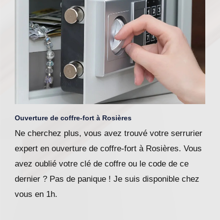
Ouverture de coffre-fort à Rosières
Ne cherchez plus, vous avez trouvé votre serrurier
expert en ouverture de coffre-fort à Rosières. Vous
avez oublié votre clé de coffre ou le code de ce
dernier ? Pas de panique ! Je suis disponible chez
vous en 1h.