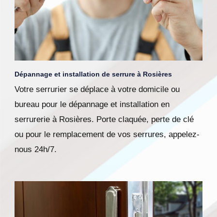
Dépannage et installation de serrure à Rosières
Votre serrurier se déplace à votre domicile ou
bureau pour le dépannage et installation en
serrurerie à Rosières. Porte claquée, perte de clé
ou pour le remplacement de vos serrures, appelez-
nous 24h/7.