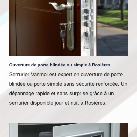
Ouverture de porte blindée ou simple à Rosières
Serrurier Vanmol est expert en ouverture de porte
blindée ou porte simple sans sécurité renforcée. Un
dépannage rapide et sans surprise grâce à un
serrurier disponible jour et nuit à Rosières.