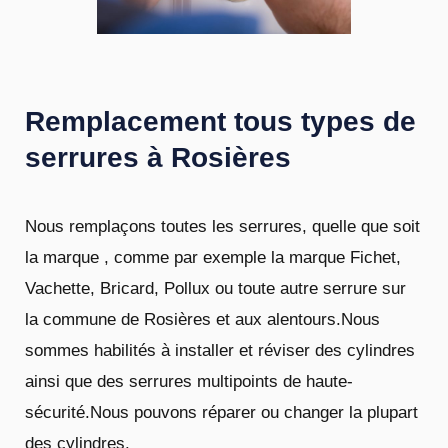
Remplacement tous types de
serrures à Rosières
Nous remplaçons toutes les serrures, quelle que soit
la marque , comme par exemple la marque Fichet,
Vachette, Bricard, Pollux ou toute autre serrure sur
la commune de Rosières et aux alentours.Nous
sommes habilités à installer et réviser des cylindres
ainsi que des serrures multipoints de haute-
sécurité.Nous pouvons réparer ou changer la plupart
des cylindres.