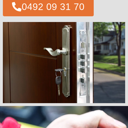
0492 09 31 70