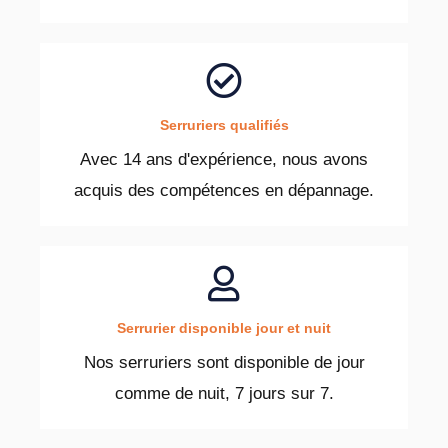
Serruriers qualifiés
Avec 14 ans d'expérience, nous avons
acquis des compétences en dépannage.
Serrurier disponible jour et nuit
Nos serruriers sont disponible de jour
comme de nuit, 7 jours sur 7.