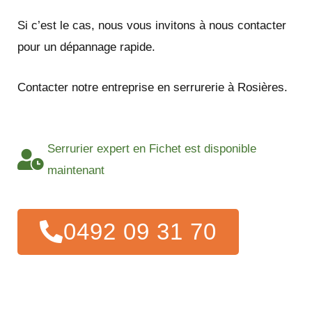
Si c’est le cas, nous vous invitons à nous contacter
pour un dépannage rapide.
Contacter notre entreprise en serrurerie à Rosières.
Serrurier expert en Fichet est disponible
maintenant
0492 09 31 70