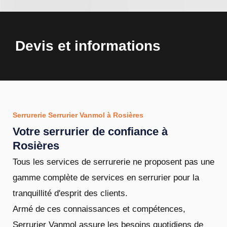
Devis et informations
Serrurerie Serrurier Vanmol à Rosières
Votre serrurier de confiance à
Rosières
Tous les services de serrurerie ne proposent pas une
gamme complète de services en serrurier pour la
tranquillité d'esprit des clients.
Armé de ces connaissances et compétences,
Serrurier Vanmol assure les besoins quotidiens de