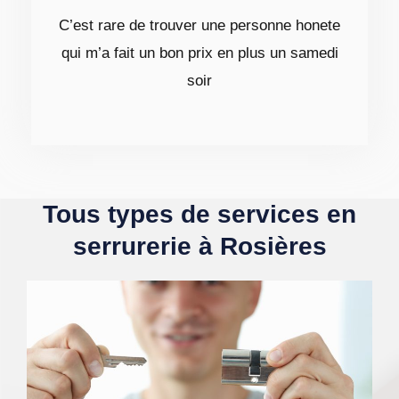
C’est rare de trouver une personne honete
qui m’a fait un bon prix en plus un samedi
soir
Tous types de services en
serrurerie à Rosières