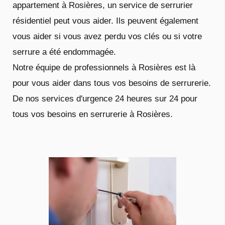
appartement à Rosières, un service de serrurier
résidentiel peut vous aider. Ils peuvent également
vous aider si vous avez perdu vos clés ou si votre
serrure a été endommagée.
Notre équipe de professionnels à Rosières est là
pour vous aider dans tous vos besoins de serrurerie.
De nos services d'urgence 24 heures sur 24 pour
tous vos besoins en serrurerie à Rosières.