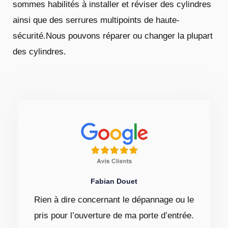
sommes habilités à installer et réviser des cylindres
ainsi que des serrures multipoints de haute-
sécurité.Nous pouvons réparer ou changer la plupart
des cylindres.
Fabian Douet
Rien à dire concernant le dépannage ou le
pris pour l’ouverture de ma porte d’entrée.