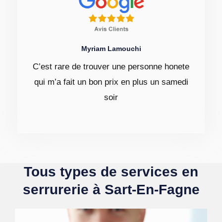
Myriam Lamouchi
C’est rare de trouver une personne honete
qui m’a fait un bon prix en plus un samedi
soir
Tous types de services en
serrurerie à Sart-En-Fagne