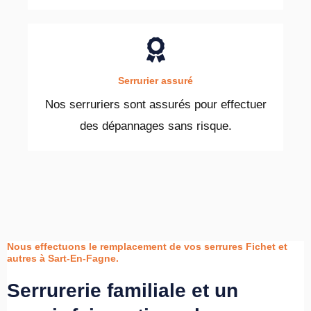
Serrurier assuré
Nos serruriers sont assurés pour effectuer
des dépannages sans risque.
Nous effectuons le remplacement de vos serrures Fichet et
autres à Sart-En-Fagne.
Serrurerie familiale et un