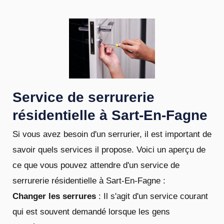
Service de serrurerie
résidentielle à Sart-En-Fagne
Si vous avez besoin d'un serrurier, il est important de
savoir quels services il propose. Voici un aperçu de
ce que vous pouvez attendre d'un service de
serrurerie résidentielle à Sart-En-Fagne :
Changer les serrures
: Il s'agit d'un service courant
qui est souvent demandé lorsque les gens