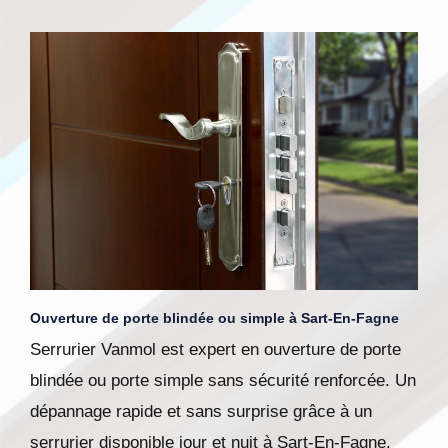
Ouverture de porte blindée ou simple à Sart-En-Fagne
Serrurier Vanmol est expert en ouverture de porte
blindée ou porte simple sans sécurité renforcée. Un
dépannage rapide et sans surprise grâce à un
serrurier disponible jour et nuit à Sart-En-Fagne.