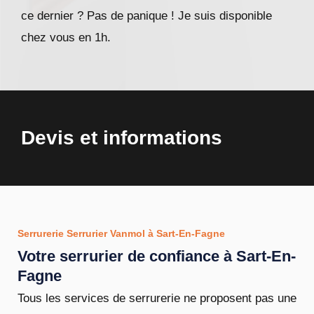
ce dernier ? Pas de panique ! Je suis disponible
chez vous en 1h.
Devis et informations
Serrurerie Serrurier Vanmol à Sart-En-Fagne
Votre serrurier de confiance à Sart-En-
Fagne
Tous les services de serrurerie ne proposent pas une