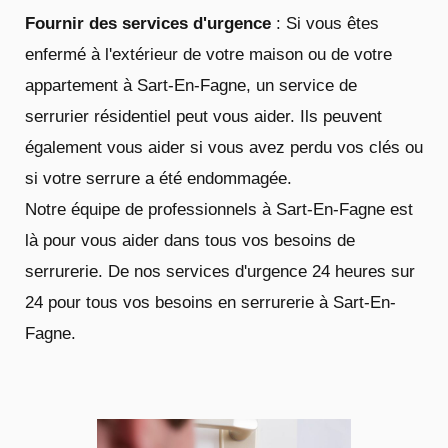
Fournir des services d'urgence
: Si vous êtes
enfermé à l'extérieur de votre maison ou de votre
appartement à Sart-En-Fagne, un service de
serrurier résidentiel peut vous aider. Ils peuvent
également vous aider si vous avez perdu vos clés ou
si votre serrure a été endommagée.
Notre équipe de professionnels à Sart-En-Fagne est
là pour vous aider dans tous vos besoins de
serrurerie. De nos services d'urgence 24 heures sur
24 pour tous vos besoins en serrurerie à Sart-En-
Fagne.