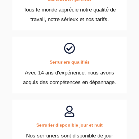
Tous le monde apprécie notre qualité de
travail, notre sérieux et nos tarifs.
Serruriers qualifiés
Avec 14 ans d'expérience, nous avons
acquis des compétences en dépannage.
Serrurier disponible jour et nuit
Nos serruriers sont disponible de jour