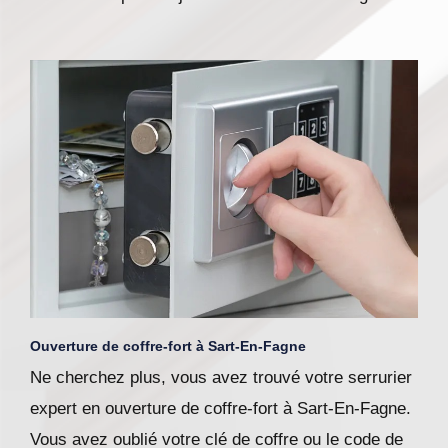
Ouverture de coffre-fort à Sart-En-Fagne
Ne cherchez plus, vous avez trouvé votre serrurier
expert en ouverture de coffre-fort à Sart-En-Fagne.
Vous avez oublié votre clé de coffre ou le code de