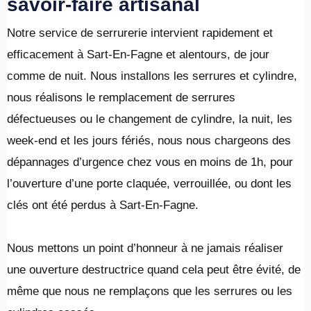
savoir-faire artisanal
Notre service de serrurerie intervient rapidement et
efficacement à Sart-En-Fagne et alentours, de jour
comme de nuit. Nous installons les serrures et cylindre,
nous réalisons le remplacement de serrures
défectueuses ou le changement de cylindre, la nuit, les
week-end et les jours fériés, nous nous chargeons des
dépannages d’urgence chez vous en moins de 1h, pour
l’ouverture d’une porte claquée, verrouillée, ou dont les
clés ont été perdus à Sart-En-Fagne.
​Nous mettons un point d’honneur à ne jamais réaliser
une ouverture destructrice quand cela peut être évité, de
même que nous ne remplaçons que les serrures ou les