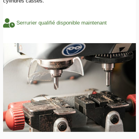
cylindres cassés.
Serrurier qualifié disponible maintenant