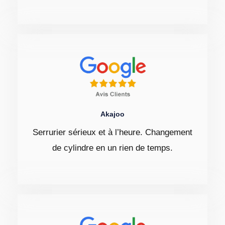
Akajoo
Serrurier sérieux et à l’heure. Changement
de cylindre en un rien de temps.