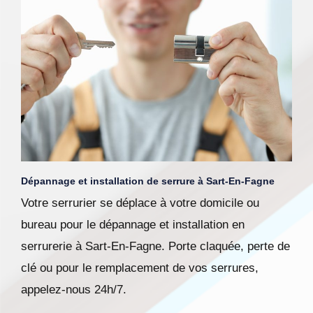
Dépannage et installation de serrure à Sart-En-Fagne
Votre serrurier se déplace à votre domicile ou
bureau pour le dépannage et installation en
serrurerie à Sart-En-Fagne. Porte claquée, perte de
clé ou pour le remplacement de vos serrures,
appelez-nous 24h/7.