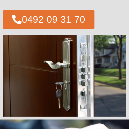
0492 09 31 70