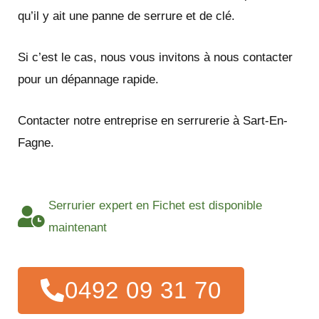
qu’il y ait une panne de serrure et de clé.
Si c’est le cas, nous vous invitons à nous contacter
pour un dépannage rapide.
Contacter notre entreprise en serrurerie à Sart-En-
Fagne.
Serrurier expert en Fichet est disponible
maintenant
0492 09 31 70