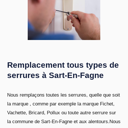
Remplacement tous types de
serrures à Sart-En-Fagne
Nous remplaçons toutes les serrures, quelle que soit
la marque , comme par exemple la marque Fichet,
Vachette, Bricard, Pollux ou toute autre serrure sur
la commune de Sart-En-Fagne et aux alentours.Nous