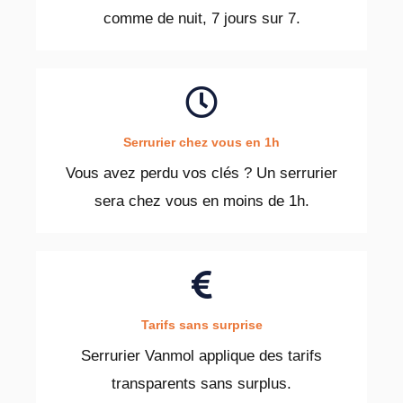
comme de nuit, 7 jours sur 7.
Serrurier chez vous en 1h
Vous avez perdu vos clés ? Un serrurier
sera chez vous en moins de 1h.
Tarifs sans surprise
Serrurier Vanmol applique des tarifs
transparents sans surplus.