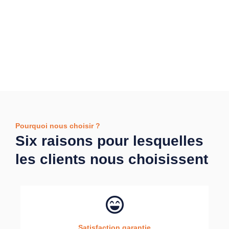
Pourquoi nous choisir ?
Six raisons pour lesquelles
les clients nous choisissent
Satisfaction garantie