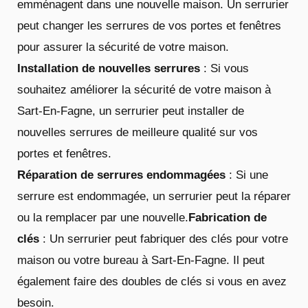
emménagent dans une nouvelle maison. Un serrurier
peut changer les serrures de vos portes et fenêtres
pour assurer la sécurité de votre maison.
Installation de nouvelles serrures
: Si vous
souhaitez améliorer la sécurité de votre maison à
Sart-En-Fagne, un serrurier peut installer de
nouvelles serrures de meilleure qualité sur vos
portes et fenêtres.
Réparation de serrures endommagées
: Si une
serrure est endommagée, un serrurier peut la réparer
ou la remplacer par une nouvelle.
Fabrication de
clés
: Un serrurier peut fabriquer des clés pour votre
maison ou votre bureau à Sart-En-Fagne. Il peut
également faire des doubles de clés si vous en avez
besoin.