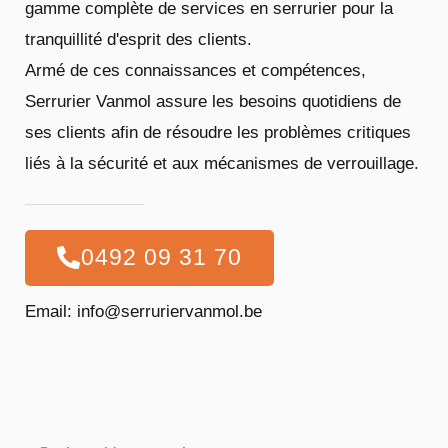
gamme complète de services en serrurier pour la
tranquillité d'esprit des clients.
Armé de ces connaissances et compétences,
Serrurier Vanmol assure les besoins quotidiens de
ses clients afin de résoudre les problèmes critiques
liés à la sécurité et aux mécanismes de verrouillage.
0492 09 31 70
Email: info@serruriervanmol.be