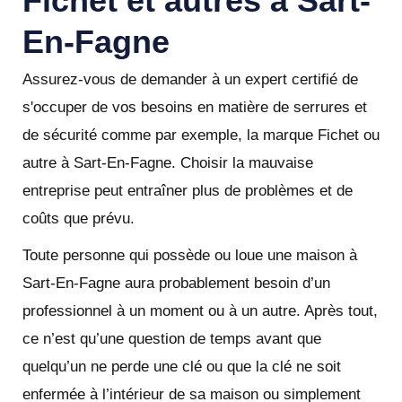
Fichet et autres à Sart-
En-Fagne
Assurez-vous de demander à un expert certifié de
s'occuper de vos besoins en matière de serrures et
de sécurité comme par exemple, la marque Fichet ou
autre à Sart-En-Fagne. Choisir la mauvaise
entreprise peut entraîner plus de problèmes et de
coûts que prévu.
Toute personne qui possède ou loue une maison à
Sart-En-Fagne aura probablement besoin d’un
professionnel à un moment ou à un autre. Après tout,
ce n’est qu’une question de temps avant que
quelqu’un ne perde une clé ou que la clé ne soit
enfermée à l’intérieur de sa maison ou simplement