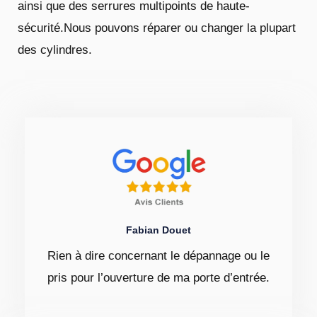
ainsi que des serrures multipoints de haute-
sécurité.Nous pouvons réparer ou changer la plupart
des cylindres.
Fabian Douet
Rien à dire concernant le dépannage ou le
pris pour l’ouverture de ma porte d’entrée.