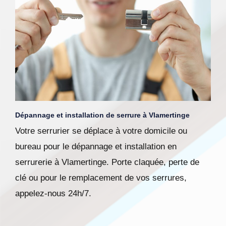
Dépannage et installation de serrure à Vlamertinge
Votre serrurier se déplace à votre domicile ou
bureau pour le dépannage et installation en
serrurerie à Vlamertinge. Porte claquée, perte de
clé ou pour le remplacement de vos serrures,
appelez-nous 24h/7.