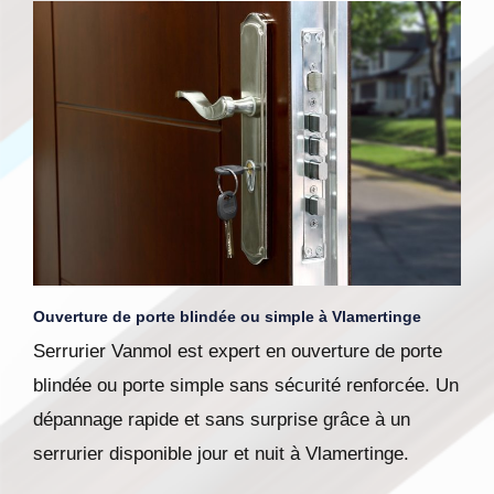
Ouverture de porte blindée ou simple à Vlamertinge
Serrurier Vanmol est expert en ouverture de porte
blindée ou porte simple sans sécurité renforcée. Un
dépannage rapide et sans surprise grâce à un
serrurier disponible jour et nuit à Vlamertinge.