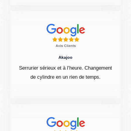
Akajoo
Serrurier sérieux et à l’heure. Changement
de cylindre en un rien de temps.