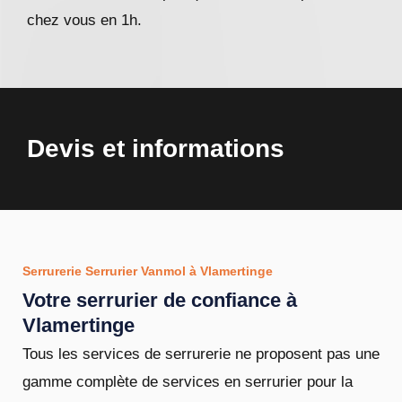
chez vous en 1h.
Devis et informations
Serrurerie Serrurier Vanmol à Vlamertinge
Votre serrurier de confiance à
Vlamertinge
Tous les services de serrurerie ne proposent pas une
gamme complète de services en serrurier pour la