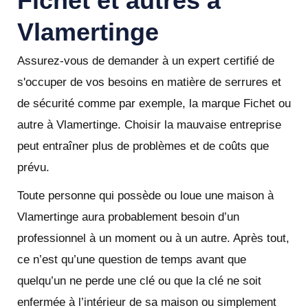
Fichet et autres à
Vlamertinge
Assurez-vous de demander à un expert certifié de
s'occuper de vos besoins en matière de serrures et
de sécurité comme par exemple, la marque Fichet ou
autre à Vlamertinge. Choisir la mauvaise entreprise
peut entraîner plus de problèmes et de coûts que
prévu.
Toute personne qui possède ou loue une maison à
Vlamertinge aura probablement besoin d’un
professionnel à un moment ou à un autre. Après tout,
ce n’est qu’une question de temps avant que
quelqu’un ne perde une clé ou que la clé ne soit
enfermée à l’intérieur de sa maison ou simplement