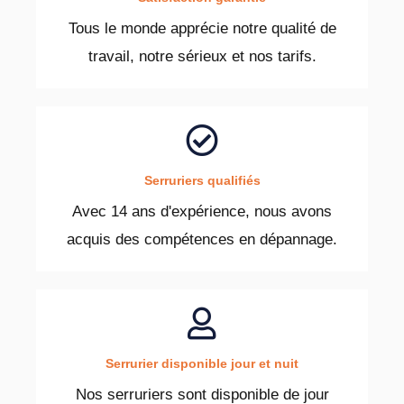
Tous le monde apprécie notre qualité de
travail, notre sérieux et nos tarifs.
Serruriers qualifiés
Avec 14 ans d'expérience, nous avons
acquis des compétences en dépannage.
Serrurier disponible jour et nuit
Nos serruriers sont disponible de jour