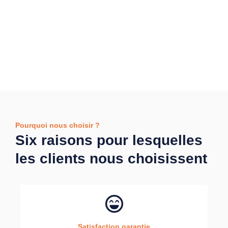
Pourquoi nous choisir ?
Six raisons pour lesquelles
les clients nous choisissent
Satisfaction garantie