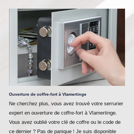
Ouverture de coffre-fort à Vlamertinge
Ne cherchez plus, vous avez trouvé votre serrurier
expert en ouverture de coffre-fort à Vlamertinge.
Vous avez oublié votre clé de coffre ou le code de
ce dernier ? Pas de panique ! Je suis disponible