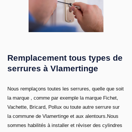
Remplacement tous types de
serrures à Vlamertinge
Nous remplaçons toutes les serrures, quelle que soit
la marque , comme par exemple la marque Fichet,
Vachette, Bricard, Pollux ou toute autre serrure sur
la commune de Vlamertinge et aux alentours.Nous
sommes habilités à installer et réviser des cylindres