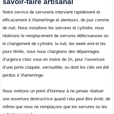
savoir-faire artisanal
Notre service de serrurerie intervient rapidement et
efficacement à Vlamertinge et alentours, de jour comme
de nuit. Nous installons les serrures et cylindre, nous
réalisons le remplacement de serrures défectueuses ou
le changement de cylindre, la nuit, les week-end et les
jours fériés, nous nous chargeons des dépannages
d’urgence chez vous en moins de 1h, pour l’ouverture
d’une porte claquée, verrouillée, ou dont les clés ont été
perdus à Vlamertinge.
​Nous mettons un point d’honneur à ne jamais réaliser
une ouverture destructrice quand cela peut être évité, de
même que nous ne remplaçons que les serrures ou les