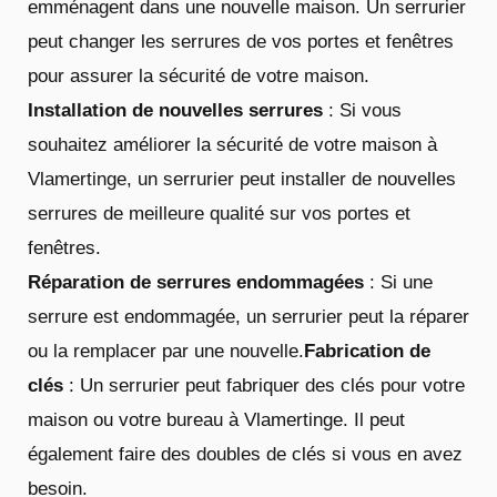
emménagent dans une nouvelle maison. Un serrurier
peut changer les serrures de vos portes et fenêtres
pour assurer la sécurité de votre maison.
Installation de nouvelles serrures
: Si vous
souhaitez améliorer la sécurité de votre maison à
Vlamertinge, un serrurier peut installer de nouvelles
serrures de meilleure qualité sur vos portes et
fenêtres.
Réparation de serrures endommagées
: Si une
serrure est endommagée, un serrurier peut la réparer
ou la remplacer par une nouvelle.
Fabrication de
clés
: Un serrurier peut fabriquer des clés pour votre
maison ou votre bureau à Vlamertinge. Il peut
également faire des doubles de clés si vous en avez
besoin.