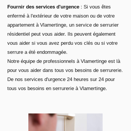
Fournir des services d'urgence
: Si vous êtes
enfermé à l'extérieur de votre maison ou de votre
appartement à Vlamertinge, un service de serrurier
résidentiel peut vous aider. Ils peuvent également
vous aider si vous avez perdu vos clés ou si votre
serrure a été endommagée.
Notre équipe de professionnels à Vlamertinge est là
pour vous aider dans tous vos besoins de serrurerie.
De nos services d'urgence 24 heures sur 24 pour
tous vos besoins en serrurerie à Vlamertinge.