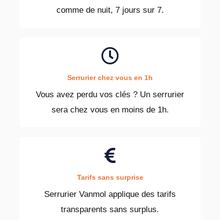
comme de nuit, 7 jours sur 7.
Serrurier chez vous en 1h
Vous avez perdu vos clés ? Un serrurier
sera chez vous en moins de 1h.
Tarifs sans surprise
Serrurier Vanmol applique des tarifs
transparents sans surplus.