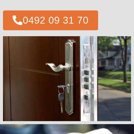
0492 09 31 70