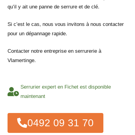
qu’il y ait une panne de serrure et de clé.
Si c’est le cas, nous vous invitons à nous contacter
pour un dépannage rapide.
Contacter notre entreprise en serrurerie à
Vlamertinge.
Serrurier expert en Fichet est disponible
maintenant
0492 09 31 70