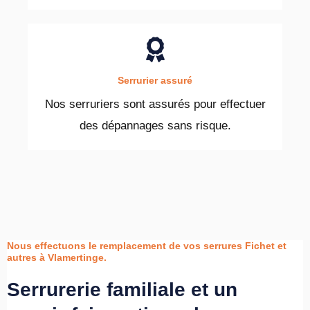
Serrurier assuré
Nos serruriers sont assurés pour effectuer
des dépannages sans risque.
Nous effectuons le remplacement de vos serrures Fichet et
autres à Vlamertinge.
Serrurerie familiale et un