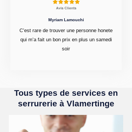
Myriam Lamouchi
C’est rare de trouver une personne honete
qui m’a fait un bon prix en plus un samedi
soir
Tous types de services en
serrurerie à Vlamertinge