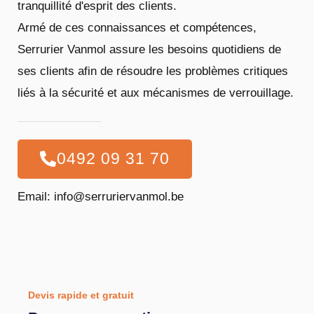
tranquillité d'esprit des clients.
Armé de ces connaissances et compétences,
Serrurier Vanmol assure les besoins quotidiens de
ses clients afin de résoudre les problèmes critiques
liés à la sécurité et aux mécanismes de verrouillage.
0492 09 31 70
Email: info@serruriervanmol.be
Devis rapide et gratuit