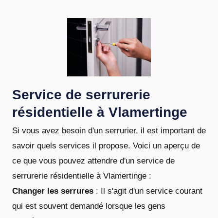
Service de serrurerie
résidentielle à Vlamertinge
Si vous avez besoin d'un serrurier, il est important de
savoir quels services il propose. Voici un aperçu de
ce que vous pouvez attendre d'un service de
serrurerie résidentielle à Vlamertinge :
Changer les serrures
: Il s'agit d'un service courant
qui est souvent demandé lorsque les gens