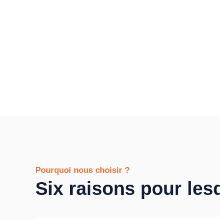
Pourquoi nous choisir ?
Six raisons pour les