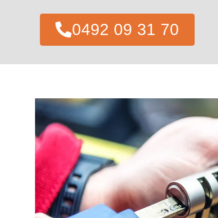
0492 09 31 70