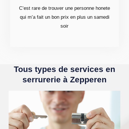
C’est rare de trouver une personne honete
qui m’a fait un bon prix en plus un samedi
soir
Tous types de services en
serrurerie à Zepperen