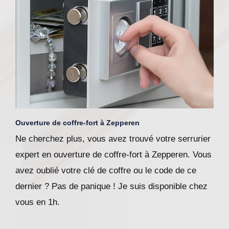
Ouverture de coffre-fort à Zepperen
Ne cherchez plus, vous avez trouvé votre serrurier
expert en ouverture de coffre-fort à Zepperen. Vous
avez oublié votre clé de coffre ou le code de ce
dernier ? Pas de panique ! Je suis disponible chez
vous en 1h.