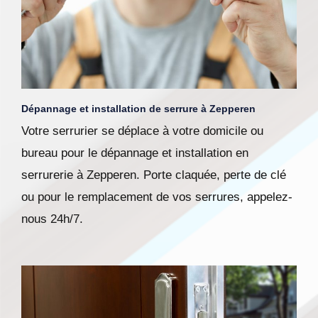
Dépannage et installation de serrure à Zepperen
Votre serrurier se déplace à votre domicile ou
bureau pour le dépannage et installation en
serrurerie à Zepperen. Porte claquée, perte de clé
ou pour le remplacement de vos serrures, appelez-
nous 24h/7.