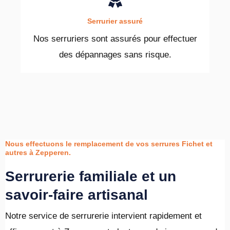
Serrurier assuré
Nos serruriers sont assurés pour effectuer
des dépannages sans risque.
Nous effectuons le remplacement de vos serrures Fichet et
autres à Zepperen.
Serrurerie familiale et un
savoir-faire artisanal
Notre service de serrurerie intervient rapidement et