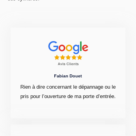
Fabian Douet
Rien à dire concernant le dépannage ou le
pris pour l’ouverture de ma porte d’entrée.