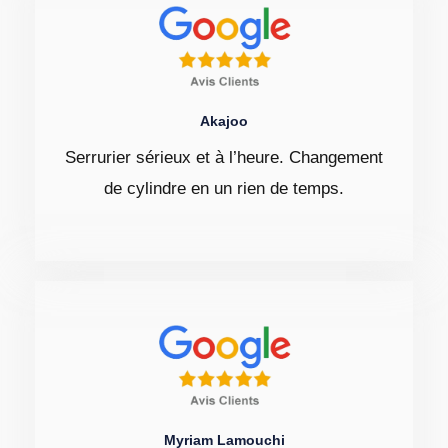
Akajoo
Serrurier sérieux et à l’heure. Changement
de cylindre en un rien de temps.
Myriam Lamouchi