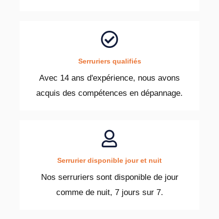
Serruriers qualifiés
Avec 14 ans d'expérience, nous avons
acquis des compétences en dépannage.
Serrurier disponible jour et nuit
Nos serruriers sont disponible de jour
comme de nuit, 7 jours sur 7.