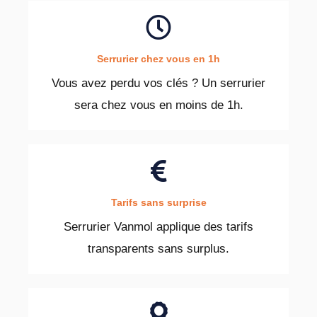
Serrurier chez vous en 1h
Vous avez perdu vos clés ? Un serrurier
sera chez vous en moins de 1h.
Tarifs sans surprise
Serrurier Vanmol applique des tarifs
transparents sans surplus.