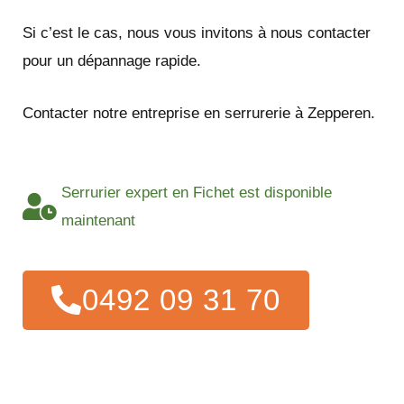
Si c’est le cas, nous vous invitons à nous contacter
pour un dépannage rapide.
Contacter notre entreprise en serrurerie à Zepperen.
Serrurier expert en Fichet est disponible
maintenant
0492 09 31 70