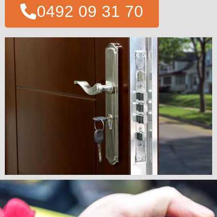
0492 09 31 70