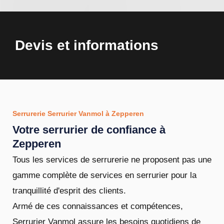
Devis et informations
Serrurerie Serrurier Vanmol à Zepperen
Votre serrurier de confiance à
Zepperen
Tous les services de serrurerie ne proposent pas une
gamme complète de services en serrurier pour la
tranquillité d'esprit des clients.
Armé de ces connaissances et compétences,
Serrurier Vanmol assure les besoins quotidiens de