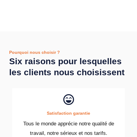
Pourquoi nous choisir ?
Six raisons pour lesquelles
les clients nous choisissent
Satisfaction garantie
Tous le monde apprécie notre qualité de
travail, notre sérieux et nos tarifs.