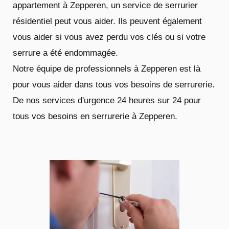
appartement à Zepperen, un service de serrurier
résidentiel peut vous aider. Ils peuvent également
vous aider si vous avez perdu vos clés ou si votre
serrure a été endommagée.
Notre équipe de professionnels à Zepperen est là
pour vous aider dans tous vos besoins de serrurerie.
De nos services d'urgence 24 heures sur 24 pour
tous vos besoins en serrurerie à Zepperen.