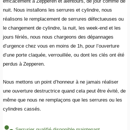
efficacement à Zepperen et alentours, de jour comme de
nuit. Nous installons les serrures et cylindre, nous
réalisons le remplacement de serrures défectueuses ou
le changement de cylindre, la nuit, les week-end et les
jours fériés, nous nous chargeons des dépannages
d’urgence chez vous en moins de 1h, pour l’ouverture
d’une porte claquée, verrouillée, ou dont les clés ont été
perdus à Zepperen.
​Nous mettons un point d’honneur à ne jamais réaliser
une ouverture destructrice quand cela peut être évité, de
même que nous ne remplaçons que les serrures ou les
cylindres cassés.
Serrurier qualifié disponible maintenant