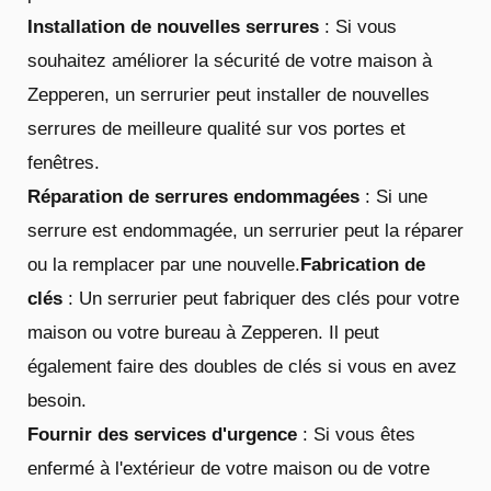
Installation de nouvelles serrures
: Si vous
souhaitez améliorer la sécurité de votre maison à
Zepperen, un serrurier peut installer de nouvelles
serrures de meilleure qualité sur vos portes et
fenêtres.
Réparation de serrures endommagées
: Si une
serrure est endommagée, un serrurier peut la réparer
ou la remplacer par une nouvelle.
Fabrication de
clés
: Un serrurier peut fabriquer des clés pour votre
maison ou votre bureau à Zepperen. Il peut
également faire des doubles de clés si vous en avez
besoin.
Fournir des services d'urgence
: Si vous êtes
enfermé à l'extérieur de votre maison ou de votre