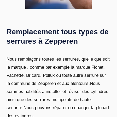
Remplacement tous types de
serrures à Zepperen
Nous remplaçons toutes les serrures, quelle que soit
la marque , comme par exemple la marque Fichet,
Vachette, Bricard, Pollux ou toute autre serrure sur
la commune de Zepperen et aux alentours.Nous
sommes habilités à installer et réviser des cylindres
ainsi que des serrures multipoints de haute-
sécurité.Nous pouvons réparer ou changer la plupart
des cylindres.