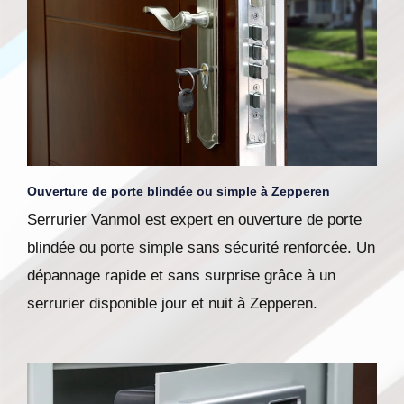
Ouverture de porte blindée ou simple à Zepperen
Serrurier Vanmol est expert en ouverture de porte
blindée ou porte simple sans sécurité renforcée. Un
dépannage rapide et sans surprise grâce à un
serrurier disponible jour et nuit à Zepperen.