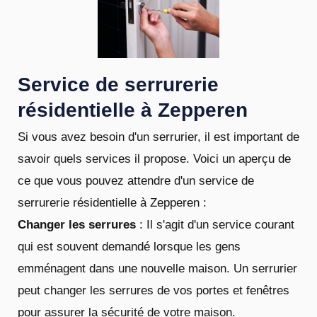
Service de serrurerie
résidentielle à Zepperen
Si vous avez besoin d'un serrurier, il est important de
savoir quels services il propose. Voici un aperçu de
ce que vous pouvez attendre d'un service de
serrurerie résidentielle à Zepperen :
Changer les serrures
: Il s'agit d'un service courant
qui est souvent demandé lorsque les gens
emménagent dans une nouvelle maison. Un serrurier
peut changer les serrures de vos portes et fenêtres
pour assurer la sécurité de votre maison.