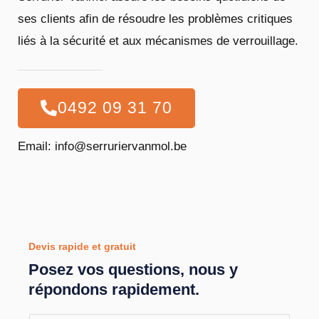
ses clients afin de résoudre les problèmes critiques
liés à la sécurité et aux mécanismes de verrouillage.
0492 09 31 70
Email: info@serruriervanmol.be
Devis rapide et gratuit
Posez vos questions, nous y
répondons rapidement.