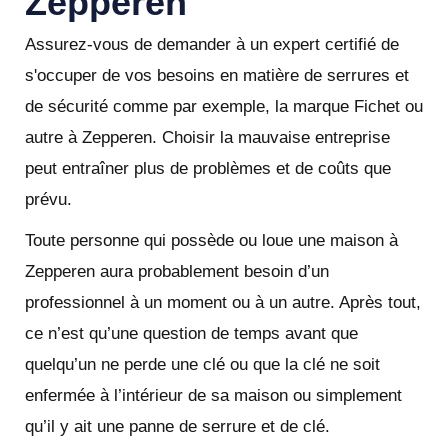
Zepperen
Assurez-vous de demander à un expert certifié de
s'occuper de vos besoins en matière de serrures et
de sécurité comme par exemple, la marque Fichet ou
autre à Zepperen. Choisir la mauvaise entreprise
peut entraîner plus de problèmes et de coûts que
prévu.
Toute personne qui possède ou loue une maison à
Zepperen aura probablement besoin d’un
professionnel à un moment ou à un autre. Après tout,
ce n’est qu’une question de temps avant que
quelqu’un ne perde une clé ou que la clé ne soit
enfermée à l’intérieur de sa maison ou simplement
qu’il y ait une panne de serrure et de clé.