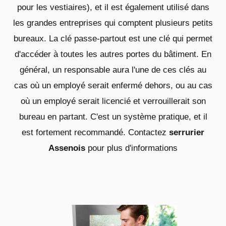
pour les vestiaires), et il est également utilisé dans
les grandes entreprises qui comptent plusieurs petits
bureaux. La clé passe-partout est une clé qui permet
d'accéder à toutes les autres portes du bâtiment. En
général, un responsable aura l'une de ces clés au
cas où un employé serait enfermé dehors, ou au cas
où un employé serait licencié et verrouillerait son
bureau en partant. C'est un système pratique, et il
est fortement recommandé. Contactez
serrurier
Assenois
pour plus d'informations