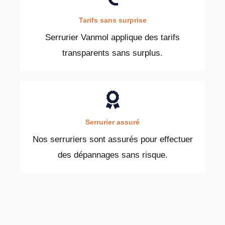
Tarifs sans surprise
Serrurier Vanmol applique des tarifs
transparents sans surplus.
Serrurier assuré
Nos serruriers sont assurés pour effectuer
des dépannages sans risque.