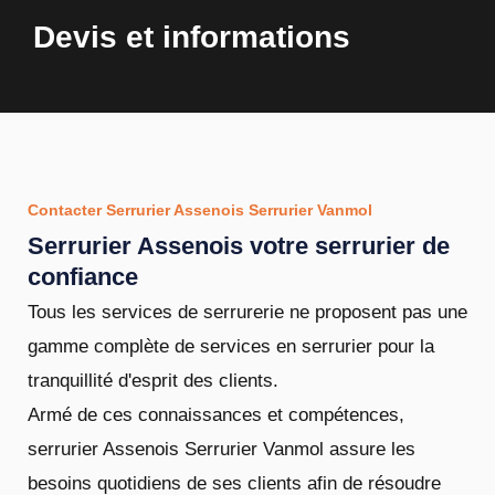
Devis et informations
Contacter Serrurier Assenois Serrurier Vanmol
Serrurier Assenois votre serrurier de
confiance
Tous les services de serrurerie ne proposent pas une
gamme complète de services en serrurier pour la
tranquillité d'esprit des clients.
Armé de ces connaissances et compétences,
serrurier Assenois Serrurier Vanmol assure les
besoins quotidiens de ses clients afin de résoudre