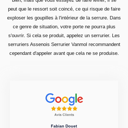
bien, mais que vous essayez de faire levier, il se
peut que le ressort soit coincé, ce qui risque de faire
exploser les goupilles à l'intérieur de la serrure. Dans
ce genre de situation, votre porte ne pourra plus
s'ouvrir. Si cela se produit, appelez un serrurier. Les
serruriers Assenois Serrurier Vanmol recommandent
cependant d'appeler avant que cela ne se produise.
Fabian Douet