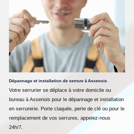
Dépannage et installation de serrure à Assenois
Votre serrurier se déplace à votre domicile ou
bureau à Assenois pour le dépannage et installation
en serrurerie. Porte claquée, perte de clé ou pour le
remplacement de vos serrures, appelez-nous
24h/7.