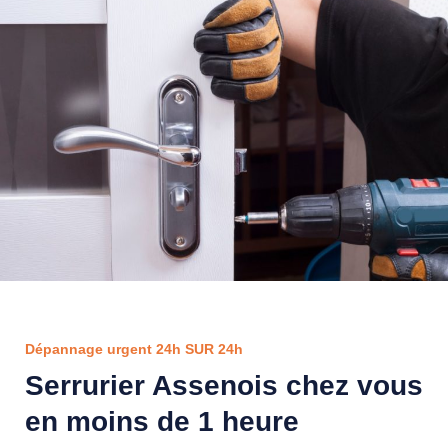
Dépannage urgent 24h SUR 24h
Serrurier Assenois chez vous
en moins de 1 heure