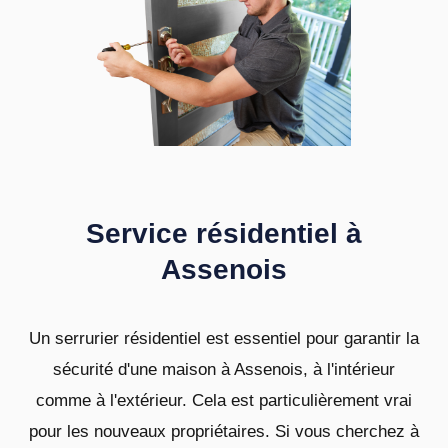
Service résidentiel à
Assenois
Un serrurier résidentiel est essentiel pour garantir la
sécurité d'une maison à Assenois, à l'intérieur
comme à l'extérieur. Cela est particulièrement vrai
pour les nouveaux propriétaires. Si vous cherchez à