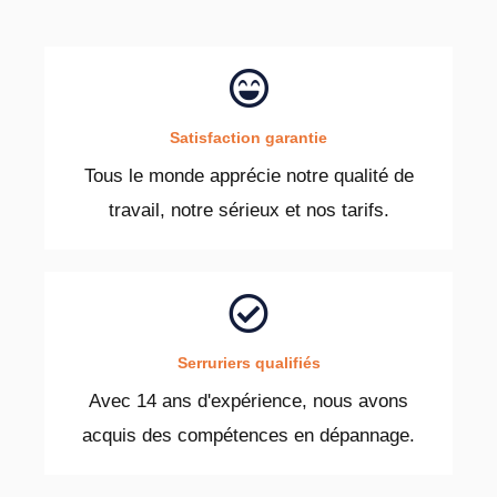
Satisfaction garantie
Tous le monde apprécie notre qualité de
travail, notre sérieux et nos tarifs.
Serruriers qualifiés
Avec 14 ans d'expérience, nous avons
acquis des compétences en dépannage.