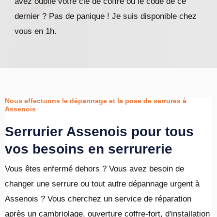
avez oublié votre clé de coffre ou le code de ce
dernier ? Pas de panique ! Je suis disponible chez
vous en 1h.
Nous effectuons le dépannage et la pose de serrures à
Assenois
Serrurier Assenois pour tous
vos besoins en serrurerie
Vous êtes enfermé dehors ? Vous avez besoin de
changer une serrure ou tout autre dépannage urgent à
Assenois ? Vous cherchez un service de réparation
après un cambriolage, ouverture coffre-fort, d'installation