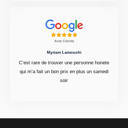
Myriam Lamouchi
C’est rare de trouver une personne honete
qui m’a fait un bon prix en plus un samedi
soir