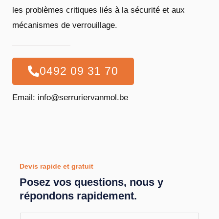
les problèmes critiques liés à la sécurité et aux
mécanismes de verrouillage.
0492 09 31 70
Email: info@serruriervanmol.be
Devis rapide et gratuit
Posez vos questions, nous y
répondons rapidement.