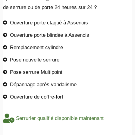
de serrure ou de porte 24 heures sur 24 ?
Ouverture porte claqué à Assenois
Ouverture porte blindée à Assenois
Remplacement cylindre
Pose nouvelle serrure
Pose serrure Multipoint
Dépannage après vandalisme
Ouverture de coffre-fort
Serrurier qualifié disponible maintenant