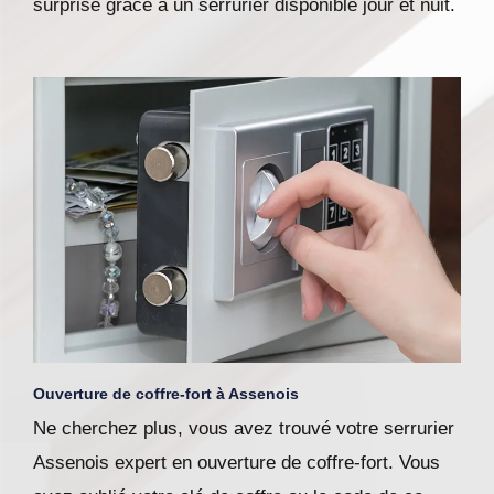
surprise grâce à un serrurier disponible jour et nuit.
Ouverture de coffre-fort à Assenois
Ne cherchez plus, vous avez trouvé votre serrurier
Assenois expert en ouverture de coffre-fort. Vous