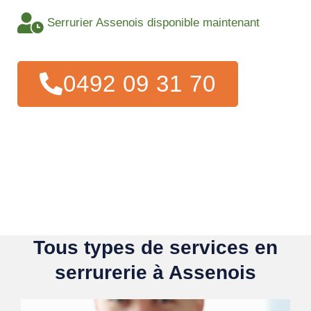
Serrurier Assenois disponible maintenant
0492 09 31 70
Tous types de services en
serrurerie à Assenois