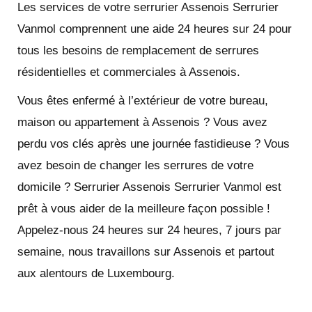
Les services de votre serrurier Assenois Serrurier
Vanmol comprennent une aide 24 heures sur 24 pour
tous les besoins de remplacement de serrures
résidentielles et commerciales à Assenois.
Vous êtes enfermé à l’extérieur de votre bureau,
maison ou appartement à Assenois ? Vous avez
perdu vos clés après une journée fastidieuse ? Vous
avez besoin de changer les serrures de votre
domicile ? Serrurier Assenois Serrurier Vanmol est
prêt à vous aider de la meilleure façon possible !
Appelez-nous 24 heures sur 24 heures, 7 jours par
semaine, nous travaillons sur Assenois et partout
aux alentours de Luxembourg.