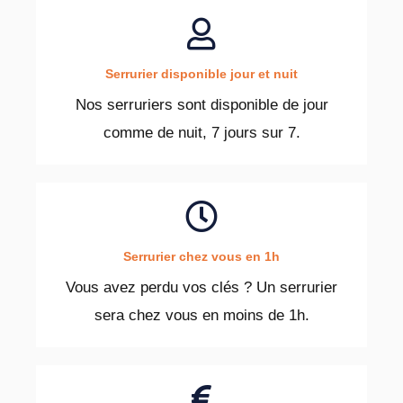
Serrurier disponible jour et nuit
Nos serruriers sont disponible de jour
comme de nuit, 7 jours sur 7.
Serrurier chez vous en 1h
Vous avez perdu vos clés ? Un serrurier
sera chez vous en moins de 1h.