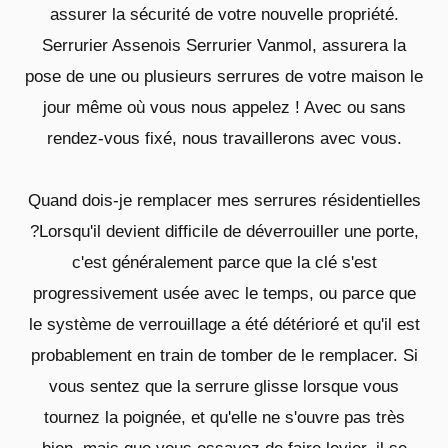
assurer la sécurité de votre nouvelle propriété.
Serrurier Assenois Serrurier Vanmol, assurera la
pose de une ou plusieurs serrures de votre maison le
jour même où vous nous appelez ! Avec ou sans
rendez-vous fixé, nous travaillerons avec vous.
Quand dois-je remplacer mes serrures résidentielles
?Lorsqu'il devient difficile de déverrouiller une porte,
c'est généralement parce que la clé s'est
progressivement usée avec le temps, ou parce que
le système de verrouillage a été détérioré et qu'il est
probablement en train de tomber de le remplacer. Si
vous sentez que la serrure glisse lorsque vous
tournez la poignée, et qu'elle ne s'ouvre pas très