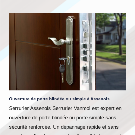
Ouverture de porte blindée ou simple à Assenois
Serrurier Assenois Serrurier Vanmol est expert en
ouverture de porte blindée ou porte simple sans
sécurité renforcée. Un dépannage rapide et sans