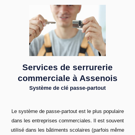
Services de serrurerie
commerciale à Assenois
Système de clé passe-partout
Le système de passe-partout est le plus populaire
dans les entreprises commerciales. Il est souvent
utilisé dans les bâtiments scolaires (parfois même