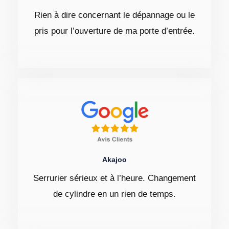
Rien à dire concernant le dépannage ou le
pris pour l’ouverture de ma porte d’entrée.
Akajoo
Serrurier sérieux et à l’heure. Changement
de cylindre en un rien de temps.