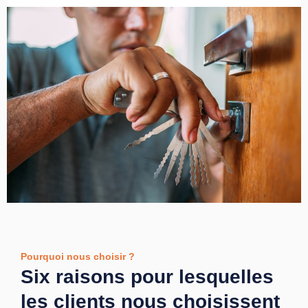
Pourquoi nous choisir ?
Six raisons pour lesquelles
les clients nous choisissent