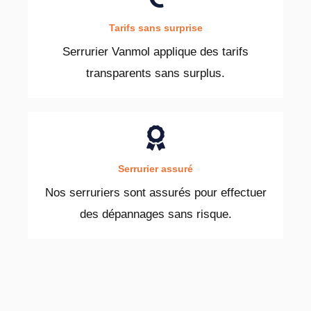
Tarifs sans surprise
Serrurier Vanmol applique des tarifs
transparents sans surplus.
Serrurier assuré
Nos serruriers sont assurés pour effectuer
des dépannages sans risque.