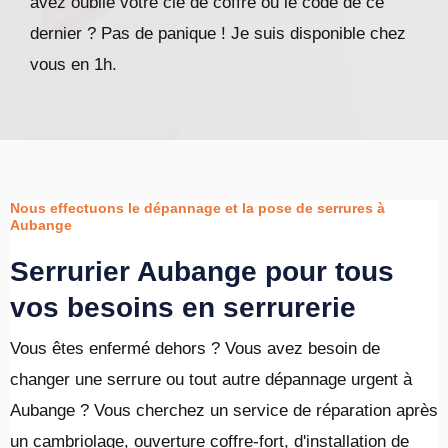
avez oublié votre clé de coffre ou le code de ce
dernier ? Pas de panique ! Je suis disponible chez
vous en 1h.
Nous effectuons le dépannage et la pose de serrures à
Aubange
Serrurier Aubange pour tous
vos besoins en serrurerie
Vous êtes enfermé dehors ? Vous avez besoin de
changer une serrure ou tout autre dépannage urgent à
Aubange ? Vous cherchez un service de réparation après
un cambriolage, ouverture coffre-fort, d'installation de