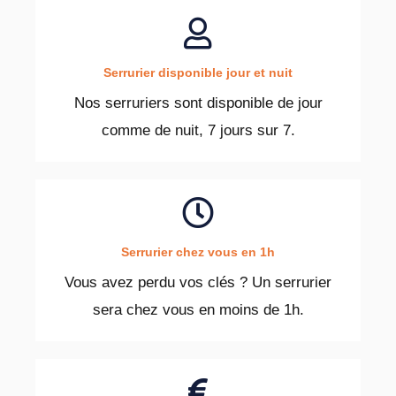
Serrurier disponible jour et nuit
Nos serruriers sont disponible de jour
comme de nuit, 7 jours sur 7.
Serrurier chez vous en 1h
Vous avez perdu vos clés ? Un serrurier
sera chez vous en moins de 1h.