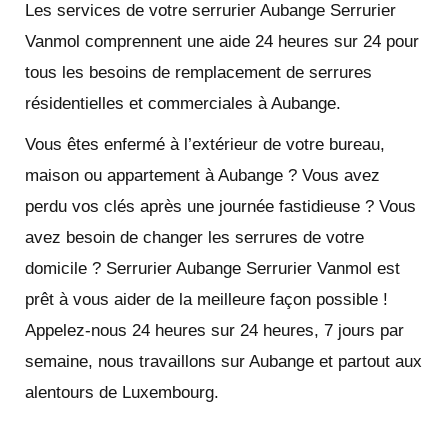
Les services de votre serrurier Aubange Serrurier
Vanmol comprennent une aide 24 heures sur 24 pour
tous les besoins de remplacement de serrures
résidentielles et commerciales à Aubange.
Vous êtes enfermé à l’extérieur de votre bureau,
maison ou appartement à Aubange ? Vous avez
perdu vos clés après une journée fastidieuse ? Vous
avez besoin de changer les serrures de votre
domicile ? Serrurier Aubange Serrurier Vanmol est
prêt à vous aider de la meilleure façon possible !
Appelez-nous 24 heures sur 24 heures, 7 jours par
semaine, nous travaillons sur Aubange et partout aux
alentours de Luxembourg.