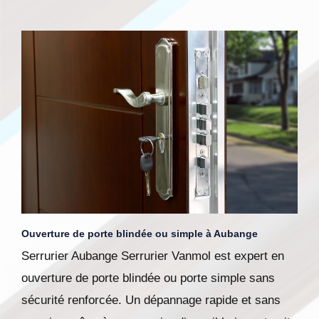
Ouverture de porte blindée ou simple à Aubange
Serrurier Aubange Serrurier Vanmol est expert en
ouverture de porte blindée ou porte simple sans
sécurité renforcée. Un dépannage rapide et sans