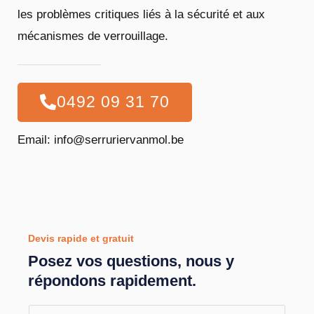
les problèmes critiques liés à la sécurité et aux
mécanismes de verrouillage.
0492 09 31 70
Email: info@serruriervanmol.be
Devis rapide et gratuit
Posez vos questions, nous y
répondons rapidement.