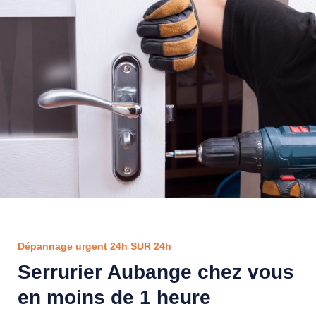
Dépannage urgent 24h SUR 24h
Serrurier Aubange chez vous
en moins de 1 heure