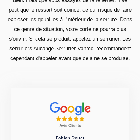
bien, mais que vous essayez de faire levier, il se
peut que le ressort soit coincé, ce qui risque de faire
exploser les goupilles à l'intérieur de la serrure. Dans
ce genre de situation, votre porte ne pourra plus
s'ouvrir. Si cela se produit, appelez un serrurier. Les
serruriers Aubange Serrurier Vanmol recommandent
cependant d'appeler avant que cela ne se produise.
Fabian Douet