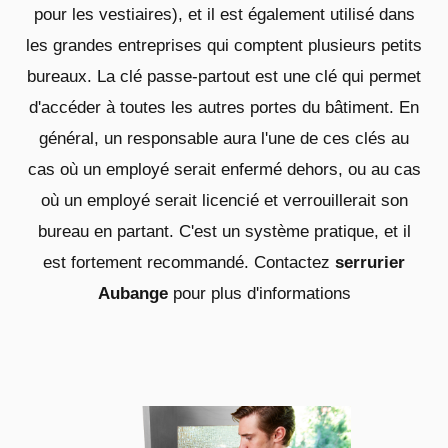
pour les vestiaires), et il est également utilisé dans
les grandes entreprises qui comptent plusieurs petits
bureaux. La clé passe-partout est une clé qui permet
d'accéder à toutes les autres portes du bâtiment. En
général, un responsable aura l'une de ces clés au
cas où un employé serait enfermé dehors, ou au cas
où un employé serait licencié et verrouillerait son
bureau en partant. C'est un système pratique, et il
est fortement recommandé. Contactez
serrurier
Aubange
pour plus d'informations