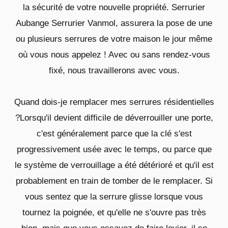
la sécurité de votre nouvelle propriété. Serrurier
Aubange Serrurier Vanmol, assurera la pose de une
ou plusieurs serrures de votre maison le jour même
où vous nous appelez ! Avec ou sans rendez-vous
fixé, nous travaillerons avec vous.
Quand dois-je remplacer mes serrures résidentielles
?Lorsqu'il devient difficile de déverrouiller une porte,
c'est généralement parce que la clé s'est
progressivement usée avec le temps, ou parce que
le système de verrouillage a été détérioré et qu'il est
probablement en train de tomber de le remplacer. Si
vous sentez que la serrure glisse lorsque vous
tournez la poignée, et qu'elle ne s'ouvre pas très