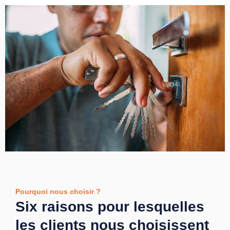
Pourquoi nous choisir ?
Six raisons pour lesquelles
les clients nous choisissent