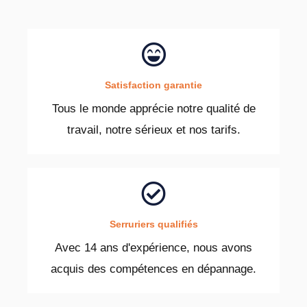
Satisfaction garantie
Tous le monde apprécie notre qualité de
travail, notre sérieux et nos tarifs.
Serruriers qualifiés
Avec 14 ans d'expérience, nous avons
acquis des compétences en dépannage.