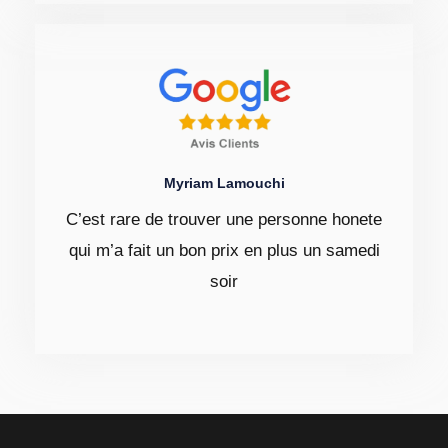
Myriam Lamouchi
C’est rare de trouver une personne honete
qui m’a fait un bon prix en plus un samedi
soir