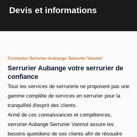
Devis et informations
Contacter Serrurier Aubange Serrurier Vanmol
Serrurier Aubange votre serrurier de
confiance
Tous les services de serrurerie ne proposent pas une
gamme complète de services en serrurier pour la
tranquillité d'esprit des clients.
Armé de ces connaissances et compétences,
serrurier Aubange Serrurier Vanmol assure les
besoins quotidiens de ses clients afin de résoudre