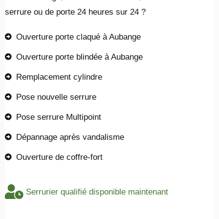
serrure ou de porte 24 heures sur 24 ?
Ouverture porte claqué à Aubange
Ouverture porte blindée à Aubange
Remplacement cylindre
Pose nouvelle serrure
Pose serrure Multipoint
Dépannage après vandalisme
Ouverture de coffre-fort
Serrurier qualifié disponible maintenant