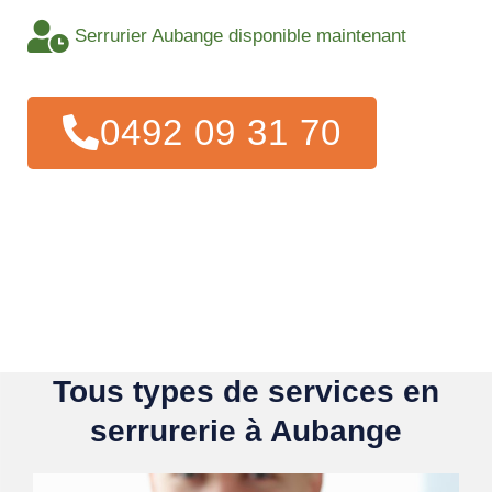
Serrurier Aubange disponible maintenant
0492 09 31 70
Tous types de services en
serrurerie à Aubange