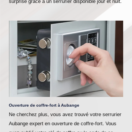
surprise grâce à un serrurier disponible jour et nuit.
Ouverture de coffre-fort à Aubange
Ne cherchez plus, vous avez trouvé votre serrurier
Aubange expert en ouverture de coffre-fort. Vous