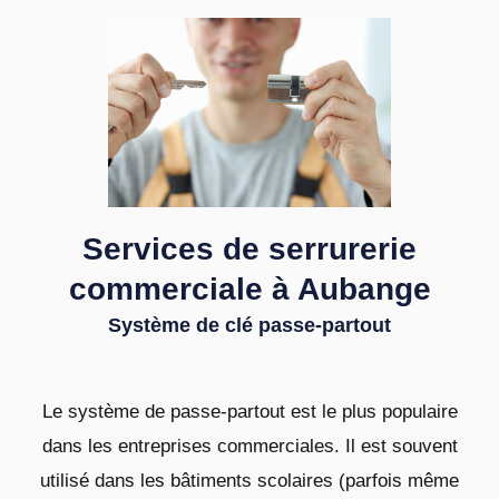
Services de serrurerie
commerciale à Aubange
Système de clé passe-partout
Le système de passe-partout est le plus populaire
dans les entreprises commerciales. Il est souvent
utilisé dans les bâtiments scolaires (parfois même