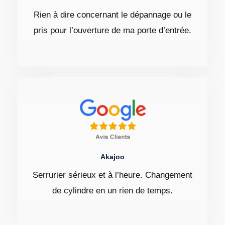
Rien à dire concernant le dépannage ou le
pris pour l’ouverture de ma porte d’entrée.
Akajoo
Serrurier sérieux et à l’heure. Changement
de cylindre en un rien de temps.