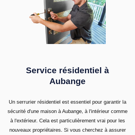
Service résidentiel à
Aubange
Un serrurier résidentiel est essentiel pour garantir la
sécurité d'une maison à Aubange, à l'intérieur comme
à l'extérieur. Cela est particulièrement vrai pour les
nouveaux propriétaires. Si vous cherchez à assurer