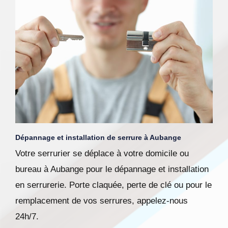
Dépannage et installation de serrure à Aubange
Votre serrurier se déplace à votre domicile ou
bureau à Aubange pour le dépannage et installation
en serrurerie. Porte claquée, perte de clé ou pour le
remplacement de vos serrures, appelez-nous
24h/7.