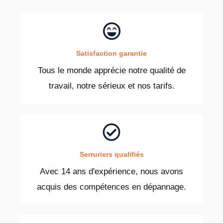
Satisfaction garantie
Tous le monde apprécie notre qualité de
travail, notre sérieux et nos tarifs.
Serruriers qualifiés
Avec 14 ans d'expérience, nous avons
acquis des compétences en dépannage.