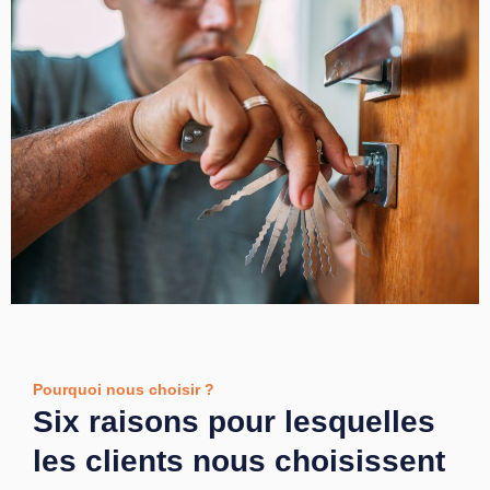
Pourquoi nous choisir ?
Six raisons pour lesquelles
les clients nous choisissent