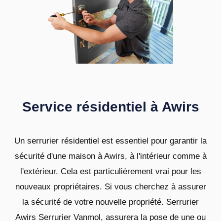
Service résidentiel à Awirs
Un serrurier résidentiel est essentiel pour garantir la
sécurité d'une maison à Awirs, à l'intérieur comme à
l'extérieur. Cela est particulièrement vrai pour les
nouveaux propriétaires. Si vous cherchez à assurer
la sécurité de votre nouvelle propriété. Serrurier
Awirs Serrurier Vanmol, assurera la pose de une ou