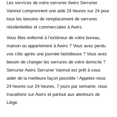
Les services de votre serrurier Awirs Serrurier
Vanmol comprennent une aide 24 heures sur 24 pour
tous les besoins de remplacement de serrures
résidentielles et commerciales à Awirs.
Vous êtes enfermé à l’extérieur de votre bureau,
maison ou appartement à Awirs ? Vous avez perdu
vos clés après une journée fastidieuse ? Vous avez
besoin de changer les serrures de votre domicile ?
Serrurier Awirs Serrurier Vanmol est prêt à vous
aider de la meilleure façon possible ! Appelez-nous
24 heures sur 24 heures, 7 jours par semaine, nous
travaillons sur Awirs et partout aux alentours de
Liège.