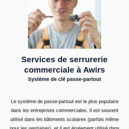
Services de serrurerie
commerciale à Awirs
Système de clé passe-partout
Le système de passe-partout est le plus populaire
dans les entreprises commerciales. Il est souvent
utilisé dans les bâtiments scolaires (parfois même
pour les vestiaires), et il est également utilisé dans