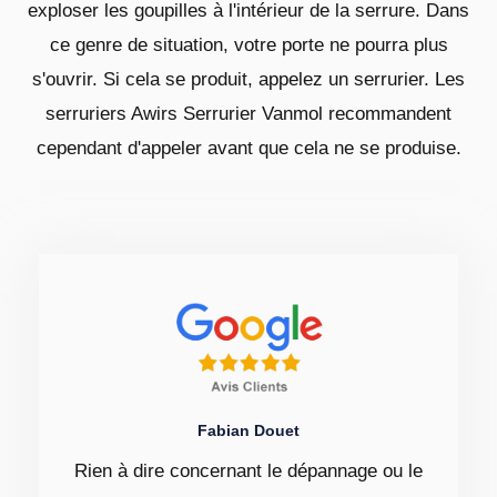
exploser les goupilles à l'intérieur de la serrure. Dans
ce genre de situation, votre porte ne pourra plus
s'ouvrir. Si cela se produit, appelez un serrurier. Les
serruriers Awirs Serrurier Vanmol recommandent
cependant d'appeler avant que cela ne se produise.
Fabian Douet
Rien à dire concernant le dépannage ou le