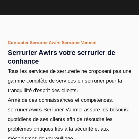
Contacter Serrurier Awirs Serrurier Vanmol
Serrurier Awirs votre serrurier de
confiance
Tous les services de serrurerie ne proposent pas une
gamme complète de services en serrurier pour la
tranquillité d'esprit des clients.
Armé de ces connaissances et compétences,
serrurier Awirs Serrurier Vanmol assure les besoins
quotidiens de ses clients afin de résoudre les
problèmes critiques liés à la sécurité et aux
mécanismes de verrouillage.