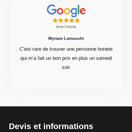
Myriam Lamouchi
C’est rare de trouver une personne honete
qui m’a fait un bon prix en plus un samedi
soir
Devis et informations