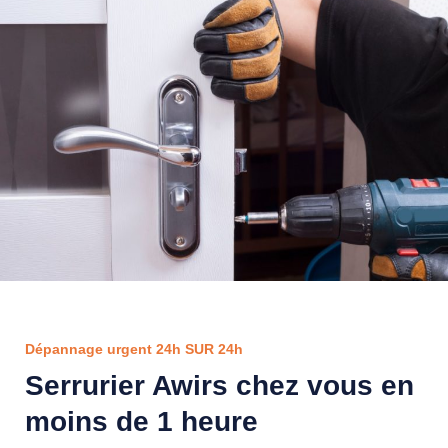
Dépannage urgent 24h SUR 24h
Serrurier Awirs chez vous en
moins de 1 heure