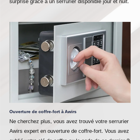
surprise grâce à un serrurier disponible jour et nuit.
Ouverture de coffre-fort à Awirs
Ne cherchez plus, vous avez trouvé votre serrurier
Awirs expert en ouverture de coffre-fort. Vous avez