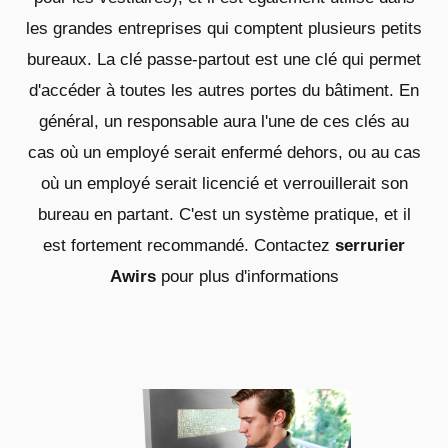
les grandes entreprises qui comptent plusieurs petits
bureaux. La clé passe-partout est une clé qui permet
d'accéder à toutes les autres portes du bâtiment. En
général, un responsable aura l'une de ces clés au
cas où un employé serait enfermé dehors, ou au cas
où un employé serait licencié et verrouillerait son
bureau en partant. C'est un système pratique, et il
est fortement recommandé. Contactez
serrurier
Awirs
pour plus d'informations