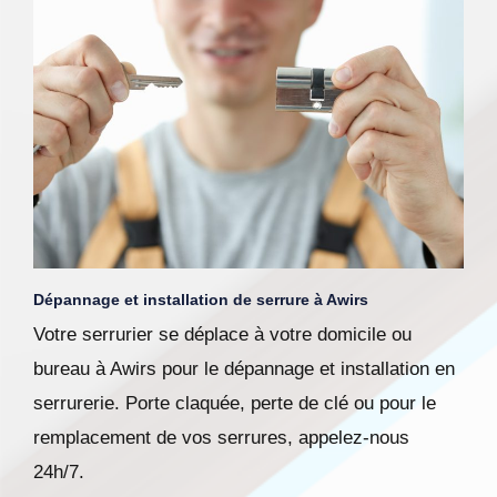
Dépannage et installation de serrure à Awirs
Votre serrurier se déplace à votre domicile ou
bureau à Awirs pour le dépannage et installation en
serrurerie. Porte claquée, perte de clé ou pour le
remplacement de vos serrures, appelez-nous
24h/7.