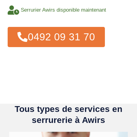
Serrurier Awirs disponible maintenant
0492 09 31 70
Tous types de services en
serrurerie à Awirs