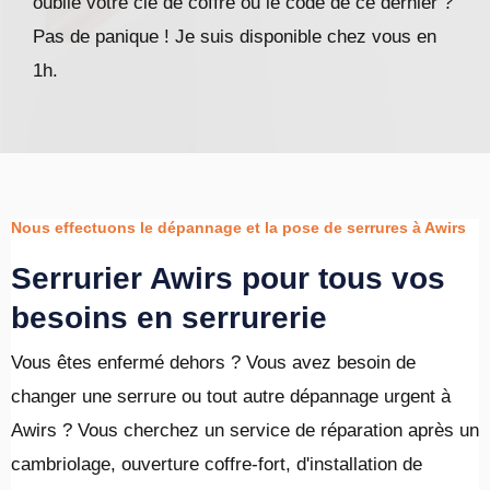
oublié votre clé de coffre ou le code de ce dernier ?
Pas de panique ! Je suis disponible chez vous en
1h.
Nous effectuons le dépannage et la pose de serrures à Awirs
Serrurier Awirs pour tous vos
besoins en serrurerie
Vous êtes enfermé dehors ? Vous avez besoin de
changer une serrure ou tout autre dépannage urgent à
Awirs ? Vous cherchez un service de réparation après un
cambriolage, ouverture coffre-fort, d'installation de