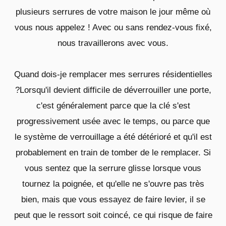
plusieurs serrures de votre maison le jour même où
vous nous appelez ! Avec ou sans rendez-vous fixé,
nous travaillerons avec vous.
Quand dois-je remplacer mes serrures résidentielles
?Lorsqu'il devient difficile de déverrouiller une porte,
c'est généralement parce que la clé s'est
progressivement usée avec le temps, ou parce que
le système de verrouillage a été détérioré et qu'il est
probablement en train de tomber de le remplacer. Si
vous sentez que la serrure glisse lorsque vous
tournez la poignée, et qu'elle ne s'ouvre pas très
bien, mais que vous essayez de faire levier, il se
peut que le ressort soit coincé, ce qui risque de faire