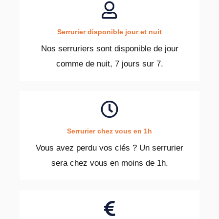
Serrurier disponible jour et nuit
Nos serruriers sont disponible de jour
comme de nuit, 7 jours sur 7.
Serrurier chez vous en 1h
Vous avez perdu vos clés ? Un serrurier
sera chez vous en moins de 1h.