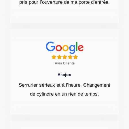
pris pour l’ouverture de ma porte d’entrée.
Akajoo
Serrurier sérieux et à l’heure. Changement
de cylindre en un rien de temps.