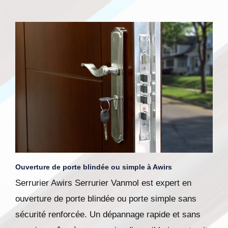
Ouverture de porte blindée ou simple à Awirs
Serrurier Awirs Serrurier Vanmol est expert en
ouverture de porte blindée ou porte simple sans
sécurité renforcée. Un dépannage rapide et sans