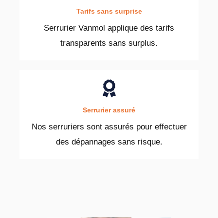
Tarifs sans surprise
Serrurier Vanmol applique des tarifs
transparents sans surplus.
Serrurier assuré
Nos serruriers sont assurés pour effectuer
des dépannages sans risque.