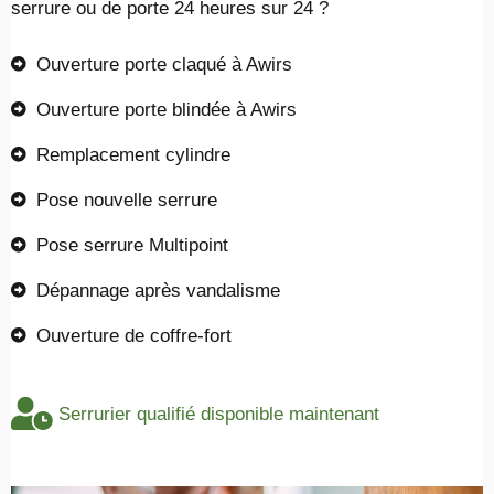
serrure ou de porte 24 heures sur 24 ?
Ouverture porte claqué à Awirs
Ouverture porte blindée à Awirs
Remplacement cylindre
Pose nouvelle serrure
Pose serrure Multipoint
Dépannage après vandalisme
Ouverture de coffre-fort
Serrurier qualifié disponible maintenant