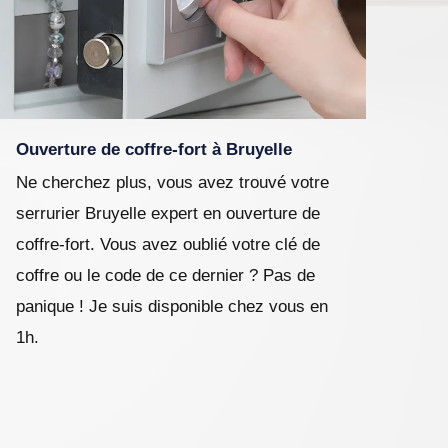
Ouverture de coffre-fort à Bruyelle
Ne cherchez plus, vous avez trouvé votre
serrurier Bruyelle expert en ouverture de
coffre-fort. Vous avez oublié votre clé de
coffre ou le code de ce dernier ? Pas de
panique ! Je suis disponible chez vous en
1h.