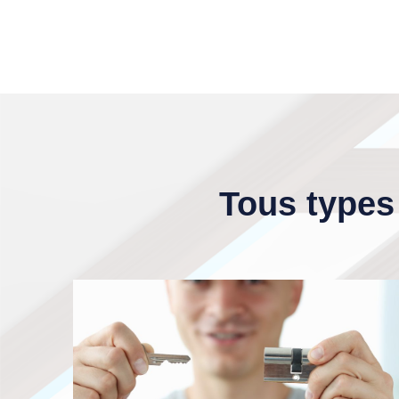
Tous types 