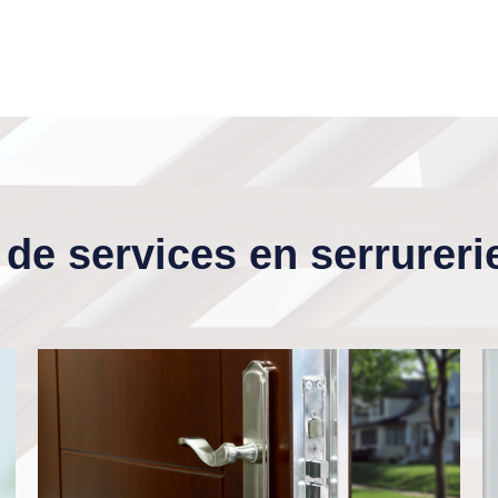
de services en serrureri