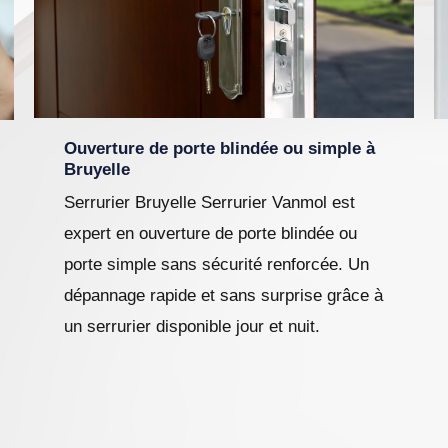
Ouverture de porte blindée ou simple à
Bruyelle
Serrurier Bruyelle Serrurier Vanmol est
expert en ouverture de porte blindée ou
porte simple sans sécurité renforcée. Un
dépannage rapide et sans surprise grâce à
un serrurier disponible jour et nuit.