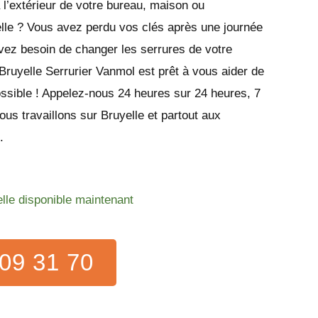
l’extérieur de votre bureau, maison ou
lle ? Vous avez perdu vos clés après une journée
vez besoin de changer les serrures de votre
 Bruyelle Serrurier Vanmol est prêt à vous aider de
ossible ! Appelez-nous 24 heures sur 24 heures, 7
ous travaillons sur Bruyelle et partout aux
.
elle disponible maintenant
09 31 70