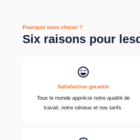
Pourquoi nous choisir ?
Six raisons pour les
Satisfaction garantie
Tous le monde apprécie notre qualité de
travail, notre sérieux et nos tarifs.