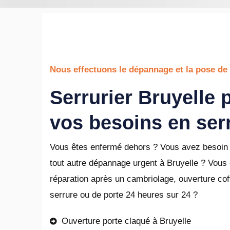
Nous effectuons le dépannage et la pose de 
Serrurier Bruyelle 
vos besoins en ser
Vous êtes enfermé dehors ? Vous avez besoin 
tout autre dépannage urgent à Bruyelle ? Vous
réparation après un cambriolage, ouverture coffr
serrure ou de porte 24 heures sur 24 ?
Ouverture porte claqué à Bruyelle