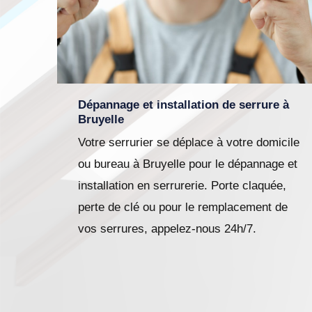
Dépannage et installation de serrure à
Bruyelle
Votre serrurier se déplace à votre domicile
ou bureau à Bruyelle pour le dépannage et
installation en serrurerie. Porte claquée,
perte de clé ou pour le remplacement de
vos serrures, appelez-nous 24h/7.