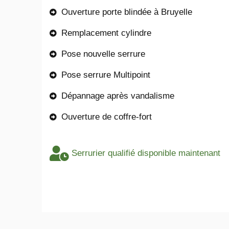
Ouverture porte blindée à Bruyelle
Remplacement cylindre
Pose nouvelle serrure
Pose serrure Multipoint
Dépannage après vandalisme
Ouverture de coffre-fort
Serrurier qualifié disponible maintenant