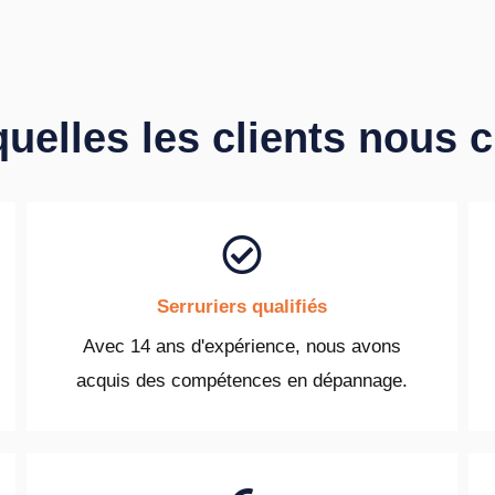
quelles les clients nous 
Serruriers qualifiés
Avec 14 ans d'expérience, nous avons
acquis des compétences en dépannage.