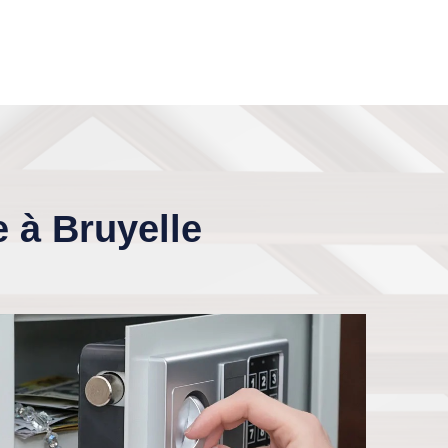
e à Bruyelle