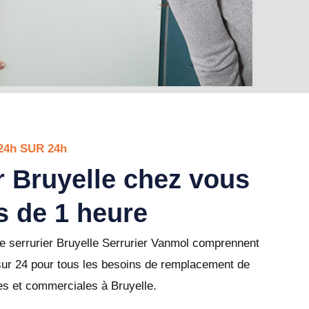
24h SUR 24h
r Bruyelle chez vous
s de 1 heure
e serrurier Bruyelle Serrurier Vanmol comprennent
sur 24 pour tous les besoins de remplacement de
les et commerciales à Bruyelle.