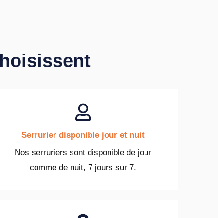
choisissent
Serrurier disponible jour et nuit
Nos serruriers sont disponible de jour
comme de nuit, 7 jours sur 7.