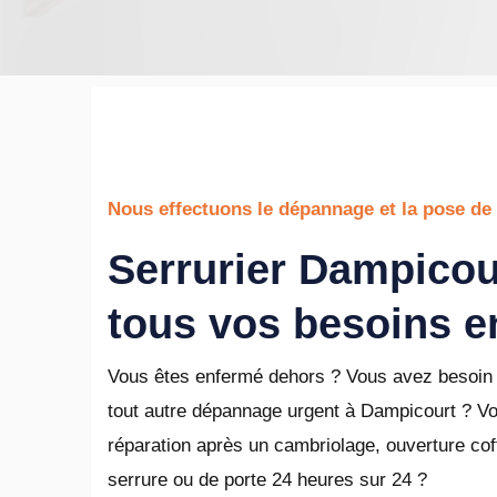
Nous effectuons le dépannage et la pose de
Serrurier Dampicou
tous vos besoins en
Vous êtes enfermé dehors ? Vous avez besoin 
tout autre dépannage urgent à Dampicourt ? V
réparation après un cambriolage, ouverture coffr
serrure ou de porte 24 heures sur 24 ?