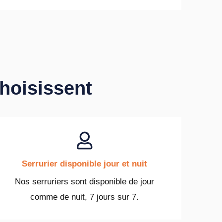
choisissent
Serrurier disponible jour et nuit
Nos serruriers sont disponible de jour
comme de nuit, 7 jours sur 7.