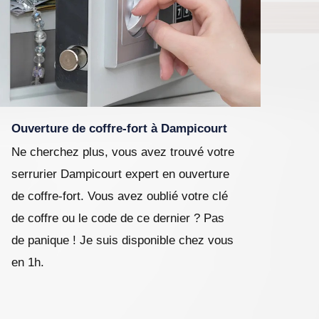
Ouverture de coffre-fort à Dampicourt
Ne cherchez plus, vous avez trouvé votre
serrurier Dampicourt expert en ouverture
de coffre-fort. Vous avez oublié votre clé
de coffre ou le code de ce dernier ? Pas
de panique ! Je suis disponible chez vous
en 1h.