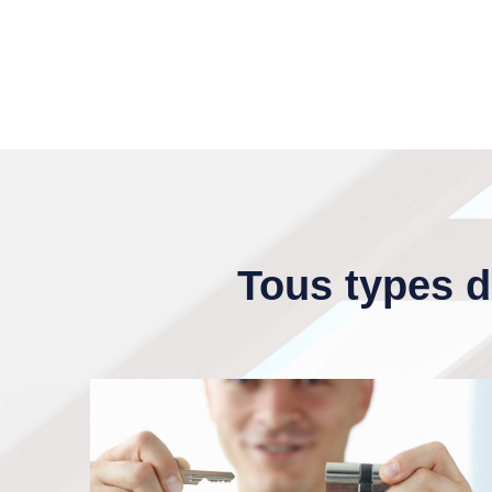
Tous types d