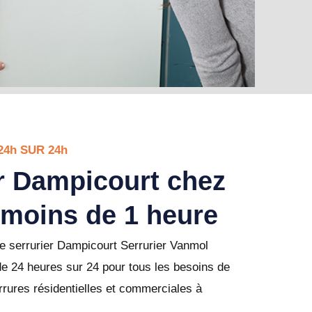
24h SUR 24h
r Dampicourt chez
 moins de 1 heure
e serrurier Dampicourt Serrurier Vanmol
e 24 heures sur 24 pour tous les besoins de
rures résidentielles et commerciales à