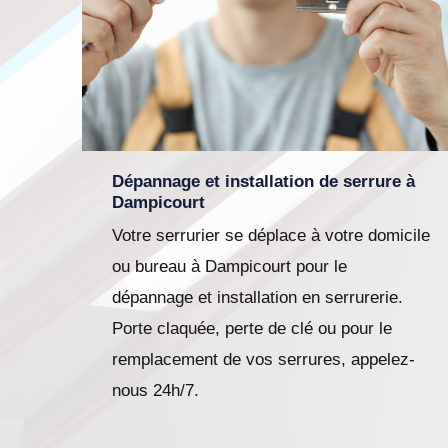
Dépannage et installation de serrure à
Dampicourt
Votre serrurier se déplace à votre domicile
ou bureau à Dampicourt pour le
dépannage et installation en serrurerie.
Porte claquée, perte de clé ou pour le
remplacement de vos serrures, appelez-
nous 24h/7.