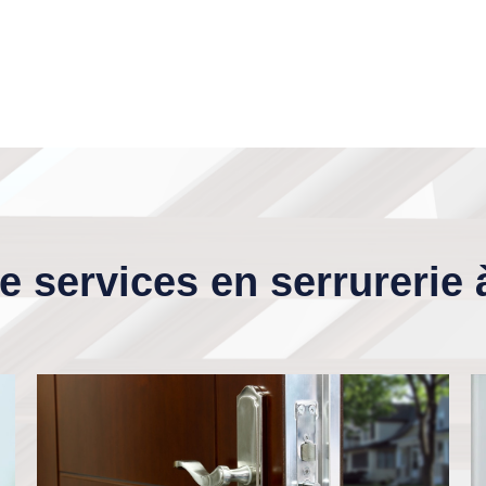
e services en serrurerie