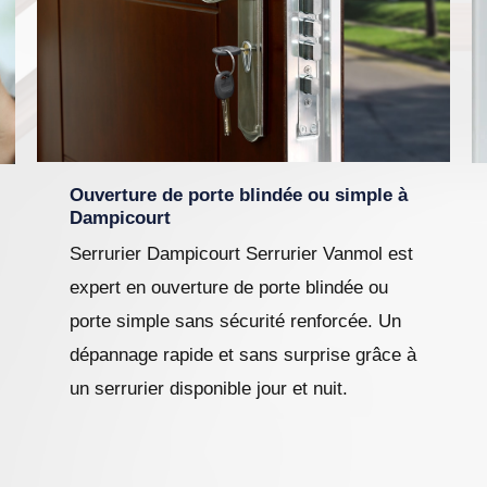
Ouverture de porte blindée ou simple à
Dampicourt
Serrurier Dampicourt Serrurier Vanmol est
expert en ouverture de porte blindée ou
porte simple sans sécurité renforcée. Un
dépannage rapide et sans surprise grâce à
un serrurier disponible jour et nuit.