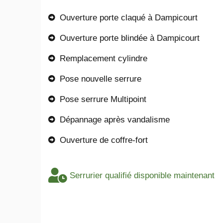
Ouverture porte claqué à Dampicourt
Ouverture porte blindée à Dampicourt
Remplacement cylindre
Pose nouvelle serrure
Pose serrure Multipoint
Dépannage après vandalisme
Ouverture de coffre-fort
Serrurier qualifié disponible maintenant