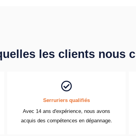
quelles les clients nous 
Serruriers qualifiés
Avec 14 ans d'expérience, nous avons
acquis des compétences en dépannage.