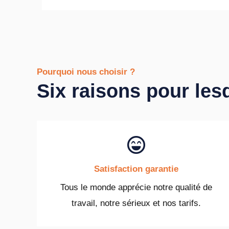
Pourquoi nous choisir ?
Six raisons pour les
Satisfaction garantie
Tous le monde apprécie notre qualité de
travail, notre sérieux et nos tarifs.