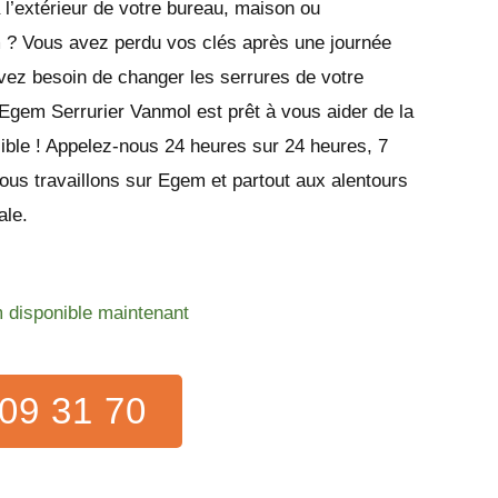
l’extérieur de votre bureau, maison ou
? Vous avez perdu vos clés après une journée
vez besoin de changer les serrures de votre
 Egem Serrurier Vanmol est prêt à vous aider de la
ible ! Appelez-nous 24 heures sur 24 heures, 7
ous travaillons sur Egem et partout aux alentours
ale.
 disponible maintenant
09 31 70