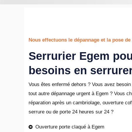
Nous effectuons le dépannage et la pose de
Serrurier Egem pou
besoins en serrurer
Vous êtes enfermé dehors ? Vous avez besoin 
tout autre dépannage urgent à Egem ? Vous ch
réparation après un cambriolage, ouverture coffr
serrure ou de porte 24 heures sur 24 ?
Ouverture porte claqué à Egem