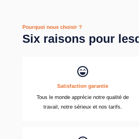
Pourquoi nous choisir ?
Six raisons pour les
Satisfaction garantie
Tous le monde apprécie notre qualité de
travail, notre sérieux et nos tarifs.