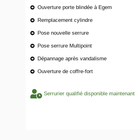
Ouverture porte blindée à Egem
Remplacement cylindre
Pose nouvelle serrure
Pose serrure Multipoint
Dépannage après vandalisme
Ouverture de coffre-fort
Serrurier qualifié disponible maintenant