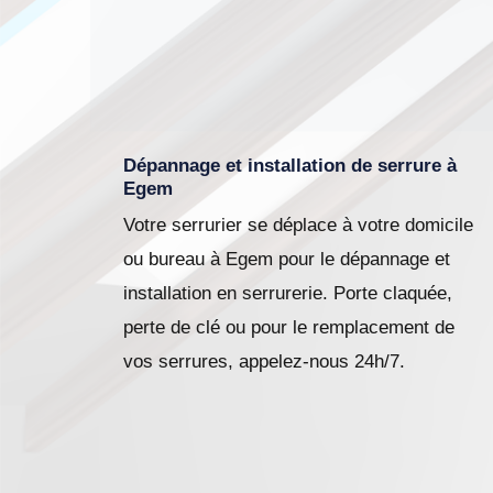
Dépannage et installation de serrure à
Egem
Votre serrurier se déplace à votre domicile
ou bureau à Egem pour le dépannage et
installation en serrurerie. Porte claquée,
perte de clé ou pour le remplacement de
vos serrures, appelez-nous 24h/7.