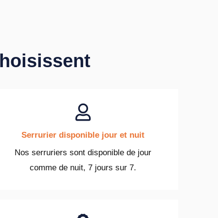
choisissent
Serrurier disponible jour et nuit
Nos serruriers sont disponible de jour
comme de nuit, 7 jours sur 7.