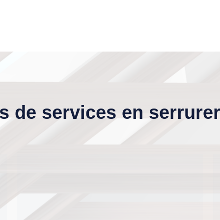
s de services en serrure