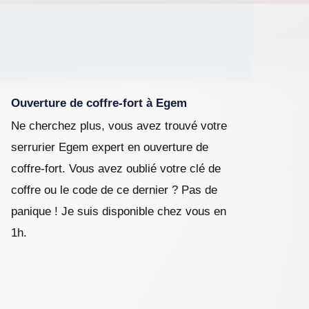
Ouverture de coffre-fort à Egem
Ne cherchez plus, vous avez trouvé votre
serrurier Egem expert en ouverture de
coffre-fort. Vous avez oublié votre clé de
coffre ou le code de ce dernier ? Pas de
panique ! Je suis disponible chez vous en
1h.