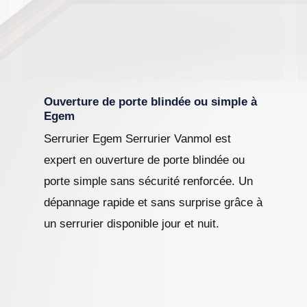
Ouverture de porte blindée ou simple à
Egem
Serrurier Egem Serrurier Vanmol est
expert en ouverture de porte blindée ou
porte simple sans sécurité renforcée. Un
dépannage rapide et sans surprise grâce à
un serrurier disponible jour et nuit.