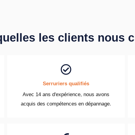
quelles les clients nous 
Serruriers qualifiés
Avec 14 ans d'expérience, nous avons
acquis des compétences en dépannage.