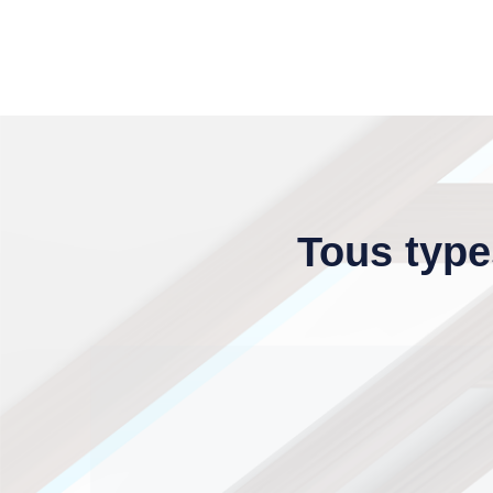
Tous type