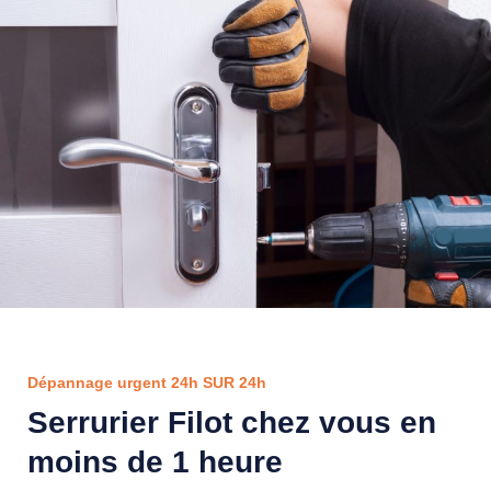
Dépannage urgent 24h SUR 24h
Serrurier Filot chez vous en
moins de 1 heure