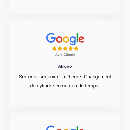
Akajoo
Serrurier sérieux et à l’heure. Changement
de cylindre en un rien de temps.