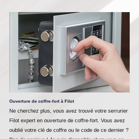
Ouverture de coffre-fort à Filot
Ne cherchez plus, vous avez trouvé votre serrurier
Filot expert en ouverture de coffre-fort. Vous avez
oublié votre clé de coffre ou le code de ce dernier ?