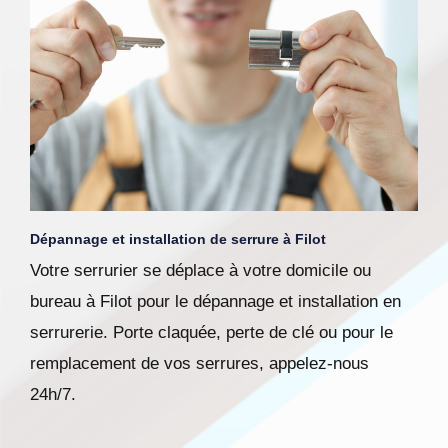
Dépannage et installation de serrure à Filot
Votre serrurier se déplace à votre domicile ou
bureau à Filot pour le dépannage et installation en
serrurerie. Porte claquée, perte de clé ou pour le
remplacement de vos serrures, appelez-nous
24h/7.