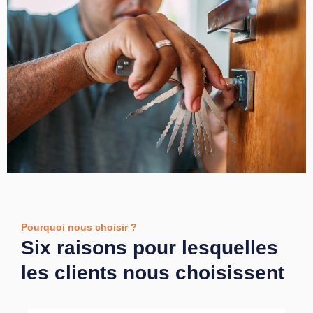
Pourquoi nous choisir ?
Six raisons pour lesquelles
les clients nous choisissent