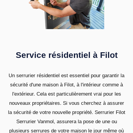
Service résidentiel à Filot
Un serrurier résidentiel est essentiel pour garantir la
sécurité d'une maison à Filot, à l'intérieur comme à
l'extérieur. Cela est particulièrement vrai pour les
nouveaux propriétaires. Si vous cherchez à assurer
la sécurité de votre nouvelle propriété. Serrurier Filot
Serrurier Vanmol, assurera la pose de une ou
plusieurs serrures de votre maison le jour même où