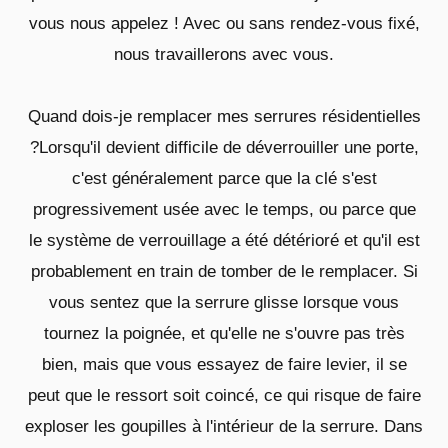
vous nous appelez ! Avec ou sans rendez-vous fixé,
nous travaillerons avec vous.
Quand dois-je remplacer mes serrures résidentielles
?Lorsqu'il devient difficile de déverrouiller une porte,
c'est généralement parce que la clé s'est
progressivement usée avec le temps, ou parce que
le système de verrouillage a été détérioré et qu'il est
probablement en train de tomber de le remplacer. Si
vous sentez que la serrure glisse lorsque vous
tournez la poignée, et qu'elle ne s'ouvre pas très
bien, mais que vous essayez de faire levier, il se
peut que le ressort soit coincé, ce qui risque de faire
exploser les goupilles à l'intérieur de la serrure. Dans