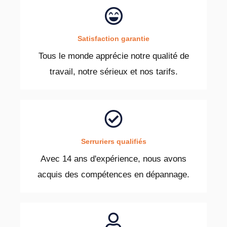
Satisfaction garantie
Tous le monde apprécie notre qualité de
travail, notre sérieux et nos tarifs.
Serruriers qualifiés
Avec 14 ans d'expérience, nous avons
acquis des compétences en dépannage.