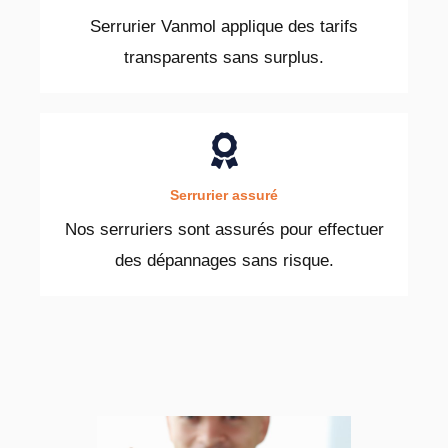
Serrurier Vanmol applique des tarifs
transparents sans surplus.
Serrurier assuré
Nos serruriers sont assurés pour effectuer
des dépannages sans risque.