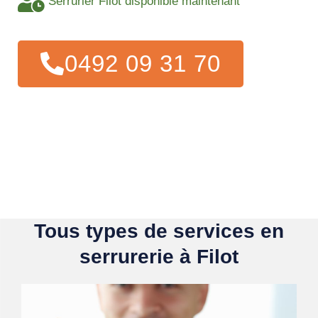
Serrurier Filot disponible maintenant
0492 09 31 70
Tous types de services en
serrurerie à Filot