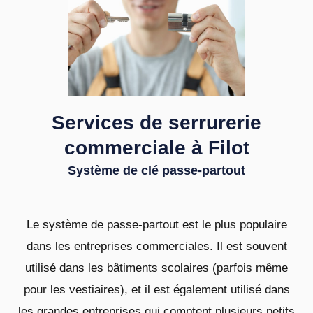
Services de serrurerie
commerciale à Filot
Système de clé passe-partout
Le système de passe-partout est le plus populaire
dans les entreprises commerciales. Il est souvent
utilisé dans les bâtiments scolaires (parfois même
pour les vestiaires), et il est également utilisé dans
les grandes entreprises qui comptent plusieurs petits