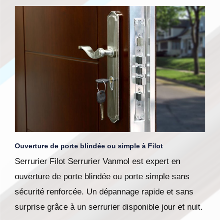
Ouverture de porte blindée ou simple à Filot
Serrurier Filot Serrurier Vanmol est expert en
ouverture de porte blindée ou porte simple sans
sécurité renforcée. Un dépannage rapide et sans
surprise grâce à un serrurier disponible jour et nuit.