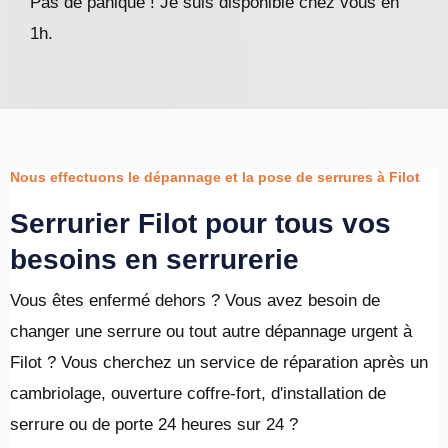
Pas de panique ! Je suis disponible chez vous en
1h.
Nous effectuons le dépannage et la pose de serrures à Filot
Serrurier Filot pour tous vos
besoins en serrurerie
Vous êtes enfermé dehors ? Vous avez besoin de
changer une serrure ou tout autre dépannage urgent à
Filot ? Vous cherchez un service de réparation après un
cambriolage, ouverture coffre-fort, d'installation de
serrure ou de porte 24 heures sur 24 ?