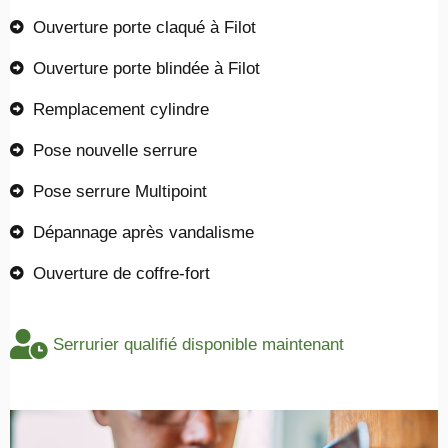
Ouverture porte claqué à Filot
Ouverture porte blindée à Filot
Remplacement cylindre
Pose nouvelle serrure
Pose serrure Multipoint
Dépannage après vandalisme
Ouverture de coffre-fort
Serrurier qualifié disponible maintenant