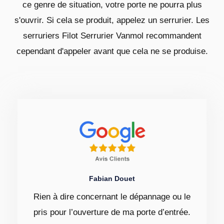
ce genre de situation, votre porte ne pourra plus
s'ouvrir. Si cela se produit, appelez un serrurier. Les
serruriers Filot Serrurier Vanmol recommandent
cependant d'appeler avant que cela ne se produise.
Fabian Douet
Rien à dire concernant le dépannage ou le
pris pour l’ouverture de ma porte d’entrée.