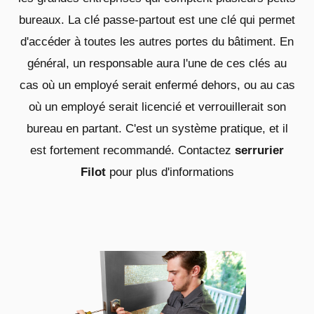
bureaux. La clé passe-partout est une clé qui permet
d'accéder à toutes les autres portes du bâtiment. En
général, un responsable aura l'une de ces clés au
cas où un employé serait enfermé dehors, ou au cas
où un employé serait licencié et verrouillerait son
bureau en partant. C'est un système pratique, et il
est fortement recommandé. Contactez
serrurier
Filot
pour plus d'informations