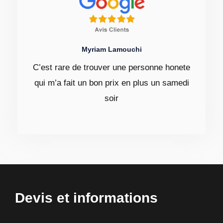
Myriam Lamouchi
C’est rare de trouver une personne honete
qui m’a fait un bon prix en plus un samedi
soir
Devis et informations