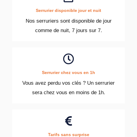
Serrurier disponible jour et nuit
Nos serruriers sont disponible de jour
comme de nuit, 7 jours sur 7.
Serrurier chez vous en 1h
Vous avez perdu vos clés ? Un serrurier
sera chez vous en moins de 1h.
Tarifs sans surprise