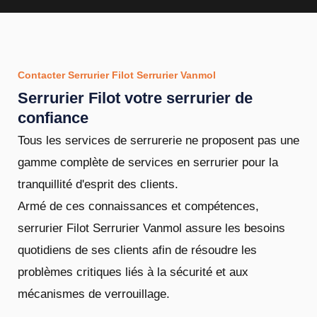
Contacter Serrurier Filot Serrurier Vanmol
Serrurier Filot votre serrurier de
confiance
Tous les services de serrurerie ne proposent pas une
gamme complète de services en serrurier pour la
tranquillité d'esprit des clients.
Armé de ces connaissances et compétences,
serrurier Filot Serrurier Vanmol assure les besoins
quotidiens de ses clients afin de résoudre les
problèmes critiques liés à la sécurité et aux
mécanismes de verrouillage.