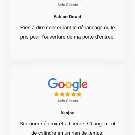
Fabian Douet
Rien à dire concernant le dépannage ou le
pris pour l’ouverture de ma porte d’entrée.
Akajoo
Serrurier sérieux et à l’heure. Changement
de cylindre en un rien de temps.