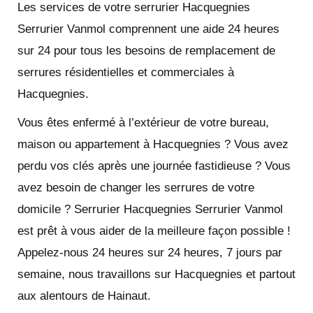
Les services de votre serrurier Hacquegnies
Serrurier Vanmol comprennent une aide 24 heures
sur 24 pour tous les besoins de remplacement de
serrures résidentielles et commerciales à
Hacquegnies.
Vous êtes enfermé à l’extérieur de votre bureau,
maison ou appartement à Hacquegnies ? Vous avez
perdu vos clés après une journée fastidieuse ? Vous
avez besoin de changer les serrures de votre
domicile ? Serrurier Hacquegnies Serrurier Vanmol
est prêt à vous aider de la meilleure façon possible !
Appelez-nous 24 heures sur 24 heures, 7 jours par
semaine, nous travaillons sur Hacquegnies et partout
aux alentours de Hainaut.