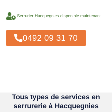
Serrurier Hacquegnies disponible maintenant
0492 09 31 70
Tous types de services en
serrurerie à Hacquegnies