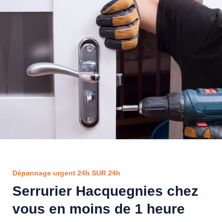
Dépannage urgent 24h SUR 24h
Serrurier Hacquegnies chez
vous en moins de 1 heure