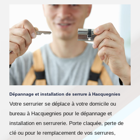
Dépannage et installation de serrure à Hacquegnies
Votre serrurier se déplace à votre domicile ou
bureau à Hacquegnies pour le dépannage et
installation en serrurerie. Porte claquée, perte de
clé ou pour le remplacement de vos serrures,