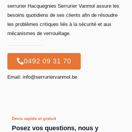
serrurier Hacquegnies Serrurier Vanmol assure les
besoins quotidiens de ses clients afin de résoudre
les problèmes critiques liés à la sécurité et aux
mécanismes de verrouillage.
0492 09 31 70
Email: info@serruriervanmol.be
Devis rapide et gratuit
Posez vos questions, nous y