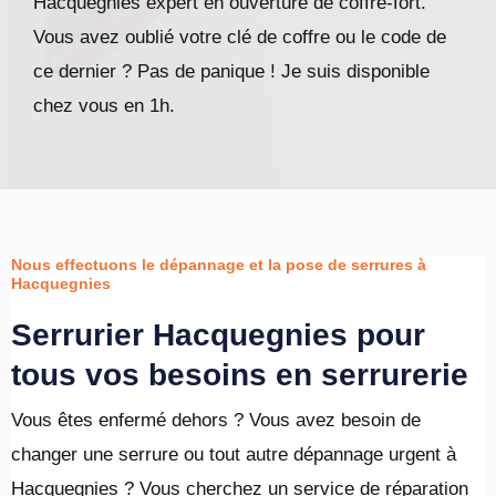
Hacquegnies expert en ouverture de coffre-fort.
Vous avez oublié votre clé de coffre ou le code de
ce dernier ? Pas de panique ! Je suis disponible
chez vous en 1h.
Nous effectuons le dépannage et la pose de serrures à
Hacquegnies
Serrurier Hacquegnies pour
tous vos besoins en serrurerie
Vous êtes enfermé dehors ? Vous avez besoin de
changer une serrure ou tout autre dépannage urgent à
Hacquegnies ? Vous cherchez un service de réparation