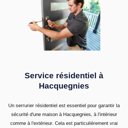
Service résidentiel à
Hacquegnies
Un serrurier résidentiel est essentiel pour garantir la
sécurité d'une maison à Hacquegnies, à l'intérieur
comme à l'extérieur. Cela est particulièrement vrai