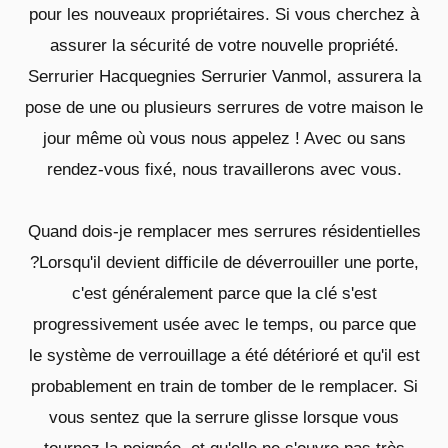
pour les nouveaux propriétaires. Si vous cherchez à
assurer la sécurité de votre nouvelle propriété.
Serrurier Hacquegnies Serrurier Vanmol, assurera la
pose de une ou plusieurs serrures de votre maison le
jour même où vous nous appelez ! Avec ou sans
rendez-vous fixé, nous travaillerons avec vous.
Quand dois-je remplacer mes serrures résidentielles
?Lorsqu'il devient difficile de déverrouiller une porte,
c'est généralement parce que la clé s'est
progressivement usée avec le temps, ou parce que
le système de verrouillage a été détérioré et qu'il est
probablement en train de tomber de le remplacer. Si
vous sentez que la serrure glisse lorsque vous