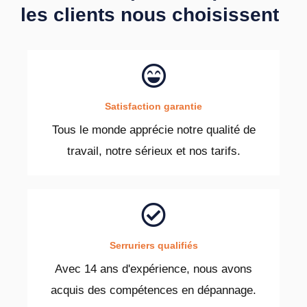
les clients nous choisissent
Satisfaction garantie
Tous le monde apprécie notre qualité de
travail, notre sérieux et nos tarifs.
Serruriers qualifiés
Avec 14 ans d'expérience, nous avons
acquis des compétences en dépannage.