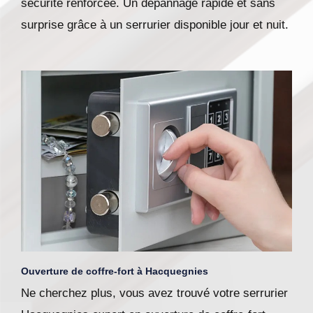
sécurité renforcée. Un dépannage rapide et sans
surprise grâce à un serrurier disponible jour et nuit.
Ouverture de coffre-fort à Hacquegnies
Ne cherchez plus, vous avez trouvé votre serrurier