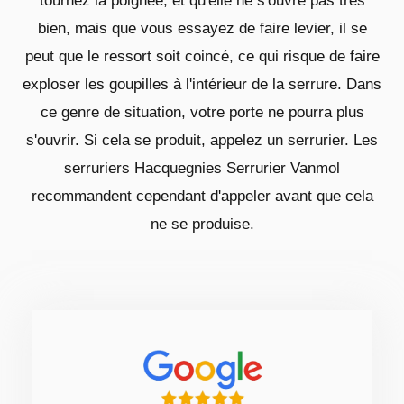
tournez la poignée, et qu'elle ne s'ouvre pas très
bien, mais que vous essayez de faire levier, il se
peut que le ressort soit coincé, ce qui risque de faire
exploser les goupilles à l'intérieur de la serrure. Dans
ce genre de situation, votre porte ne pourra plus
s'ouvrir. Si cela se produit, appelez un serrurier. Les
serruriers Hacquegnies Serrurier Vanmol
recommandent cependant d'appeler avant que cela
ne se produise.