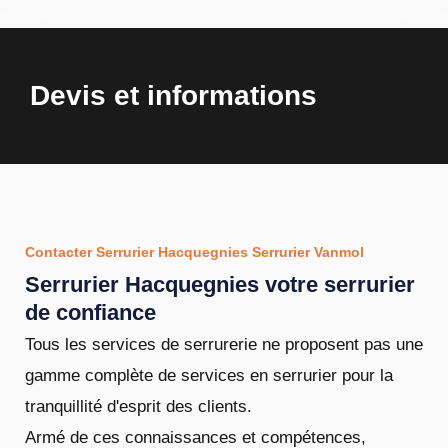
Devis et informations
Contacter Serrurier Hacquegnies Serrurier Vanmol
Serrurier Hacquegnies votre serrurier
de confiance
Tous les services de serrurerie ne proposent pas une
gamme complète de services en serrurier pour la
tranquillité d'esprit des clients.
Armé de ces connaissances et compétences,