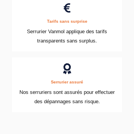
Tarifs sans surprise
Serrurier Vanmol applique des tarifs
transparents sans surplus.
Serrurier assuré
Nos serruriers sont assurés pour effectuer
des dépannages sans risque.