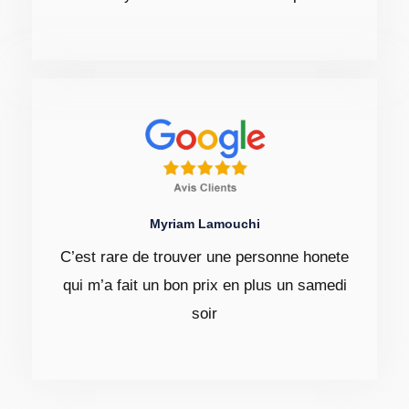
Myriam Lamouchi
C’est rare de trouver une personne honete
qui m’a fait un bon prix en plus un samedi
soir