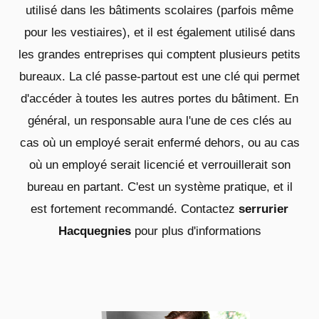
utilisé dans les bâtiments scolaires (parfois même
pour les vestiaires), et il est également utilisé dans
les grandes entreprises qui comptent plusieurs petits
bureaux. La clé passe-partout est une clé qui permet
d'accéder à toutes les autres portes du bâtiment. En
général, un responsable aura l'une de ces clés au
cas où un employé serait enfermé dehors, ou au cas
où un employé serait licencié et verrouillerait son
bureau en partant. C'est un système pratique, et il
est fortement recommandé. Contactez
serrurier
Hacquegnies
pour plus d'informations