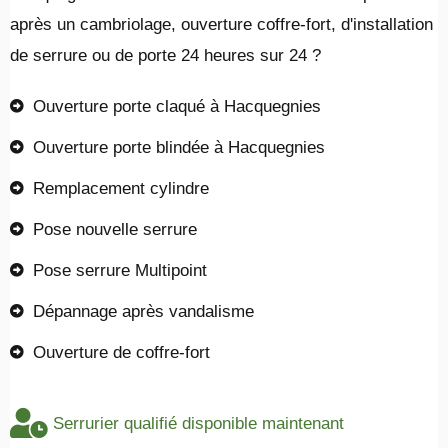
après un cambriolage, ouverture coffre-fort, d'installation
de serrure ou de porte 24 heures sur 24 ?
Ouverture porte claqué à Hacquegnies
Ouverture porte blindée à Hacquegnies
Remplacement cylindre
Pose nouvelle serrure
Pose serrure Multipoint
Dépannage après vandalisme
Ouverture de coffre-fort
Serrurier qualifié disponible maintenant