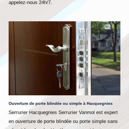
appelez-nous 24h/7.
Ouverture de porte blindée ou simple à Hacquegnies
Serrurier Hacquegnies Serrurier Vanmol est expert
en ouverture de porte blindée ou porte simple sans