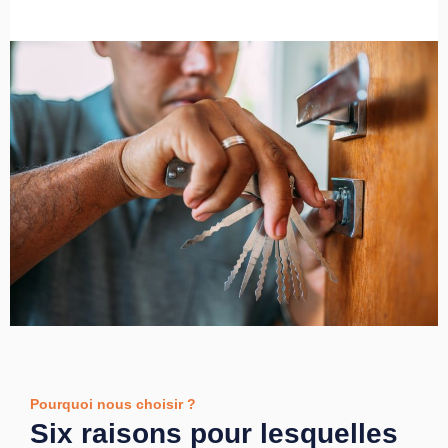
Pourquoi nous choisir ?
Six raisons pour lesquelles