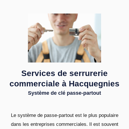
Services de serrurerie
commerciale à Hacquegnies
Système de clé passe-partout
Le système de passe-partout est le plus populaire
dans les entreprises commerciales. Il est souvent