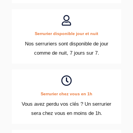
Serrurier disponible jour et nuit
Nos serruriers sont disponible de jour
comme de nuit, 7 jours sur 7.
Serrurier chez vous en 1h
Vous avez perdu vos clés ? Un serrurier
sera chez vous en moins de 1h.