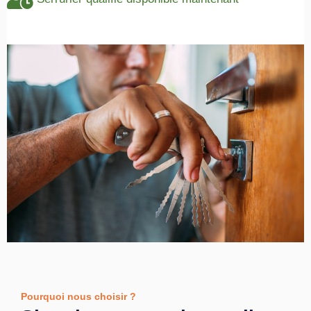
Pourquoi nous choisir ?