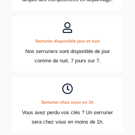
Serrurier disponible jour et nuit
Nos serruriers sont disponible de jour
comme de nuit, 7 jours sur 7.
Serrurier chez vous en 1h
Vous avez perdu vos clés ? Un serrurier
sera chez vous en moins de 1h.