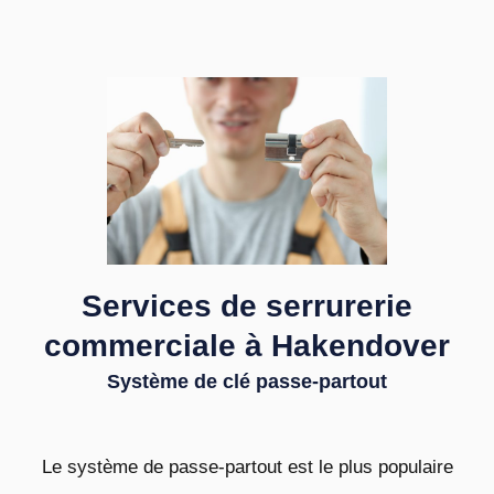
Services de serrurerie
commerciale à Hakendover
Système de clé passe-partout
Le système de passe-partout est le plus populaire