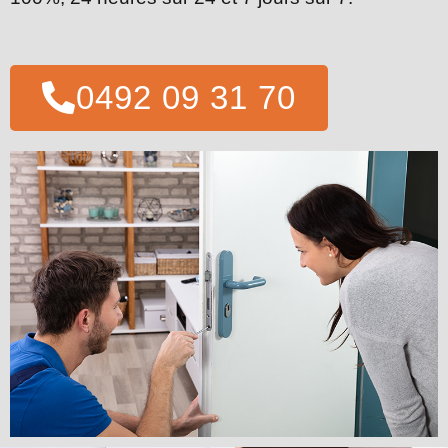
0492 09 31 70