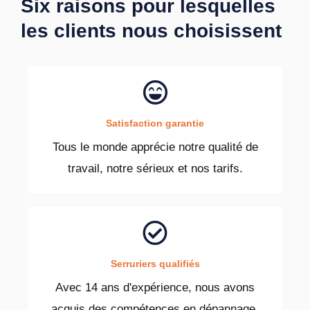
Six raisons pour lesquelles
les clients nous choisissent
Satisfaction garantie
Tous le monde apprécie notre qualité de
travail, notre sérieux et nos tarifs.
Serruriers qualifiés
Avec 14 ans d'expérience, nous avons
acquis des compétences en dépannage.