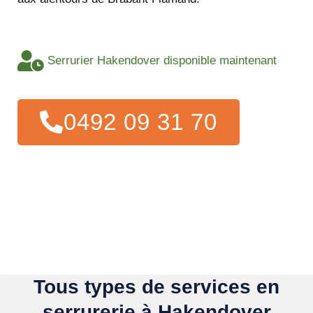
Serrurier Hakendover disponible maintenant
0492 09 31 70
Tous types de services en
serrurerie à Hakendover