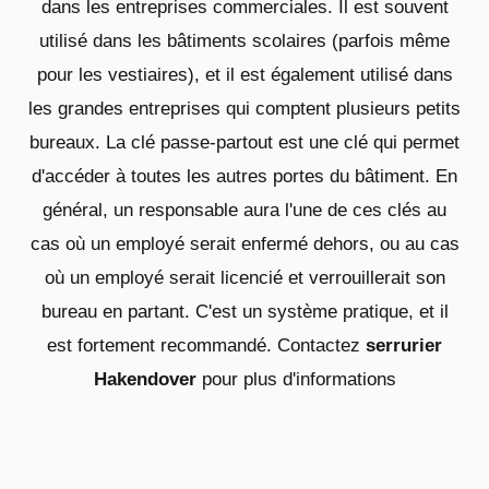
dans les entreprises commerciales. Il est souvent
utilisé dans les bâtiments scolaires (parfois même
pour les vestiaires), et il est également utilisé dans
les grandes entreprises qui comptent plusieurs petits
bureaux. La clé passe-partout est une clé qui permet
d'accéder à toutes les autres portes du bâtiment. En
général, un responsable aura l'une de ces clés au
cas où un employé serait enfermé dehors, ou au cas
où un employé serait licencié et verrouillerait son
bureau en partant. C'est un système pratique, et il
est fortement recommandé. Contactez
serrurier
Hakendover
pour plus d'informations