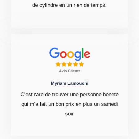
de cylindre en un rien de temps.
Myriam Lamouchi
C’est rare de trouver une personne honete
qui m’a fait un bon prix en plus un samedi
soir