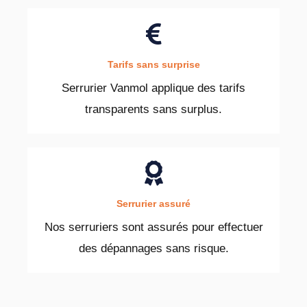
Tarifs sans surprise
Serrurier Vanmol applique des tarifs
transparents sans surplus.
Serrurier assuré
Nos serruriers sont assurés pour effectuer
des dépannages sans risque.