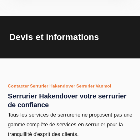
Devis et informations
Contacter Serrurier Hakendover Serrurier Vanmol
Serrurier Hakendover votre serrurier
de confiance
Tous les services de serrurerie ne proposent pas une
gamme complète de services en serrurier pour la
tranquillité d'esprit des clients.