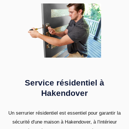
Service résidentiel à
Hakendover
Un serrurier résidentiel est essentiel pour garantir la
sécurité d'une maison à Hakendover, à l'intérieur