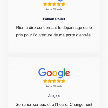
Fabian Douet
Rien à dire concernant le dépannage ou le
pris pour l’ouverture de ma porte d’entrée.
Akajoo
Serrurier sérieux et à l’heure. Changement