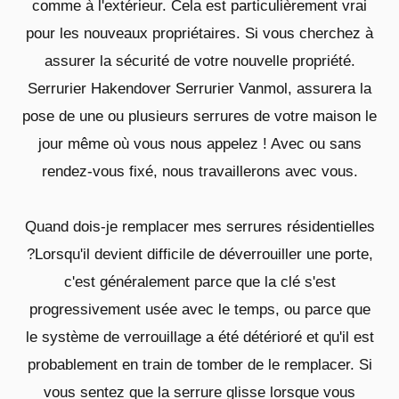
comme à l'extérieur. Cela est particulièrement vrai
pour les nouveaux propriétaires. Si vous cherchez à
assurer la sécurité de votre nouvelle propriété.
Serrurier Hakendover Serrurier Vanmol, assurera la
pose de une ou plusieurs serrures de votre maison le
jour même où vous nous appelez ! Avec ou sans
rendez-vous fixé, nous travaillerons avec vous.
Quand dois-je remplacer mes serrures résidentielles
?Lorsqu'il devient difficile de déverrouiller une porte,
c'est généralement parce que la clé s'est
progressivement usée avec le temps, ou parce que
le système de verrouillage a été détérioré et qu'il est
probablement en train de tomber de le remplacer. Si
vous sentez que la serrure glisse lorsque vous