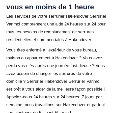
vous en moins de 1 heure
Les services de votre serrurier Hakendover Serrurier
Vanmol comprennent une aide 24 heures sur 24 pour
tous les besoins de remplacement de serrures
résidentielles et commerciales à Hakendover.
Vous êtes enfermé à l’extérieur de votre bureau,
maison ou appartement à Hakendover ? Vous avez
perdu vos clés après une journée fastidieuse ? Vous
avez besoin de changer les serrures de votre
domicile ? Serrurier Hakendover Serrurier Vanmol
est prêt à vous aider de la meilleure façon possible !
Appelez-nous 24 heures sur 24 heures, 7 jours par
semaine, nous travaillons sur Hakendover et partout
aux alentours de Brabant Flamand.