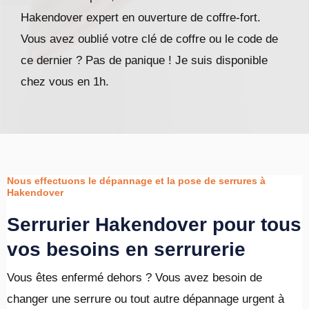
Hakendover expert en ouverture de coffre-fort.
Vous avez oublié votre clé de coffre ou le code de
ce dernier ? Pas de panique ! Je suis disponible
chez vous en 1h.
Nous effectuons le dépannage et la pose de serrures à
Hakendover
Serrurier Hakendover pour tous
vos besoins en serrurerie
Vous êtes enfermé dehors ? Vous avez besoin de
changer une serrure ou tout autre dépannage urgent à