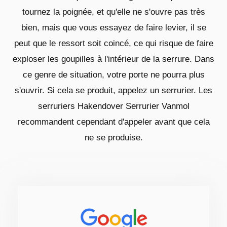
tournez la poignée, et qu'elle ne s'ouvre pas très
bien, mais que vous essayez de faire levier, il se
peut que le ressort soit coincé, ce qui risque de faire
exploser les goupilles à l'intérieur de la serrure. Dans
ce genre de situation, votre porte ne pourra plus
s'ouvrir. Si cela se produit, appelez un serrurier. Les
serruriers Hakendover Serrurier Vanmol
recommandent cependant d'appeler avant que cela
ne se produise.