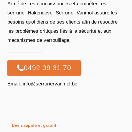
Armé de ces connaissances et compétences,
serrurier Hakendover Serrurier Vanmol assure les
besoins quotidiens de ses clients afin de résoudre
les problèmes critiques liés à la sécurité et aux
mécanismes de verrouillage.
0492 09 31 70
Email: info@serruriervanmol.be
Devis rapide et gratuit