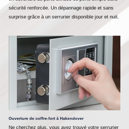
sécurité renforcée. Un dépannage rapide et sans
surprise grâce à un serrurier disponible jour et nuit.
Ouverture de coffre-fort à Hakendover
Ne cherchez plus, vous avez trouvé votre serrurier