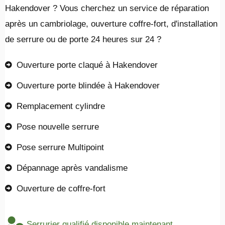
Hakendover ? Vous cherchez un service de réparation
après un cambriolage, ouverture coffre-fort, d'installation
de serrure ou de porte 24 heures sur 24 ?
Ouverture porte claqué à Hakendover
Ouverture porte blindée à Hakendover
Remplacement cylindre
Pose nouvelle serrure
Pose serrure Multipoint
Dépannage après vandalisme
Ouverture de coffre-fort
Serrurier qualifié disponible maintenant