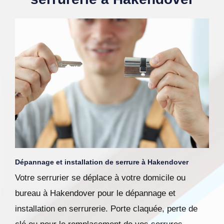
Dépannage et installation de serrure à Hakendover
Votre serrurier se déplace à votre domicile ou
bureau à Hakendover pour le dépannage et
installation en serrurerie. Porte claquée, perte de