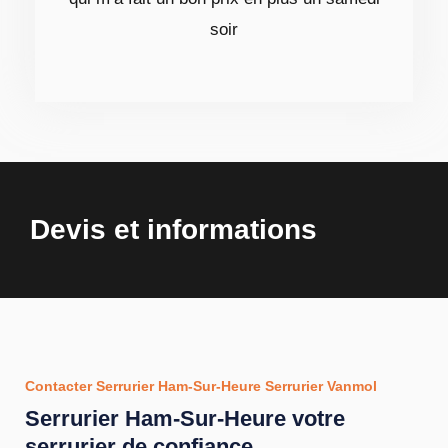
soir
Devis et informations
Contacter Serrurier Ham-Sur-Heure Serrurier Vanmol
Serrurier Ham-Sur-Heure votre
serrurier de confiance