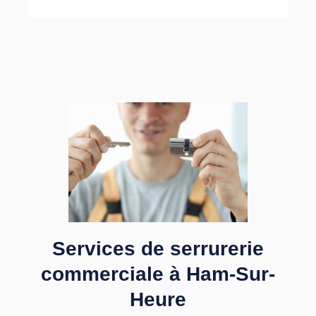
Services de serrurerie
commerciale à Ham-Sur-
Heure