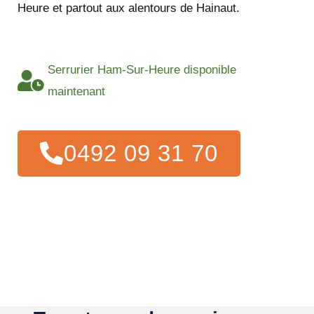
Heure et partout aux alentours de Hainaut.
Serrurier Ham-Sur-Heure disponible
maintenant
0492 09 31 70