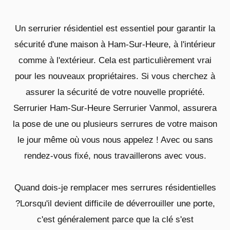
Un serrurier résidentiel est essentiel pour garantir la
sécurité d'une maison à Ham-Sur-Heure, à l'intérieur
comme à l'extérieur. Cela est particulièrement vrai
pour les nouveaux propriétaires. Si vous cherchez à
assurer la sécurité de votre nouvelle propriété.
Serrurier Ham-Sur-Heure Serrurier Vanmol, assurera
la pose de une ou plusieurs serrures de votre maison
le jour même où vous nous appelez ! Avec ou sans
rendez-vous fixé, nous travaillerons avec vous.
Quand dois-je remplacer mes serrures résidentielles
?Lorsqu'il devient difficile de déverrouiller une porte,
c'est généralement parce que la clé s'est