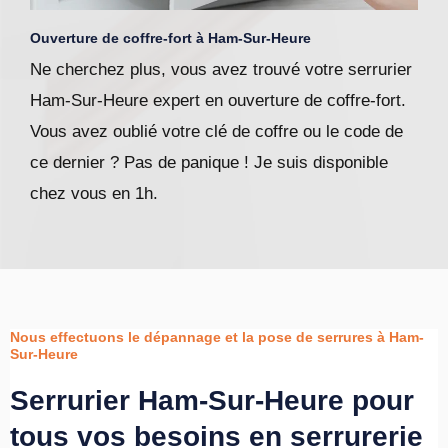
Ouverture de coffre-fort à Ham-Sur-Heure
Ne cherchez plus, vous avez trouvé votre serrurier
Ham-Sur-Heure expert en ouverture de coffre-fort.
Vous avez oublié votre clé de coffre ou le code de
ce dernier ? Pas de panique ! Je suis disponible
chez vous en 1h.
Nous effectuons le dépannage et la pose de serrures à Ham-
Sur-Heure
Serrurier Ham-Sur-Heure pour
tous vos besoins en serrurerie