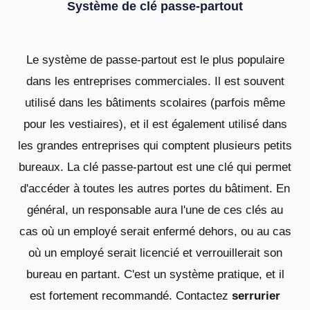
Système de clé passe-partout
Le système de passe-partout est le plus populaire
dans les entreprises commerciales. Il est souvent
utilisé dans les bâtiments scolaires (parfois même
pour les vestiaires), et il est également utilisé dans
les grandes entreprises qui comptent plusieurs petits
bureaux. La clé passe-partout est une clé qui permet
d'accéder à toutes les autres portes du bâtiment. En
général, un responsable aura l'une de ces clés au
cas où un employé serait enfermé dehors, ou au cas
où un employé serait licencié et verrouillerait son
bureau en partant. C'est un système pratique, et il
est fortement recommandé. Contactez
serrurier