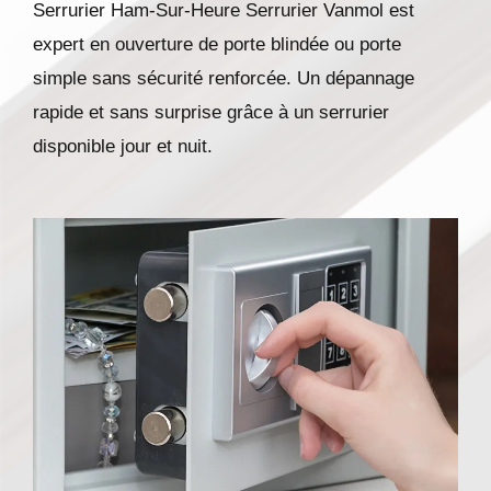
Serrurier Ham-Sur-Heure Serrurier Vanmol est
expert en ouverture de porte blindée ou porte
simple sans sécurité renforcée. Un dépannage
rapide et sans surprise grâce à un serrurier
disponible jour et nuit.