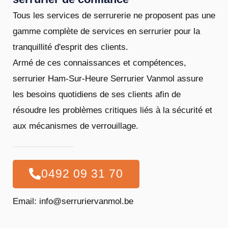
Tous les services de serrurerie ne proposent pas une
gamme complète de services en serrurier pour la
tranquillité d'esprit des clients.
Armé de ces connaissances et compétences,
serrurier Ham-Sur-Heure Serrurier Vanmol assure
les besoins quotidiens de ses clients afin de
résoudre les problèmes critiques liés à la sécurité et
aux mécanismes de verrouillage.
0492 09 31 70
Email: info@serruriervanmol.be