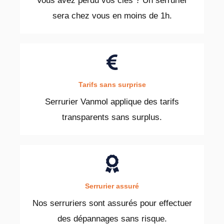
Vous avez perdu vos clés ? Un serrurier
sera chez vous en moins de 1h.
Tarifs sans surprise
Serrurier Vanmol applique des tarifs
transparents sans surplus.
Serrurier assuré
Nos serruriers sont assurés pour effectuer
des dépannages sans risque.