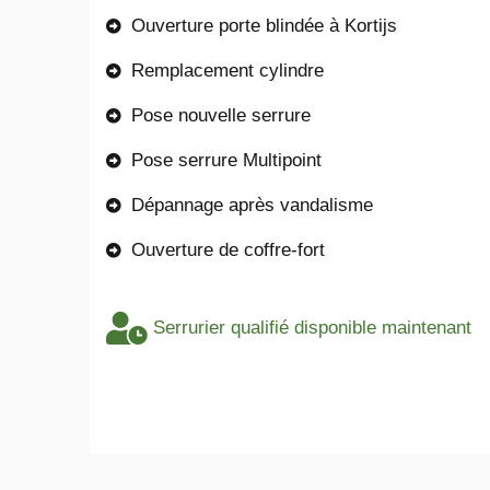
Ouverture porte blindée à Kortijs
Remplacement cylindre
Pose nouvelle serrure
Pose serrure Multipoint
Dépannage après vandalisme
Ouverture de coffre-fort
Serrurier qualifié disponible maintenant