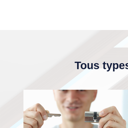
Tous types