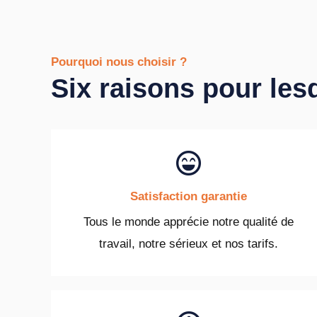
Pourquoi nous choisir ?
Six raisons pour les
Satisfaction garantie
Tous le monde apprécie notre qualité de
travail, notre sérieux et nos tarifs.