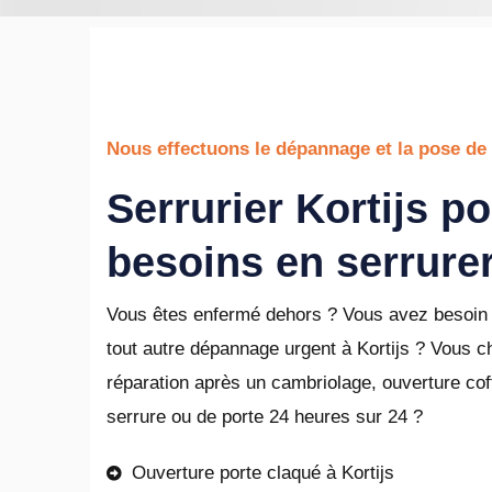
Nous effectuons le dépannage et la pose de 
Serrurier Kortijs p
besoins en serrurer
Vous êtes enfermé dehors ? Vous avez besoin 
tout autre dépannage urgent à Kortijs ? Vous 
réparation après un cambriolage, ouverture coffr
serrure ou de porte 24 heures sur 24 ?
Ouverture porte claqué à Kortijs