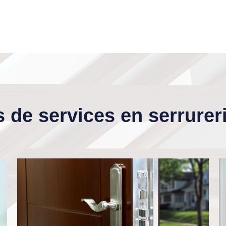
 de services en serrureri