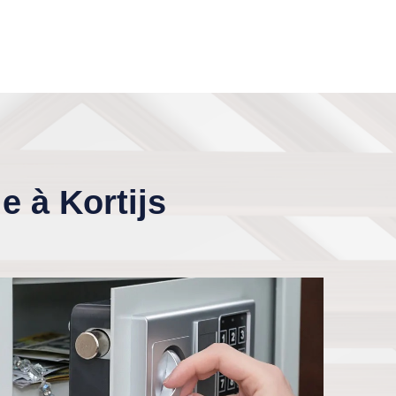
e à Kortijs