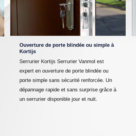
Ouverture de porte blindée ou simple à
Kortijs
Serrurier Kortijs Serrurier Vanmol est
expert en ouverture de porte blindée ou
porte simple sans sécurité renforcée. Un
dépannage rapide et sans surprise grâce à
un serrurier disponible jour et nuit.