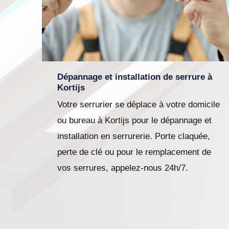
Dépannage et installation de serrure à
Kortijs
Votre serrurier se déplace à votre domicile
ou bureau à Kortijs pour le dépannage et
installation en serrurerie. Porte claquée,
perte de clé ou pour le remplacement de
vos serrures, appelez-nous 24h/7.