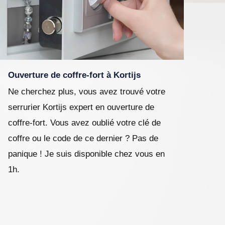
Ouverture de coffre-fort à Kortijs
Ne cherchez plus, vous avez trouvé votre
serrurier Kortijs expert en ouverture de
coffre-fort. Vous avez oublié votre clé de
coffre ou le code de ce dernier ? Pas de
panique ! Je suis disponible chez vous en
1h.