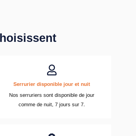
choisissent
Serrurier disponible jour et nuit
Nos serruriers sont disponible de jour
comme de nuit, 7 jours sur 7.