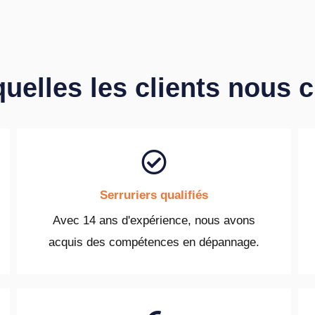
quelles les clients nous 
Serruriers qualifiés
Avec 14 ans d'expérience, nous avons
acquis des compétences en dépannage.