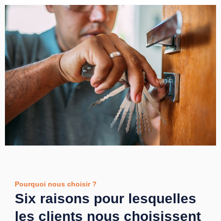
Pourquoi nous choisir ?
Six raisons pour lesquelles
les clients nous choisissent