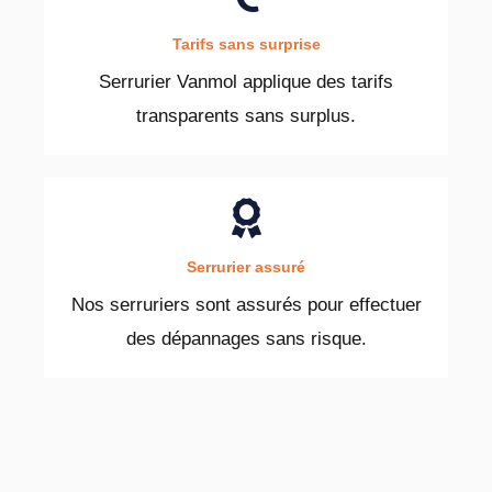
Tarifs sans surprise
Serrurier Vanmol applique des tarifs
transparents sans surplus.
Serrurier assuré
Nos serruriers sont assurés pour effectuer
des dépannages sans risque.