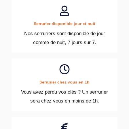
Serrurier disponible jour et nuit
Nos serruriers sont disponible de jour
comme de nuit, 7 jours sur 7.
Serrurier chez vous en 1h
Vous avez perdu vos clés ? Un serrurier
sera chez vous en moins de 1h.