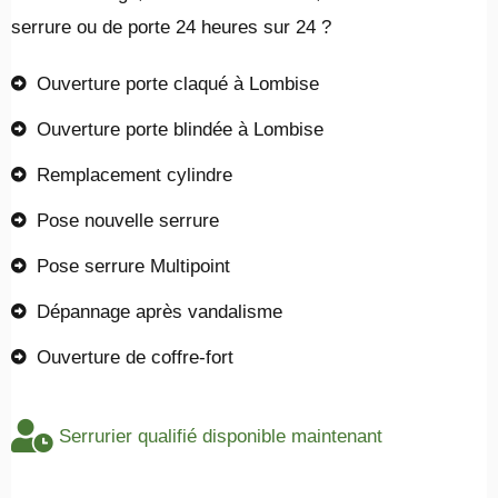
serrure ou de porte 24 heures sur 24 ?
Ouverture porte claqué à Lombise
Ouverture porte blindée à Lombise
Remplacement cylindre
Pose nouvelle serrure
Pose serrure Multipoint
Dépannage après vandalisme
Ouverture de coffre-fort
Serrurier qualifié disponible maintenant