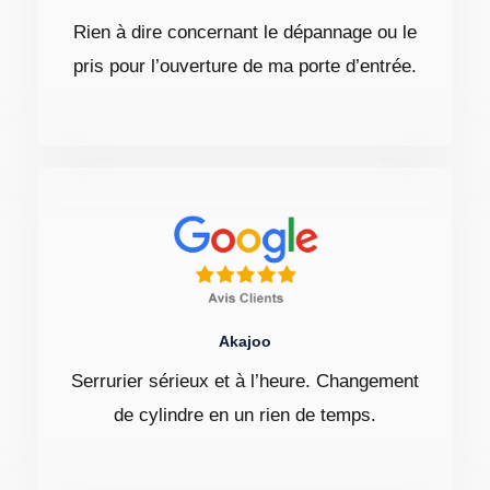
Rien à dire concernant le dépannage ou le
pris pour l’ouverture de ma porte d’entrée.
Akajoo
Serrurier sérieux et à l’heure. Changement
de cylindre en un rien de temps.