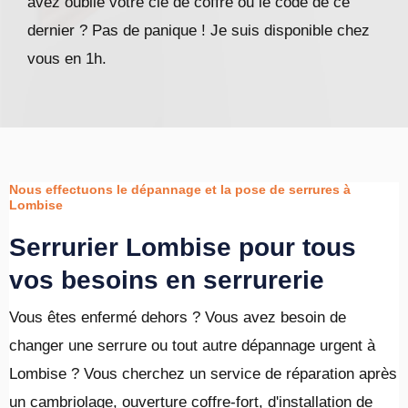
avez oublié votre clé de coffre ou le code de ce
dernier ? Pas de panique ! Je suis disponible chez
vous en 1h.
Nous effectuons le dépannage et la pose de serrures à
Lombise
Serrurier Lombise pour tous
vos besoins en serrurerie
Vous êtes enfermé dehors ? Vous avez besoin de
changer une serrure ou tout autre dépannage urgent à
Lombise ? Vous cherchez un service de réparation après
un cambriolage, ouverture coffre-fort, d'installation de