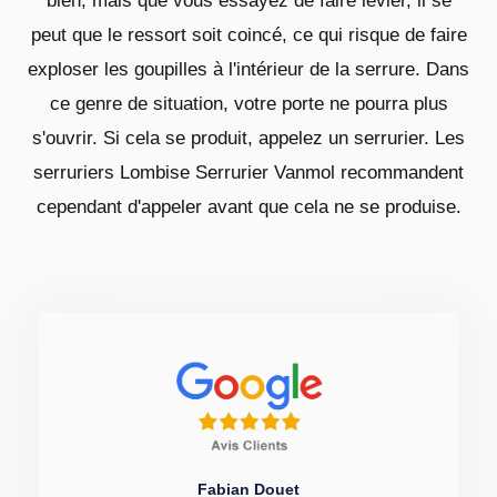
bien, mais que vous essayez de faire levier, il se
peut que le ressort soit coincé, ce qui risque de faire
exploser les goupilles à l'intérieur de la serrure. Dans
ce genre de situation, votre porte ne pourra plus
s'ouvrir. Si cela se produit, appelez un serrurier. Les
serruriers Lombise Serrurier Vanmol recommandent
cependant d'appeler avant que cela ne se produise.
Fabian Douet