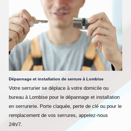
Dépannage et installation de serrure à Lombise
Votre serrurier se déplace à votre domicile ou
bureau à Lombise pour le dépannage et installation
en serrurerie. Porte claquée, perte de clé ou pour le
remplacement de vos serrures, appelez-nous
24h/7.