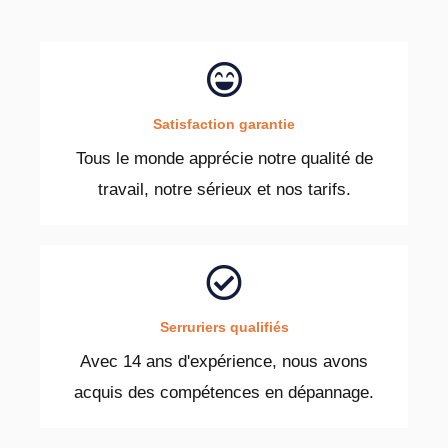
Satisfaction garantie
Tous le monde apprécie notre qualité de
travail, notre sérieux et nos tarifs.
Serruriers qualifiés
Avec 14 ans d'expérience, nous avons
acquis des compétences en dépannage.