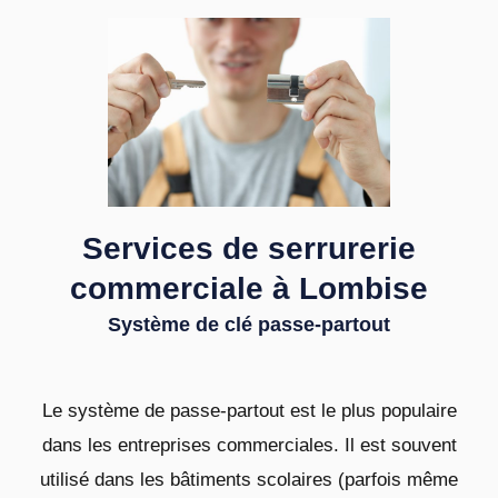
Services de serrurerie
commerciale à Lombise
Système de clé passe-partout
Le système de passe-partout est le plus populaire
dans les entreprises commerciales. Il est souvent
utilisé dans les bâtiments scolaires (parfois même