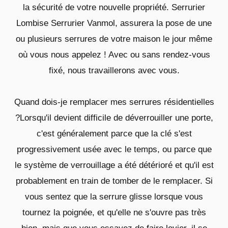
la sécurité de votre nouvelle propriété. Serrurier
Lombise Serrurier Vanmol, assurera la pose de une
ou plusieurs serrures de votre maison le jour même
où vous nous appelez ! Avec ou sans rendez-vous
fixé, nous travaillerons avec vous.
Quand dois-je remplacer mes serrures résidentielles
?Lorsqu'il devient difficile de déverrouiller une porte,
c'est généralement parce que la clé s'est
progressivement usée avec le temps, ou parce que
le système de verrouillage a été détérioré et qu'il est
probablement en train de tomber de le remplacer. Si
vous sentez que la serrure glisse lorsque vous
tournez la poignée, et qu'elle ne s'ouvre pas très