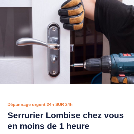
Dépannage urgent 24h SUR 24h
Serrurier Lombise chez vous
en moins de 1 heure