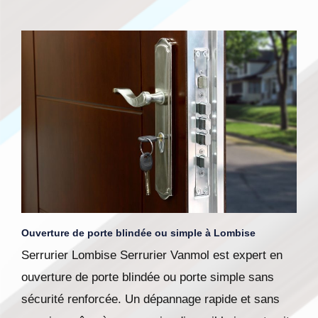
Ouverture de porte blindée ou simple à Lombise
Serrurier Lombise Serrurier Vanmol est expert en
ouverture de porte blindée ou porte simple sans
sécurité renforcée. Un dépannage rapide et sans