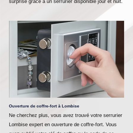
surprise grâce à un serrurier disponible jour et nuit.
Ouverture de coffre-fort à Lombise
Ne cherchez plus, vous avez trouvé votre serrurier
Lombise expert en ouverture de coffre-fort. Vous