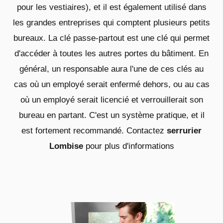
pour les vestiaires), et il est également utilisé dans
les grandes entreprises qui comptent plusieurs petits
bureaux. La clé passe-partout est une clé qui permet
d'accéder à toutes les autres portes du bâtiment. En
général, un responsable aura l'une de ces clés au
cas où un employé serait enfermé dehors, ou au cas
où un employé serait licencié et verrouillerait son
bureau en partant. C'est un système pratique, et il
est fortement recommandé. Contactez
serrurier
Lombise
pour plus d'informations