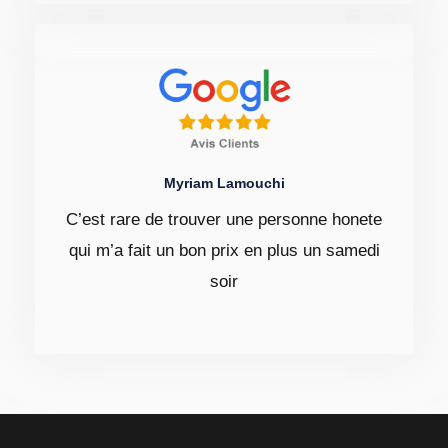
Myriam Lamouchi
C’est rare de trouver une personne honete
qui m’a fait un bon prix en plus un samedi
soir