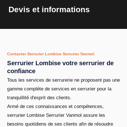
Devis et informations
Contacter Serrurier Lombise Serrurier Vanmol
Serrurier Lombise votre serrurier de
confiance
Tous les services de serrurerie ne proposent pas une
gamme complète de services en serrurier pour la
tranquillité d'esprit des clients.
Armé de ces connaissances et compétences,
serrurier Lombise Serrurier Vanmol assure les
besoins quotidiens de ses clients afin de résoudre