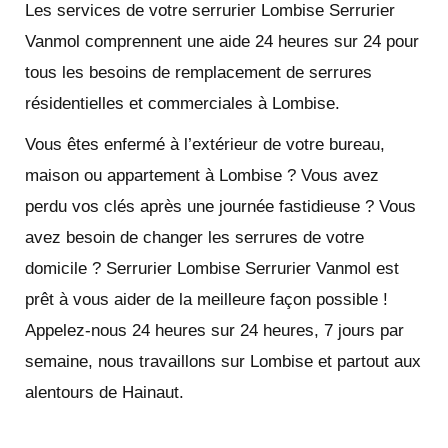
Les services de votre serrurier Lombise Serrurier
Vanmol comprennent une aide 24 heures sur 24 pour
tous les besoins de remplacement de serrures
résidentielles et commerciales à Lombise.
Vous êtes enfermé à l’extérieur de votre bureau,
maison ou appartement à Lombise ? Vous avez
perdu vos clés après une journée fastidieuse ? Vous
avez besoin de changer les serrures de votre
domicile ? Serrurier Lombise Serrurier Vanmol est
prêt à vous aider de la meilleure façon possible !
Appelez-nous 24 heures sur 24 heures, 7 jours par
semaine, nous travaillons sur Lombise et partout aux
alentours de Hainaut.