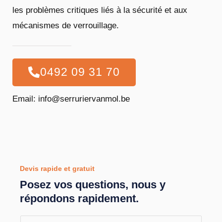
les problèmes critiques liés à la sécurité et aux
mécanismes de verrouillage.
0492 09 31 70
Email: info@serruriervanmol.be
Devis rapide et gratuit
Posez vos questions, nous y
répondons rapidement.