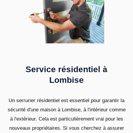
Service résidentiel à
Lombise
Un serrurier résidentiel est essentiel pour garantir la
sécurité d'une maison à Lombise, à l'intérieur comme
à l'extérieur. Cela est particulièrement vrai pour les
nouveaux propriétaires. Si vous cherchez à assurer