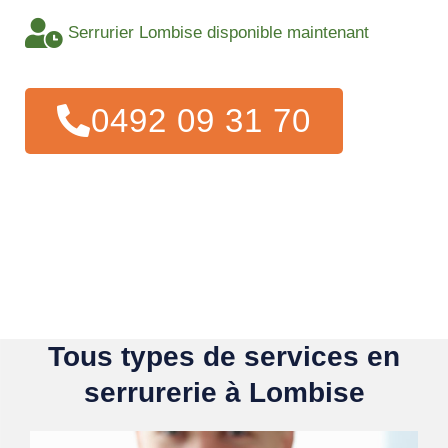
Serrurier Lombise disponible maintenant
0492 09 31 70
Tous types de services en
serrurerie à Lombise