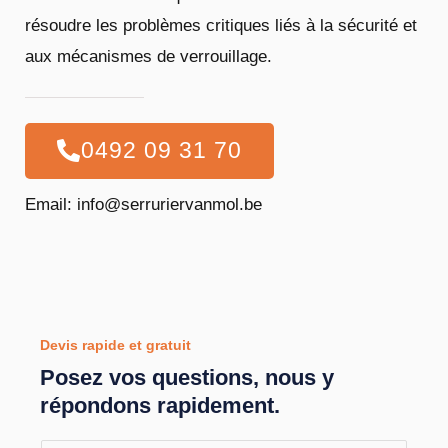
résoudre les problèmes critiques liés à la sécurité et
aux mécanismes de verrouillage.
0492 09 31 70
Email: info@serruriervanmol.be
Devis rapide et gratuit
Posez vos questions, nous y
répondons rapidement.