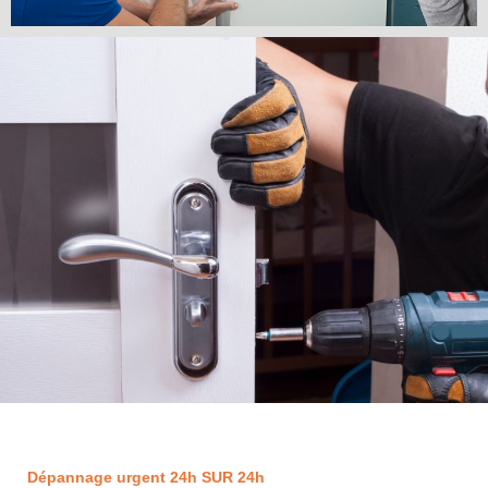
Dépannage urgent 24h SUR 24h