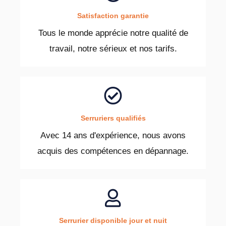
Satisfaction garantie
Tous le monde apprécie notre qualité de
travail, notre sérieux et nos tarifs.
Serruriers qualifiés
Avec 14 ans d'expérience, nous avons
acquis des compétences en dépannage.
Serrurier disponible jour et nuit