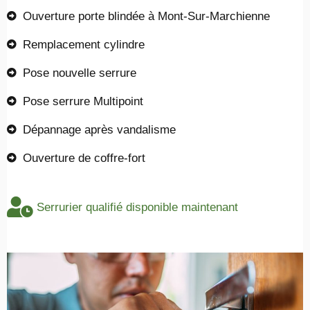
Ouverture porte blindée à Mont-Sur-Marchienne
Remplacement cylindre
Pose nouvelle serrure
Pose serrure Multipoint
Dépannage après vandalisme
Ouverture de coffre-fort
Serrurier qualifié disponible maintenant