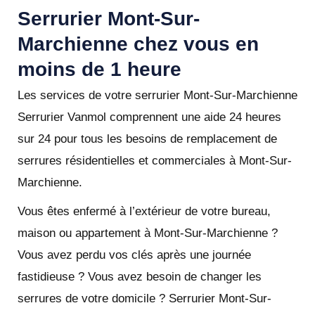
Serrurier Mont-Sur-
Marchienne chez vous en
moins de 1 heure
Les services de votre serrurier Mont-Sur-Marchienne
Serrurier Vanmol comprennent une aide 24 heures
sur 24 pour tous les besoins de remplacement de
serrures résidentielles et commerciales à Mont-Sur-
Marchienne.
Vous êtes enfermé à l’extérieur de votre bureau,
maison ou appartement à Mont-Sur-Marchienne ?
Vous avez perdu vos clés après une journée
fastidieuse ? Vous avez besoin de changer les
serrures de votre domicile ? Serrurier Mont-Sur-