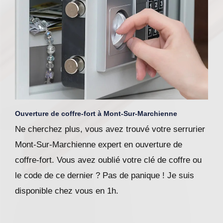
Ouverture de coffre-fort à Mont-Sur-Marchienne
Ne cherchez plus, vous avez trouvé votre serrurier
Mont-Sur-Marchienne expert en ouverture de
coffre-fort. Vous avez oublié votre clé de coffre ou
le code de ce dernier ? Pas de panique ! Je suis
disponible chez vous en 1h.