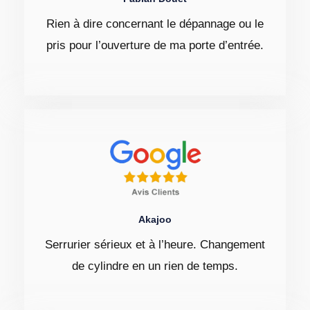
Rien à dire concernant le dépannage ou le
pris pour l’ouverture de ma porte d’entrée.
Akajoo
Serrurier sérieux et à l’heure. Changement
de cylindre en un rien de temps.