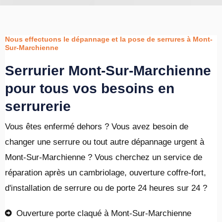
Nous effectuons le dépannage et la pose de serrures à Mont-
Sur-Marchienne
Serrurier Mont-Sur-Marchienne
pour tous vos besoins en
serrurerie
Vous êtes enfermé dehors ? Vous avez besoin de
changer une serrure ou tout autre dépannage urgent à
Mont-Sur-Marchienne ? Vous cherchez un service de
réparation après un cambriolage, ouverture coffre-fort,
d'installation de serrure ou de porte 24 heures sur 24 ?
Ouverture porte claqué à Mont-Sur-Marchienne