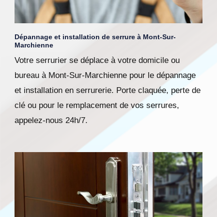
Dépannage et installation de serrure à Mont-Sur-
Marchienne
Votre serrurier se déplace à votre domicile ou
bureau à Mont-Sur-Marchienne pour le dépannage
et installation en serrurerie. Porte claquée, perte de
clé ou pour le remplacement de vos serrures,
appelez-nous 24h/7.