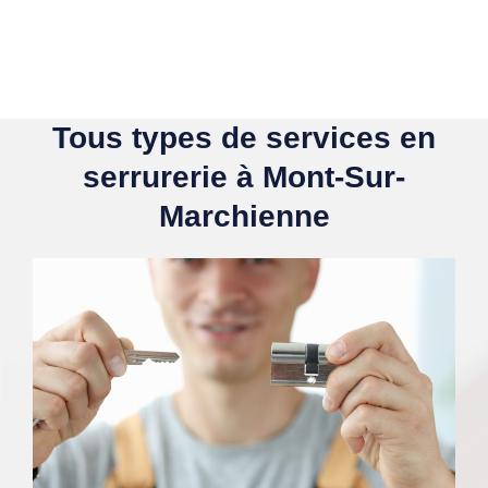
Tous types de services en
serrurerie à Mont-Sur-
Marchienne