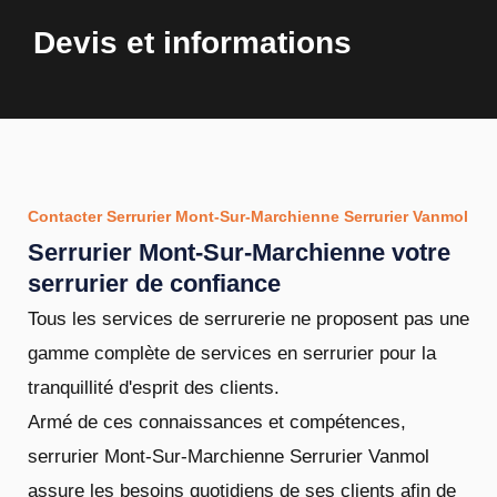
Devis et informations
Contacter Serrurier Mont-Sur-Marchienne Serrurier Vanmol
Serrurier Mont-Sur-Marchienne votre
serrurier de confiance
Tous les services de serrurerie ne proposent pas une
gamme complète de services en serrurier pour la
tranquillité d'esprit des clients.
Armé de ces connaissances et compétences,
serrurier Mont-Sur-Marchienne Serrurier Vanmol
assure les besoins quotidiens de ses clients afin de