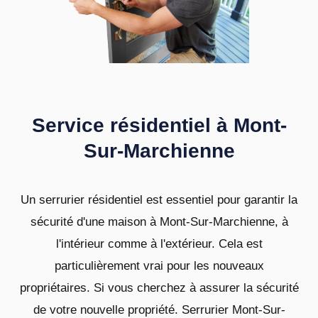
Service résidentiel à Mont-
Sur-Marchienne
Un serrurier résidentiel est essentiel pour garantir la
sécurité d'une maison à Mont-Sur-Marchienne, à
l'intérieur comme à l'extérieur. Cela est
particulièrement vrai pour les nouveaux
propriétaires. Si vous cherchez à assurer la sécurité
de votre nouvelle propriété. Serrurier Mont-Sur-