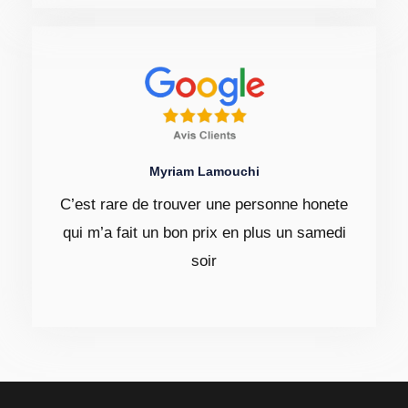
Myriam Lamouchi
C’est rare de trouver une personne honete
qui m’a fait un bon prix en plus un samedi
soir