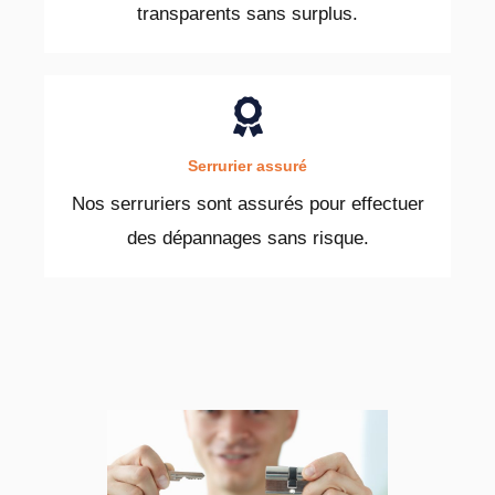
transparents sans surplus.
Serrurier assuré
Nos serruriers sont assurés pour effectuer
des dépannages sans risque.