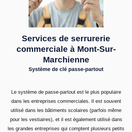
Services de serrurerie
commerciale à Mont-Sur-
Marchienne
Système de clé passe-partout
Le système de passe-partout est le plus populaire
dans les entreprises commerciales. Il est souvent
utilisé dans les bâtiments scolaires (parfois même
pour les vestiaires), et il est également utilisé dans
les grandes entreprises qui comptent plusieurs petits