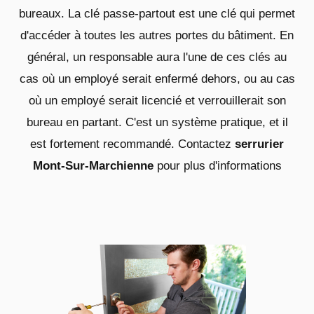
bureaux. La clé passe-partout est une clé qui permet
d'accéder à toutes les autres portes du bâtiment. En
général, un responsable aura l'une de ces clés au
cas où un employé serait enfermé dehors, ou au cas
où un employé serait licencié et verrouillerait son
bureau en partant. C'est un système pratique, et il
est fortement recommandé. Contactez
serrurier
Mont-Sur-Marchienne
pour plus d'informations