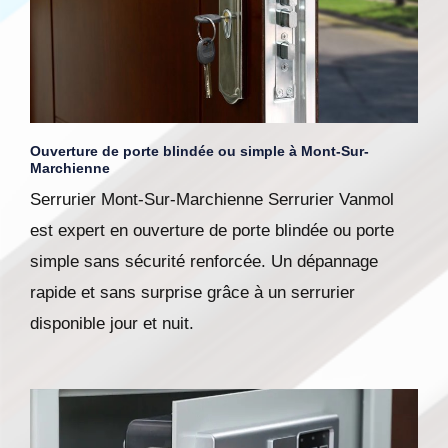
Ouverture de porte blindée ou simple à Mont-Sur-
Marchienne
Serrurier Mont-Sur-Marchienne Serrurier Vanmol
est expert en ouverture de porte blindée ou porte
simple sans sécurité renforcée. Un dépannage
rapide et sans surprise grâce à un serrurier
disponible jour et nuit.