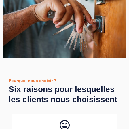
Pourquoi nous choisir ?
Six raisons pour lesquelles
les clients nous choisissent