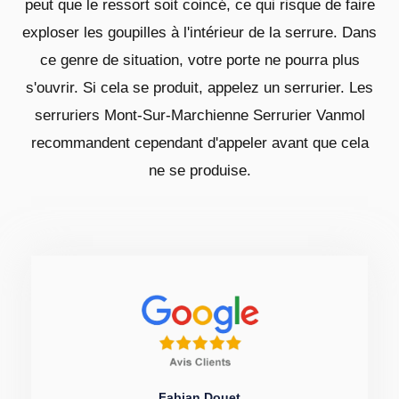
peut que le ressort soit coincé, ce qui risque de faire
exploser les goupilles à l'intérieur de la serrure. Dans
ce genre de situation, votre porte ne pourra plus
s'ouvrir. Si cela se produit, appelez un serrurier. Les
serruriers Mont-Sur-Marchienne Serrurier Vanmol
recommandent cependant d'appeler avant que cela
ne se produise.
Fabian Douet