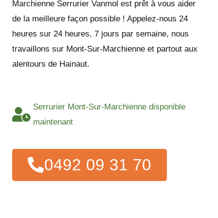
Marchienne Serrurier Vanmol est prêt à vous aider
de la meilleure façon possible ! Appelez-nous 24
heures sur 24 heures, 7 jours par semaine, nous
travaillons sur Mont-Sur-Marchienne et partout aux
alentours de Hainaut.
Serrurier Mont-Sur-Marchienne disponible
maintenant
0492 09 31 70