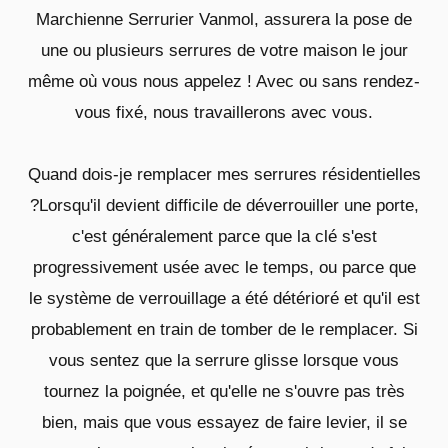
Marchienne Serrurier Vanmol, assurera la pose de
une ou plusieurs serrures de votre maison le jour
même où vous nous appelez ! Avec ou sans rendez-
vous fixé, nous travaillerons avec vous.
Quand dois-je remplacer mes serrures résidentielles
?Lorsqu'il devient difficile de déverrouiller une porte,
c'est généralement parce que la clé s'est
progressivement usée avec le temps, ou parce que
le système de verrouillage a été détérioré et qu'il est
probablement en train de tomber de le remplacer. Si
vous sentez que la serrure glisse lorsque vous
tournez la poignée, et qu'elle ne s'ouvre pas très
bien, mais que vous essayez de faire levier, il se