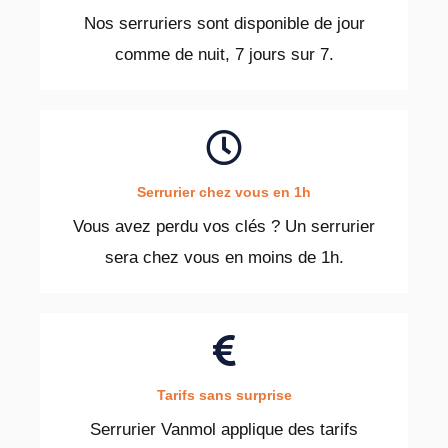
Nos serruriers sont disponible de jour
comme de nuit, 7 jours sur 7.
Serrurier chez vous en 1h
Vous avez perdu vos clés ? Un serrurier
sera chez vous en moins de 1h.
Tarifs sans surprise
Serrurier Vanmol applique des tarifs