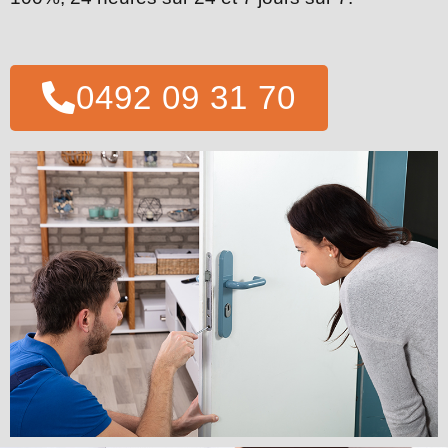
0492 09 31 70