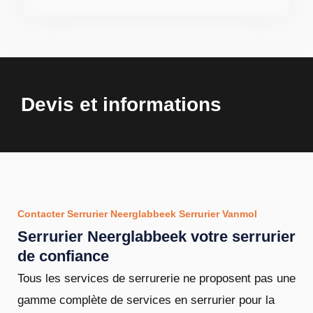
Devis et informations
Contacter Serrurier Neerglabbeek Serrurier Vanmol
Serrurier Neerglabbeek votre serrurier
de confiance
Tous les services de serrurerie ne proposent pas une
gamme complète de services en serrurier pour la