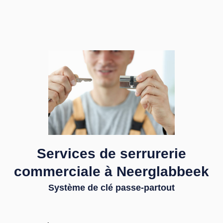
Services de serrurerie
commerciale à Neerglabbeek
Système de clé passe-partout