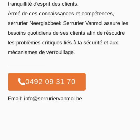
tranquillité d'esprit des clients.
Armé de ces connaissances et compétences,
serrurier Neerglabbeek Serrurier Vanmol assure les
besoins quotidiens de ses clients afin de résoudre
les problèmes critiques liés à la sécurité et aux
mécanismes de verrouillage.
0492 09 31 70
Email: info@serruriervanmol.be