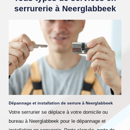
serrurerie à Neerglabbeek
Dépannage et installation de serrure à Neerglabbeek
Votre serrurier se déplace à votre domicile ou
bureau à Neerglabbeek pour le dépannage et