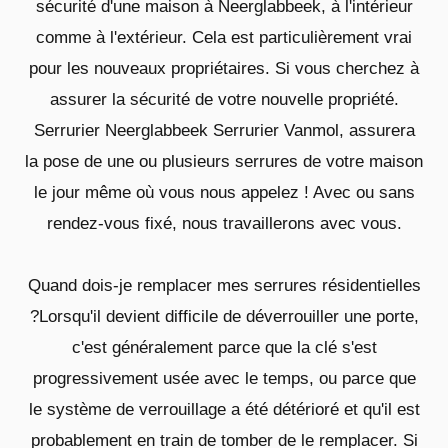
sécurité d'une maison à Neerglabbeek, à l'intérieur
comme à l'extérieur. Cela est particulièrement vrai
pour les nouveaux propriétaires. Si vous cherchez à
assurer la sécurité de votre nouvelle propriété.
Serrurier Neerglabbeek Serrurier Vanmol, assurera
la pose de une ou plusieurs serrures de votre maison
le jour même où vous nous appelez ! Avec ou sans
rendez-vous fixé, nous travaillerons avec vous.
Quand dois-je remplacer mes serrures résidentielles
?Lorsqu'il devient difficile de déverrouiller une porte,
c'est généralement parce que la clé s'est
progressivement usée avec le temps, ou parce que
le système de verrouillage a été détérioré et qu'il est
probablement en train de tomber de le remplacer. Si