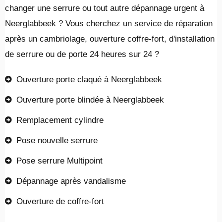
changer une serrure ou tout autre dépannage urgent à
Neerglabbeek ? Vous cherchez un service de réparation
après un cambriolage, ouverture coffre-fort, d'installation
de serrure ou de porte 24 heures sur 24 ?
Ouverture porte claqué à Neerglabbeek
Ouverture porte blindée à Neerglabbeek
Remplacement cylindre
Pose nouvelle serrure
Pose serrure Multipoint
Dépannage après vandalisme
Ouverture de coffre-fort