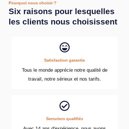
Pourquoi nous choisir ?
Six raisons pour lesquelles
les clients nous choisissent
Satisfaction garantie
Tous le monde apprécie notre qualité de
travail, notre sérieux et nos tarifs.
Serruriers qualifiés
Avec 14 ans d'expérience, nous avons