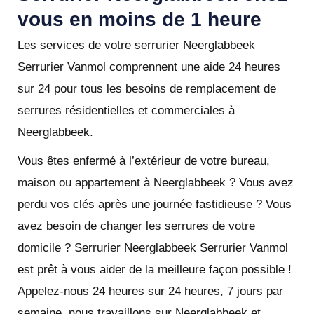
vous en moins de 1 heure
Les services de votre serrurier Neerglabbeek
Serrurier Vanmol comprennent une aide 24 heures
sur 24 pour tous les besoins de remplacement de
serrures résidentielles et commerciales à
Neerglabbeek.
Vous êtes enfermé à l’extérieur de votre bureau,
maison ou appartement à Neerglabbeek ? Vous avez
perdu vos clés après une journée fastidieuse ? Vous
avez besoin de changer les serrures de votre
domicile ? Serrurier Neerglabbeek Serrurier Vanmol
est prêt à vous aider de la meilleure façon possible !
Appelez-nous 24 heures sur 24 heures, 7 jours par
semaine, nous travaillons sur Neerglabbeek et