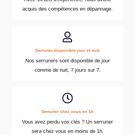
acquis des compétences en dépannage.
Serrurier disponible jour et nuit
Nos serruriers sont disponible de jour
comme de nuit, 7 jours sur 7.
Serrurier chez vous en 1h
Vous avez perdu vos clés ? Un serrurier
sera chez vous en moins de 1h.