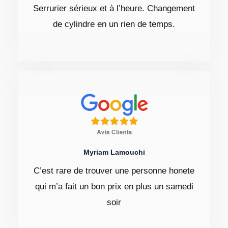
Serrurier sérieux et à l’heure. Changement
de cylindre en un rien de temps.
Myriam Lamouchi
C’est rare de trouver une personne honete
qui m’a fait un bon prix en plus un samedi
soir