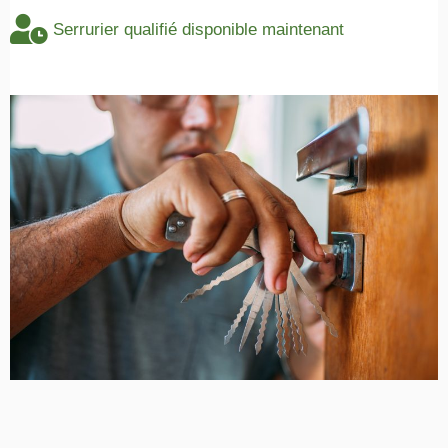
Serrurier qualifié disponible maintenant