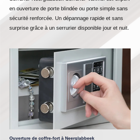
en ouverture de porte blindée ou porte simple sans
sécurité renforcée. Un dépannage rapide et sans
surprise grâce à un serrurier disponible jour et nuit.
Ouverture de coffre-fort à Neerglabbeek