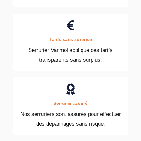
Tarifs sans surprise
Serrurier Vanmol applique des tarifs
transparents sans surplus.
Serrurier assuré
Nos serruriers sont assurés pour effectuer
des dépannages sans risque.