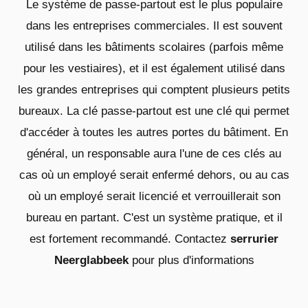
Le système de passe-partout est le plus populaire
dans les entreprises commerciales. Il est souvent
utilisé dans les bâtiments scolaires (parfois même
pour les vestiaires), et il est également utilisé dans
les grandes entreprises qui comptent plusieurs petits
bureaux. La clé passe-partout est une clé qui permet
d'accéder à toutes les autres portes du bâtiment. En
général, un responsable aura l'une de ces clés au
cas où un employé serait enfermé dehors, ou au cas
où un employé serait licencié et verrouillerait son
bureau en partant. C'est un système pratique, et il
est fortement recommandé. Contactez
serrurier
Neerglabbeek
pour plus d'informations