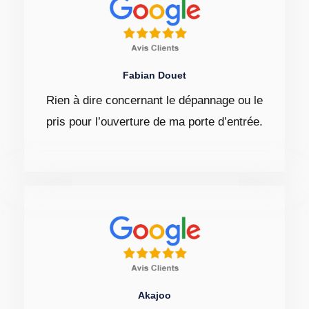
Fabian Douet
Rien à dire concernant le dépannage ou le
pris pour l’ouverture de ma porte d’entrée.
Akajoo