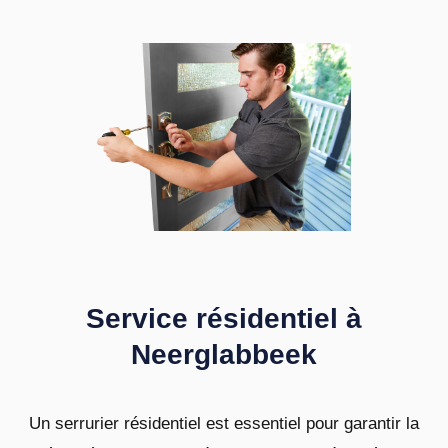
Service résidentiel à
Neerglabbeek
Un serrurier résidentiel est essentiel pour garantir la