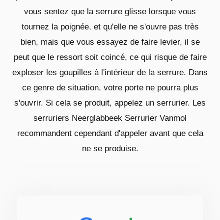
vous sentez que la serrure glisse lorsque vous
tournez la poignée, et qu'elle ne s'ouvre pas très
bien, mais que vous essayez de faire levier, il se
peut que le ressort soit coincé, ce qui risque de faire
exploser les goupilles à l'intérieur de la serrure. Dans
ce genre de situation, votre porte ne pourra plus
s'ouvrir. Si cela se produit, appelez un serrurier. Les
serruriers Neerglabbeek Serrurier Vanmol
recommandent cependant d'appeler avant que cela
ne se produise.