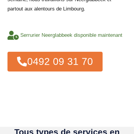
partout aux alentours de Limbourg.
Serrurier Neerglabbeek disponible maintenant
0492 09 31 70
Tous types de services en