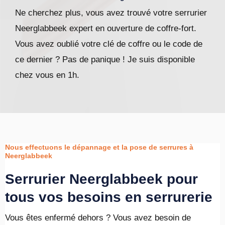
Ne cherchez plus, vous avez trouvé votre serrurier
Neerglabbeek expert en ouverture de coffre-fort.
Vous avez oublié votre clé de coffre ou le code de
ce dernier ? Pas de panique ! Je suis disponible
chez vous en 1h.
Nous effectuons le dépannage et la pose de serrures à
Neerglabbeek
Serrurier Neerglabbeek pour
tous vos besoins en serrurerie
Vous êtes enfermé dehors ? Vous avez besoin de