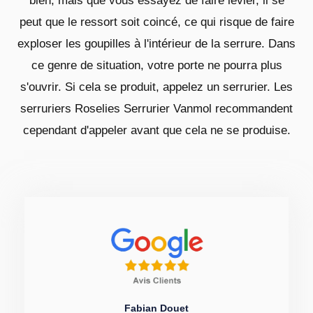
bien, mais que vous essayez de faire levier, il se
peut que le ressort soit coincé, ce qui risque de faire
exploser les goupilles à l'intérieur de la serrure. Dans
ce genre de situation, votre porte ne pourra plus
s'ouvrir. Si cela se produit, appelez un serrurier. Les
serruriers Roselies Serrurier Vanmol recommandent
cependant d'appeler avant que cela ne se produise.
Fabian Douet