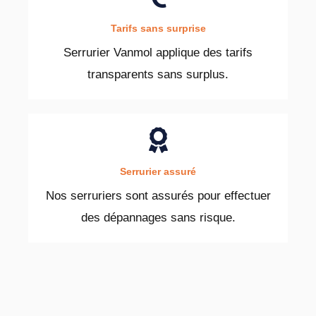
Tarifs sans surprise
Serrurier Vanmol applique des tarifs
transparents sans surplus.
Serrurier assuré
Nos serruriers sont assurés pour effectuer
des dépannages sans risque.