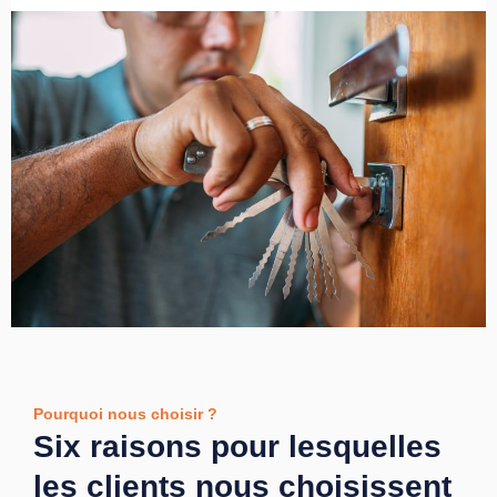
Pourquoi nous choisir ?
Six raisons pour lesquelles
les clients nous choisissent