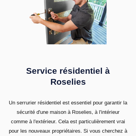
Service résidentiel à
Roselies
Un serrurier résidentiel est essentiel pour garantir la
sécurité d'une maison à Roselies, à l'intérieur
comme à l'extérieur. Cela est particulièrement vrai
pour les nouveaux propriétaires. Si vous cherchez à