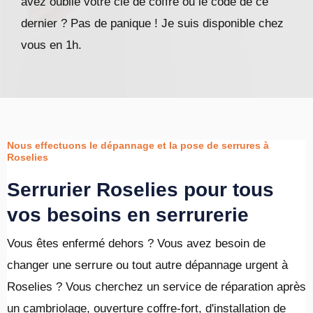
avez oublié votre clé de coffre ou le code de ce
dernier ? Pas de panique ! Je suis disponible chez
vous en 1h.
Nous effectuons le dépannage et la pose de serrures à
Roselies
Serrurier Roselies pour tous
vos besoins en serrurerie
Vous êtes enfermé dehors ? Vous avez besoin de
changer une serrure ou tout autre dépannage urgent à
Roselies ? Vous cherchez un service de réparation après
un cambriolage, ouverture coffre-fort, d'installation de