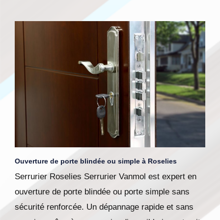
Ouverture de porte blindée ou simple à Roselies
Serrurier Roselies Serrurier Vanmol est expert en
ouverture de porte blindée ou porte simple sans
sécurité renforcée. Un dépannage rapide et sans