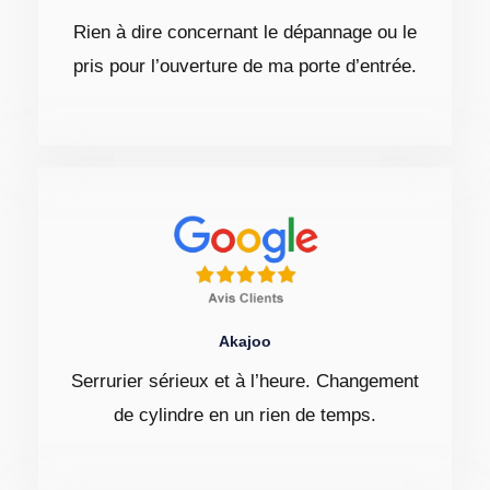
Rien à dire concernant le dépannage ou le
pris pour l’ouverture de ma porte d’entrée.
Akajoo
Serrurier sérieux et à l’heure. Changement
de cylindre en un rien de temps.