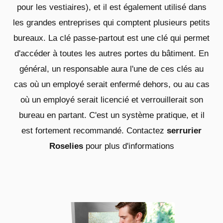
pour les vestiaires), et il est également utilisé dans
les grandes entreprises qui comptent plusieurs petits
bureaux. La clé passe-partout est une clé qui permet
d'accéder à toutes les autres portes du bâtiment. En
général, un responsable aura l'une de ces clés au
cas où un employé serait enfermé dehors, ou au cas
où un employé serait licencié et verrouillerait son
bureau en partant. C'est un système pratique, et il
est fortement recommandé. Contactez
serrurier
Roselies
pour plus d'informations