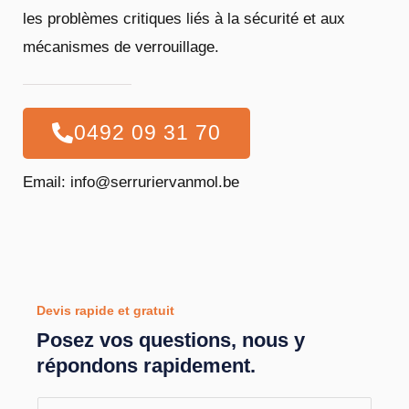
les problèmes critiques liés à la sécurité et aux
mécanismes de verrouillage.
0492 09 31 70
Email: info@serruriervanmol.be
Devis rapide et gratuit
Posez vos questions, nous y
répondons rapidement.