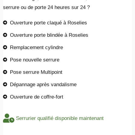
serrure ou de porte 24 heures sur 24 ?
Ouverture porte claqué à Roselies
Ouverture porte blindée à Roselies
Remplacement cylindre
Pose nouvelle serrure
Pose serrure Multipoint
Dépannage après vandalisme
Ouverture de coffre-fort
Serrurier qualifié disponible maintenant