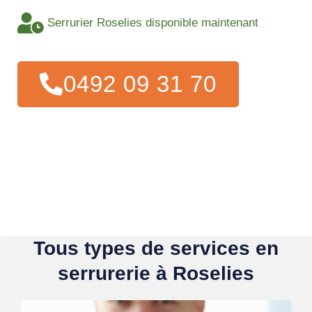
Serrurier Roselies disponible maintenant
0492 09 31 70
Tous types de services en
serrurerie à Roselies