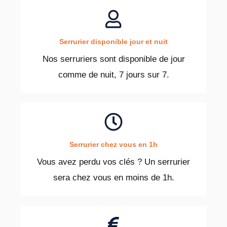
Serrurier disponible jour et nuit
Nos serruriers sont disponible de jour
comme de nuit, 7 jours sur 7.
Serrurier chez vous en 1h
Vous avez perdu vos clés ? Un serrurier
sera chez vous en moins de 1h.