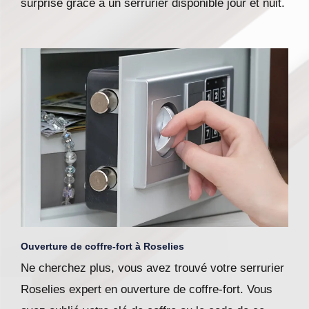
surprise grâce à un serrurier disponible jour et nuit.
Ouverture de coffre-fort à Roselies
Ne cherchez plus, vous avez trouvé votre serrurier
Roselies expert en ouverture de coffre-fort. Vous