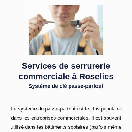
Services de serrurerie
commerciale à Roselies
Système de clé passe-partout
Le système de passe-partout est le plus populaire
dans les entreprises commerciales. Il est souvent
utilisé dans les bâtiments scolaires (parfois même