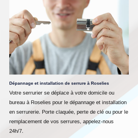
Dépannage et installation de serrure à Roselies
Votre serrurier se déplace à votre domicile ou
bureau à Roselies pour le dépannage et installation
en serrurerie. Porte claquée, perte de clé ou pour le
remplacement de vos serrures, appelez-nous
24h/7.