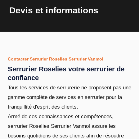
Devis et informations
Contacter Serrurier Roselies Serrurier Vanmol
Serrurier Roselies votre serrurier de
confiance
Tous les services de serrurerie ne proposent pas une
gamme complète de services en serrurier pour la
tranquillité d'esprit des clients.
Armé de ces connaissances et compétences,
serrurier Roselies Serrurier Vanmol assure les
besoins quotidiens de ses clients afin de résoudre