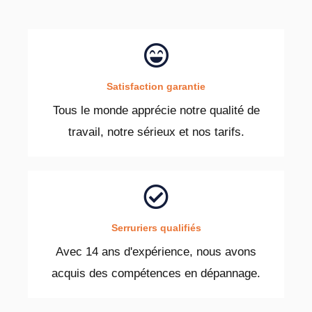
Satisfaction garantie
Tous le monde apprécie notre qualité de
travail, notre sérieux et nos tarifs.
Serruriers qualifiés
Avec 14 ans d'expérience, nous avons
acquis des compétences en dépannage.