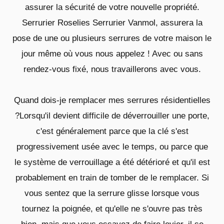
assurer la sécurité de votre nouvelle propriété.
Serrurier Roselies Serrurier Vanmol, assurera la
pose de une ou plusieurs serrures de votre maison le
jour même où vous nous appelez ! Avec ou sans
rendez-vous fixé, nous travaillerons avec vous.
Quand dois-je remplacer mes serrures résidentielles
?Lorsqu'il devient difficile de déverrouiller une porte,
c'est généralement parce que la clé s'est
progressivement usée avec le temps, ou parce que
le système de verrouillage a été détérioré et qu'il est
probablement en train de tomber de le remplacer. Si
vous sentez que la serrure glisse lorsque vous
tournez la poignée, et qu'elle ne s'ouvre pas très