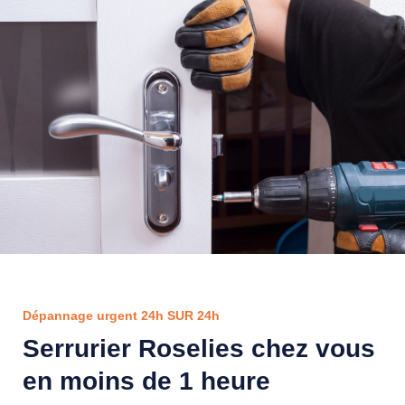
Dépannage urgent 24h SUR 24h
Serrurier Roselies chez vous
en moins de 1 heure