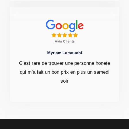
Myriam Lamouchi
C’est rare de trouver une personne honete
qui m’a fait un bon prix en plus un samedi
soir