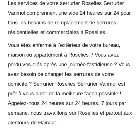
Les services de votre serrurier Roselies Serrurier
Vanmol comprennent une aide 24 heures sur 24 pour
tous les besoins de remplacement de serrures
résidentielles et commerciales à Roselies.
Vous êtes enfermé à l’extérieur de votre bureau,
maison ou appartement à Roselies ? Vous avez
perdu vos clés après une journée fastidieuse ? Vous
avez besoin de changer les serrures de votre
domicile ? Serrurier Roselies Serrurier Vanmol est
prêt à vous aider de la meilleure façon possible !
Appelez-nous 24 heures sur 24 heures, 7 jours par
semaine, nous travaillons sur Roselies et partout aux
alentours de Hainaut.