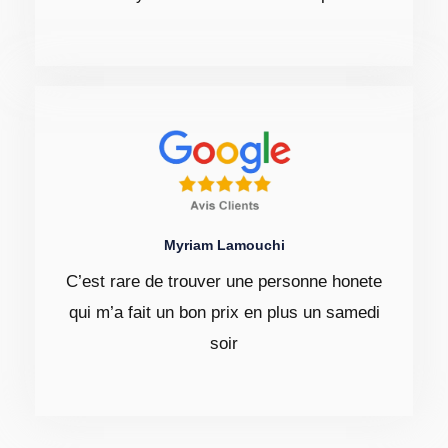
Myriam Lamouchi
C’est rare de trouver une personne honete
qui m’a fait un bon prix en plus un samedi
soir