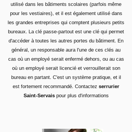
utilisé dans les bâtiments scolaires (parfois même
pour les vestiaires), et il est également utilisé dans
les grandes entreprises qui comptent plusieurs petits
bureaux. La clé passe-partout est une clé qui permet
d'accéder à toutes les autres portes du bâtiment. En
général, un responsable aura l'une de ces clés au
cas où un employé serait enfermé dehors, ou au cas
où un employé serait licencié et verrouillerait son
bureau en partant. C'est un système pratique, et il
est fortement recommandé. Contactez
serrurier
Saint-Servais
pour plus d'informations