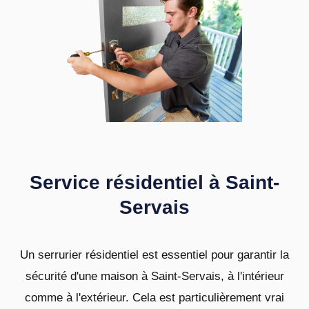
Service résidentiel à Saint-
Servais
Un serrurier résidentiel est essentiel pour garantir la
sécurité d'une maison à Saint-Servais, à l'intérieur
comme à l'extérieur. Cela est particulièrement vrai