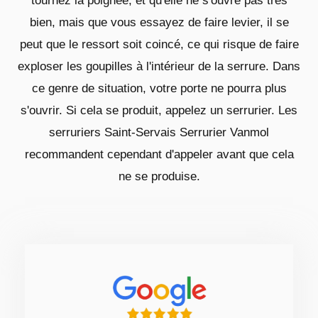
tournez la poignée, et qu'elle ne s'ouvre pas très
bien, mais que vous essayez de faire levier, il se
peut que le ressort soit coincé, ce qui risque de faire
exploser les goupilles à l'intérieur de la serrure. Dans
ce genre de situation, votre porte ne pourra plus
s'ouvrir. Si cela se produit, appelez un serrurier. Les
serruriers Saint-Servais Serrurier Vanmol
recommandent cependant d'appeler avant que cela
ne se produise.