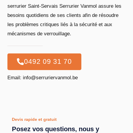
serrurier Saint-Servais Serrurier Vanmol assure les
besoins quotidiens de ses clients afin de résoudre
les problèmes critiques liés à la sécurité et aux
mécanismes de verrouillage.
0492 09 31 70
Email: info@serruriervanmol.be
Devis rapide et gratuit
Posez vos questions, nous y