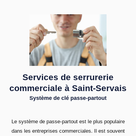
Services de serrurerie
commerciale à Saint-Servais
Système de clé passe-partout
Le système de passe-partout est le plus populaire
dans les entreprises commerciales. Il est souvent