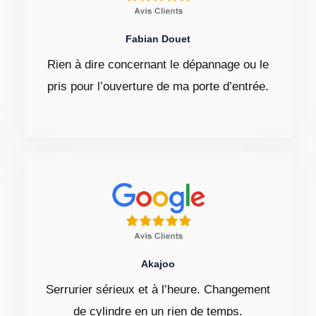
Fabian Douet
Rien à dire concernant le dépannage ou le
pris pour l’ouverture de ma porte d’entrée.
Akajoo
Serrurier sérieux et à l’heure. Changement
de cylindre en un rien de temps.