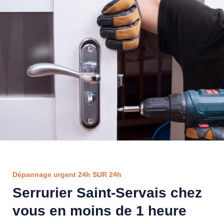
Dépannage urgent 24h SUR 24h
Serrurier Saint-Servais chez
vous en moins de 1 heure