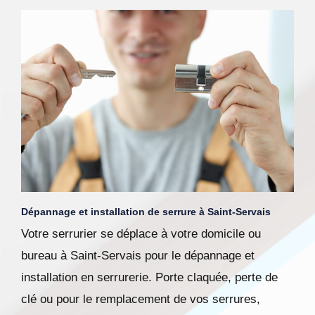
Dépannage et installation de serrure à Saint-Servais
Votre serrurier se déplace à votre domicile ou
bureau à Saint-Servais pour le dépannage et
installation en serrurerie. Porte claquée, perte de
clé ou pour le remplacement de vos serrures,