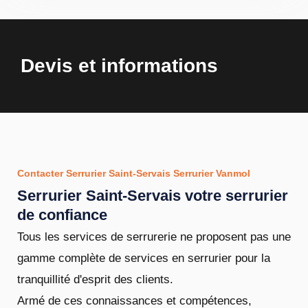
Devis et informations
Contacter Serrurier Saint-Servais Serrurier Vanmol
Serrurier Saint-Servais votre serrurier
de confiance
Tous les services de serrurerie ne proposent pas une
gamme complète de services en serrurier pour la
tranquillité d'esprit des clients.
Armé de ces connaissances et compétences,