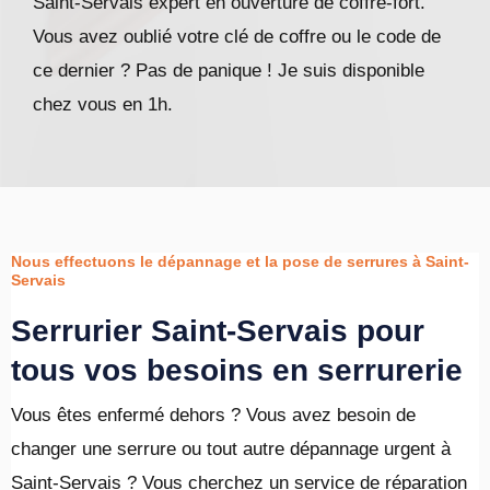
Saint-Servais expert en ouverture de coffre-fort.
Vous avez oublié votre clé de coffre ou le code de
ce dernier ? Pas de panique ! Je suis disponible
chez vous en 1h.
Nous effectuons le dépannage et la pose de serrures à Saint-
Servais
Serrurier Saint-Servais pour
tous vos besoins en serrurerie
Vous êtes enfermé dehors ? Vous avez besoin de
changer une serrure ou tout autre dépannage urgent à
Saint-Servais ? Vous cherchez un service de réparation