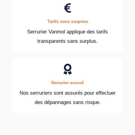
Tarifs sans surprise
Serrurier Vanmol applique des tarifs
transparents sans surplus.
Serrurier assuré
Nos serruriers sont assurés pour effectuer
des dépannages sans risque.