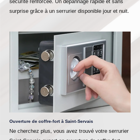
sécurité renforcée. Un dépannage rapide et sans
surprise grâce à un serrurier disponible jour et nuit.
Ouverture de coffre-fort à Saint-Servais
Ne cherchez plus, vous avez trouvé votre serrurier