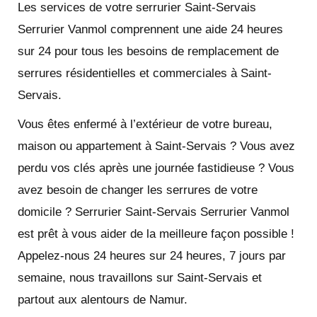
Les services de votre serrurier Saint-Servais
Serrurier Vanmol comprennent une aide 24 heures
sur 24 pour tous les besoins de remplacement de
serrures résidentielles et commerciales à Saint-
Servais.
Vous êtes enfermé à l’extérieur de votre bureau,
maison ou appartement à Saint-Servais ? Vous avez
perdu vos clés après une journée fastidieuse ? Vous
avez besoin de changer les serrures de votre
domicile ? Serrurier Saint-Servais Serrurier Vanmol
est prêt à vous aider de la meilleure façon possible !
Appelez-nous 24 heures sur 24 heures, 7 jours par
semaine, nous travaillons sur Saint-Servais et
partout aux alentours de Namur.