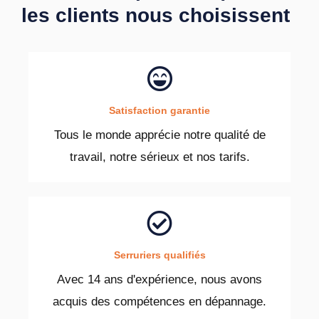
les clients nous choisissent
Satisfaction garantie
Tous le monde apprécie notre qualité de
travail, notre sérieux et nos tarifs.
Serruriers qualifiés
Avec 14 ans d'expérience, nous avons
acquis des compétences en dépannage.