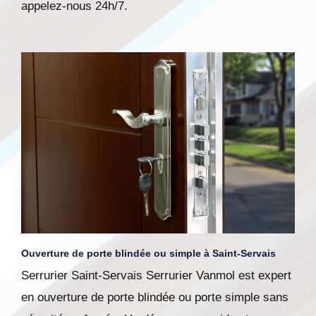
appelez-nous 24h/7.
Ouverture de porte blindée ou simple à Saint-Servais
Serrurier Saint-Servais Serrurier Vanmol est expert
en ouverture de porte blindée ou porte simple sans