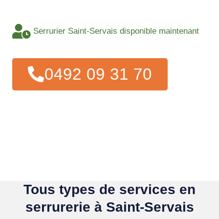
Serrurier Saint-Servais disponible maintenant
0492 09 31 70
Tous types de services en
serrurerie à Saint-Servais