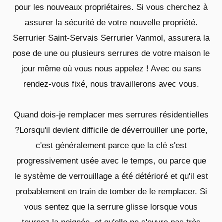
pour les nouveaux propriétaires. Si vous cherchez à
assurer la sécurité de votre nouvelle propriété.
Serrurier Saint-Servais Serrurier Vanmol, assurera la
pose de une ou plusieurs serrures de votre maison le
jour même où vous nous appelez ! Avec ou sans
rendez-vous fixé, nous travaillerons avec vous.
Quand dois-je remplacer mes serrures résidentielles
?Lorsqu'il devient difficile de déverrouiller une porte,
c'est généralement parce que la clé s'est
progressivement usée avec le temps, ou parce que
le système de verrouillage a été détérioré et qu'il est
probablement en train de tomber de le remplacer. Si
vous sentez que la serrure glisse lorsque vous