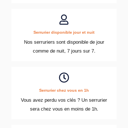
Serrurier disponible jour et nuit
Nos serruriers sont disponible de jour
comme de nuit, 7 jours sur 7.
Serrurier chez vous en 1h
Vous avez perdu vos clés ? Un serrurier
sera chez vous en moins de 1h.