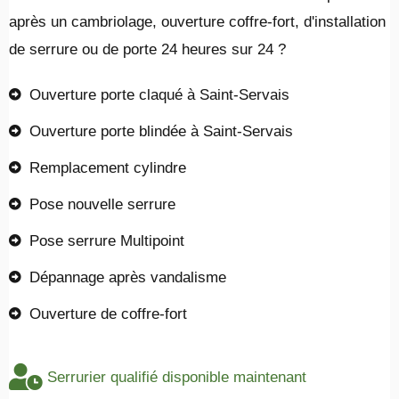
après un cambriolage, ouverture coffre-fort, d'installation
de serrure ou de porte 24 heures sur 24 ?
Ouverture porte claqué à Saint-Servais
Ouverture porte blindée à Saint-Servais
Remplacement cylindre
Pose nouvelle serrure
Pose serrure Multipoint
Dépannage après vandalisme
Ouverture de coffre-fort
Serrurier qualifié disponible maintenant