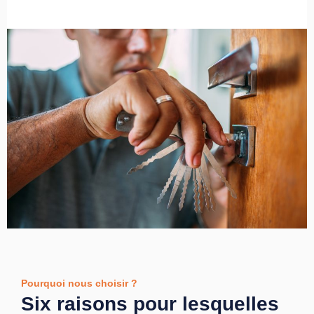
Pourquoi nous choisir ?
Six raisons pour lesquelles