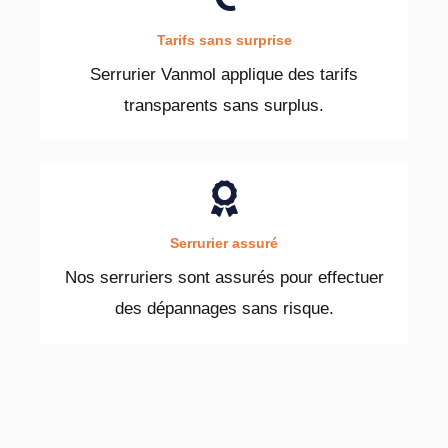
Tarifs sans surprise
Serrurier Vanmol applique des tarifs
transparents sans surplus.
Serrurier assuré
Nos serruriers sont assurés pour effectuer
des dépannages sans risque.