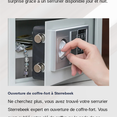
surprise grâce à un serrurier disponible jour et nuit.
Ouverture de coffre-fort à Sterrebeek
Ne cherchez plus, vous avez trouvé votre serrurier
Sterrebeek expert en ouverture de coffre-fort. Vous