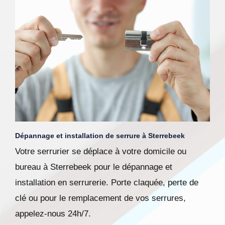
Dépannage et installation de serrure à Sterrebeek
Votre serrurier se déplace à votre domicile ou
bureau à Sterrebeek pour le dépannage et
installation en serrurerie. Porte claquée, perte de
clé ou pour le remplacement de vos serrures,
appelez-nous 24h/7.