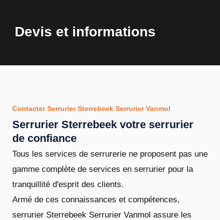
Devis et informations
Contacter Serrurier Sterrebeek Serrurier Vanmol
Serrurier Sterrebeek votre serrurier
de confiance
Tous les services de serrurerie ne proposent pas une
gamme complète de services en serrurier pour la
tranquillité d'esprit des clients.
Armé de ces connaissances et compétences,
serrurier Sterrebeek Serrurier Vanmol assure les