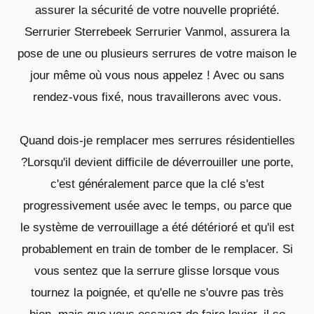
assurer la sécurité de votre nouvelle propriété.
Serrurier Sterrebeek Serrurier Vanmol, assurera la
pose de une ou plusieurs serrures de votre maison le
jour même où vous nous appelez ! Avec ou sans
rendez-vous fixé, nous travaillerons avec vous.
Quand dois-je remplacer mes serrures résidentielles
?Lorsqu'il devient difficile de déverrouiller une porte,
c'est généralement parce que la clé s'est
progressivement usée avec le temps, ou parce que
le système de verrouillage a été détérioré et qu'il est
probablement en train de tomber de le remplacer. Si
vous sentez que la serrure glisse lorsque vous
tournez la poignée, et qu'elle ne s'ouvre pas très