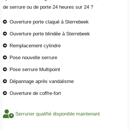
de serrure ou de porte 24 heures sur 24 ?
Ouverture porte claqué à Sterrebeek
Ouverture porte blindée à Sterrebeek
Remplacement cylindre
Pose nouvelle serrure
Pose serrure Multipoint
Dépannage après vandalisme
Ouverture de coffre-fort
Serrurier qualifié disponible maintenant