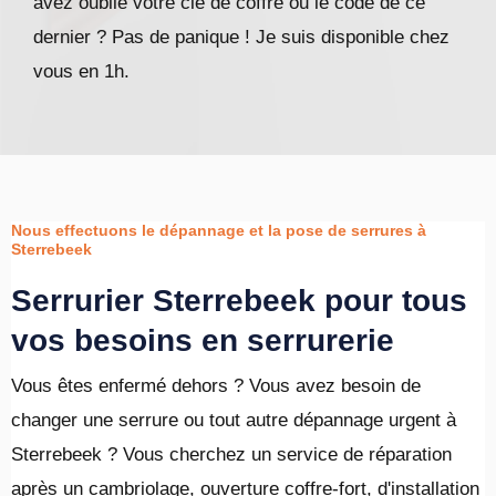
avez oublié votre clé de coffre ou le code de ce
dernier ? Pas de panique ! Je suis disponible chez
vous en 1h.
Nous effectuons le dépannage et la pose de serrures à
Sterrebeek
Serrurier Sterrebeek pour tous
vos besoins en serrurerie
Vous êtes enfermé dehors ? Vous avez besoin de
changer une serrure ou tout autre dépannage urgent à
Sterrebeek ? Vous cherchez un service de réparation
après un cambriolage, ouverture coffre-fort, d'installation