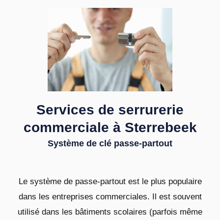
Services de serrurerie
commerciale à Sterrebeek
Système de clé passe-partout
Le système de passe-partout est le plus populaire
dans les entreprises commerciales. Il est souvent
utilisé dans les bâtiments scolaires (parfois même