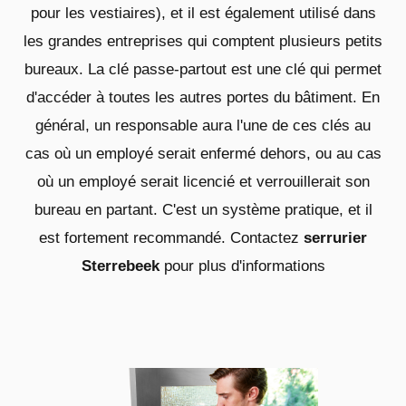
pour les vestiaires), et il est également utilisé dans
les grandes entreprises qui comptent plusieurs petits
bureaux. La clé passe-partout est une clé qui permet
d'accéder à toutes les autres portes du bâtiment. En
général, un responsable aura l'une de ces clés au
cas où un employé serait enfermé dehors, ou au cas
où un employé serait licencié et verrouillerait son
bureau en partant. C'est un système pratique, et il
est fortement recommandé. Contactez
serrurier
Sterrebeek
pour plus d'informations