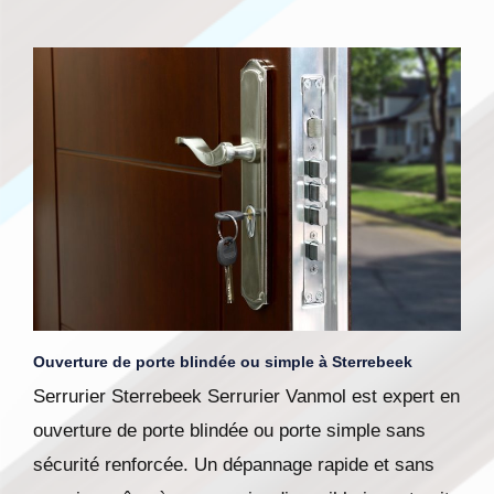
Ouverture de porte blindée ou simple à Sterrebeek
Serrurier Sterrebeek Serrurier Vanmol est expert en
ouverture de porte blindée ou porte simple sans
sécurité renforcée. Un dépannage rapide et sans