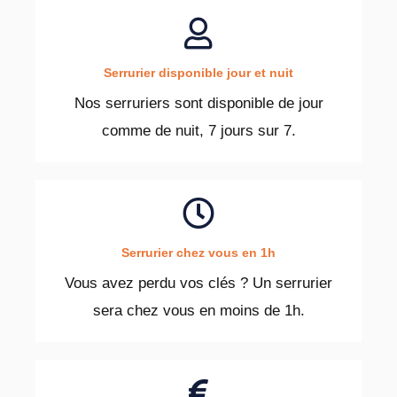
Serrurier disponible jour et nuit
Nos serruriers sont disponible de jour
comme de nuit, 7 jours sur 7.
Serrurier chez vous en 1h
Vous avez perdu vos clés ? Un serrurier
sera chez vous en moins de 1h.