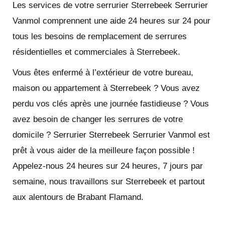
Les services de votre serrurier Sterrebeek Serrurier
Vanmol comprennent une aide 24 heures sur 24 pour
tous les besoins de remplacement de serrures
résidentielles et commerciales à Sterrebeek.
Vous êtes enfermé à l’extérieur de votre bureau,
maison ou appartement à Sterrebeek ? Vous avez
perdu vos clés après une journée fastidieuse ? Vous
avez besoin de changer les serrures de votre
domicile ? Serrurier Sterrebeek Serrurier Vanmol est
prêt à vous aider de la meilleure façon possible !
Appelez-nous 24 heures sur 24 heures, 7 jours par
semaine, nous travaillons sur Sterrebeek et partout
aux alentours de Brabant Flamand.