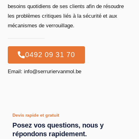
besoins quotidiens de ses clients afin de résoudre
les problèmes critiques liés à la sécurité et aux
mécanismes de verrouillage.
0492 09 31 70
Email: info@serruriervanmol.be
Devis rapide et gratuit
Posez vos questions, nous y
répondons rapidement.