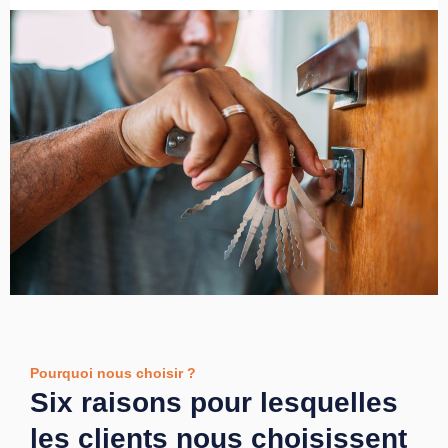
Pourquoi nous choisir ?
Six raisons pour lesquelles
les clients nous choisissent