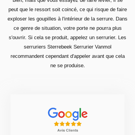
bien, mais que vous essayez de faire levier, il se
peut que le ressort soit coincé, ce qui risque de faire
exploser les goupilles à l'intérieur de la serrure. Dans
ce genre de situation, votre porte ne pourra plus
s'ouvrir. Si cela se produit, appelez un serrurier. Les
serruriers Sterrebeek Serrurier Vanmol
recommandent cependant d'appeler avant que cela
ne se produise.