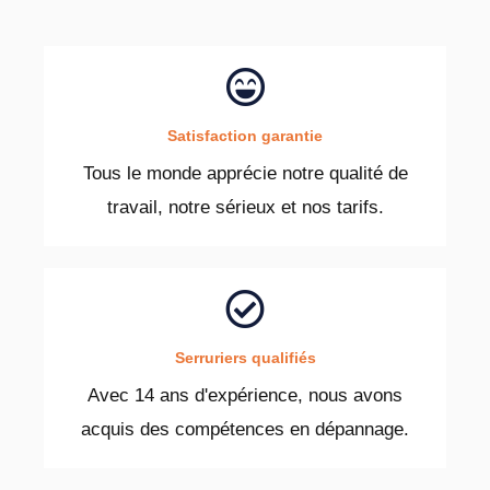
Satisfaction garantie
Tous le monde apprécie notre qualité de
travail, notre sérieux et nos tarifs.
Serruriers qualifiés
Avec 14 ans d'expérience, nous avons
acquis des compétences en dépannage.