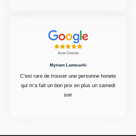
Myriam Lamouchi
C’est rare de trouver une personne honete
qui m’a fait un bon prix en plus un samedi
soir