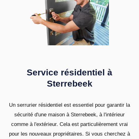
Service résidentiel à
Sterrebeek
Un serrurier résidentiel est essentiel pour garantir la
sécurité d'une maison à Sterrebeek, à l'intérieur
comme à l'extérieur. Cela est particulièrement vrai
pour les nouveaux propriétaires. Si vous cherchez à