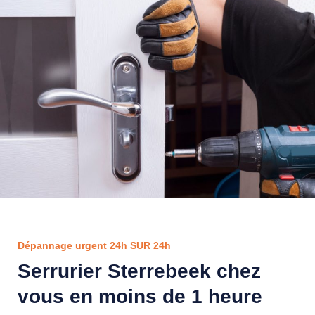
Dépannage urgent 24h SUR 24h
Serrurier Sterrebeek chez
vous en moins de 1 heure