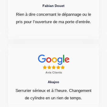
Fabian Douet
Rien à dire concernant le dépannage ou le
pris pour l’ouverture de ma porte d’entrée.
Akajoo
Serrurier sérieux et à l’heure. Changement
de cylindre en un rien de temps.