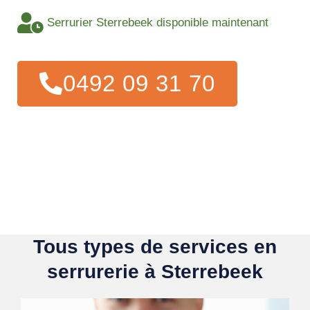
Serrurier Sterrebeek disponible maintenant
0492 09 31 70
Tous types de services en
serrurerie à Sterrebeek