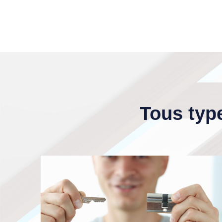
Tous type