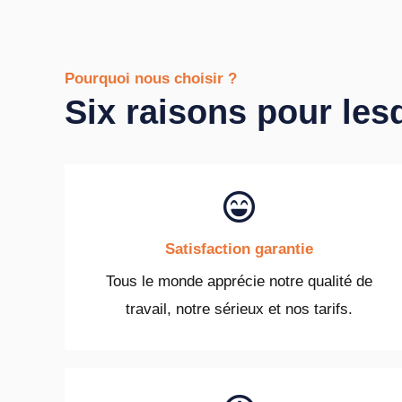
Pourquoi nous choisir ?
Six raisons pour les
Satisfaction garantie
Tous le monde apprécie notre qualité de
travail, notre sérieux et nos tarifs.