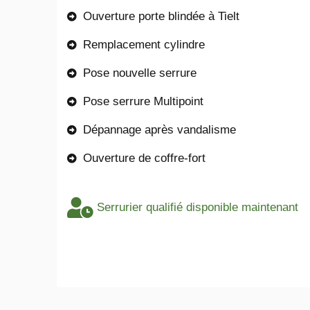
Ouverture porte blindée à Tielt
Remplacement cylindre
Pose nouvelle serrure
Pose serrure Multipoint
Dépannage après vandalisme
Ouverture de coffre-fort
Serrurier qualifié disponible maintenant