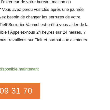
l’extérieur de votre bureau, maison ou
 ? Vous avez perdu vos clés après une journée
vez besoin de changer les serrures de votre
Tielt Serrurier Vanmol est prêt à vous aider de la
ible ! Appelez-nous 24 heures sur 24 heures, 7
us travaillons sur Tielt et partout aux alentours
.
 disponible maintenant
09 31 70