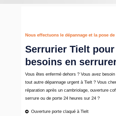
Nous effectuons le dépannage et la pose de 
Serrurier Tielt pou
besoins en serrurer
Vous êtes enfermé dehors ? Vous avez besoin 
tout autre dépannage urgent à Tielt ? Vous che
réparation après un cambriolage, ouverture coffr
serrure ou de porte 24 heures sur 24 ?
Ouverture porte claqué à Tielt