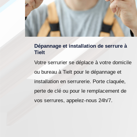
Dépannage et installation de serrure à
Tielt
Votre serrurier se déplace à votre domicile
ou bureau à Tielt pour le dépannage et
installation en serrurerie. Porte claquée,
perte de clé ou pour le remplacement de
vos serrures, appelez-nous 24h/7.