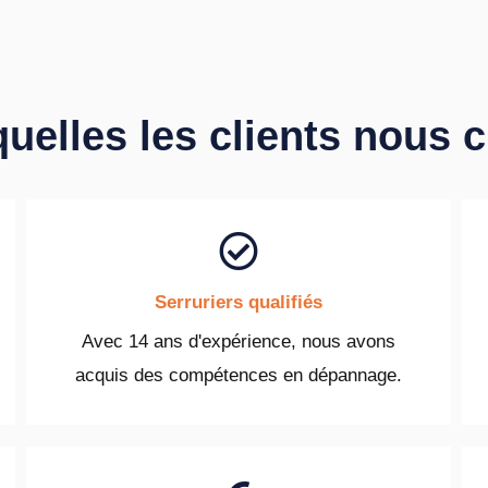
quelles les clients nous 
Serruriers qualifiés
Avec 14 ans d'expérience, nous avons
acquis des compétences en dépannage.