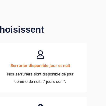
choisissent
Serrurier disponible jour et nuit
Nos serruriers sont disponible de jour
comme de nuit, 7 jours sur 7.