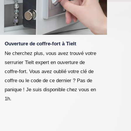
Ouverture de coffre-fort à Tielt
Ne cherchez plus, vous avez trouvé votre
serrurier Tielt expert en ouverture de
coffre-fort. Vous avez oublié votre clé de
coffre ou le code de ce dernier ? Pas de
panique ! Je suis disponible chez vous en
1h.