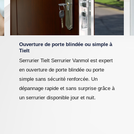
Ouverture de porte blindée ou simple à
Tielt
Serrurier Tielt Serrurier Vanmol est expert
en ouverture de porte blindée ou porte
simple sans sécurité renforcée. Un
dépannage rapide et sans surprise grâce à
un serrurier disponible jour et nuit.