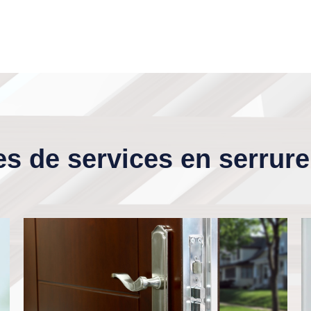
s de services en serrurer