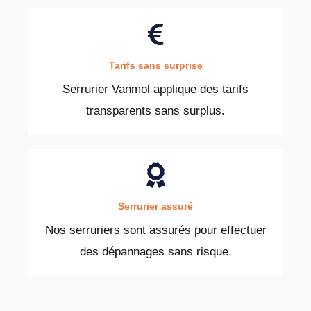
Tarifs sans surprise
Serrurier Vanmol applique des tarifs
transparents sans surplus.
Serrurier assuré
Nos serruriers sont assurés pour effectuer
des dépannages sans risque.