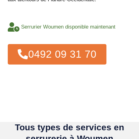
Serrurier Woumen disponible maintenant
0492 09 31 70
Tous types de services en
serrurerie à Woumen