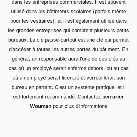
dans les entreprises commerciales. Il est souvent
utilisé dans les bâtiments scolaires (parfois même
pour les vestiaires), et il est également utilisé dans
les grandes entreprises qui comptent plusieurs petits
bureaux. La clé passe-partout est une clé qui permet
d'accéder à toutes les autres portes du bâtiment. En
général, un responsable aura l'une de ces clés au
cas où un employé serait enfermé dehors, ou au cas
où un employé serait licencié et verrouillerait son
bureau en partant. C'est un système pratique, et il
est fortement recommandé. Contactez
serrurier
Woumen
pour plus d'informations