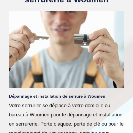
Dépannage et installation de serrure à Woumen
Votre serrurier se déplace à votre domicile ou
bureau à Woumen pour le dépannage et installation
en serrurerie. Porte claquée, perte de clé ou pour le