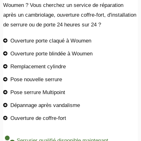
Woumen ? Vous cherchez un service de réparation
après un cambriolage, ouverture coffre-fort, d'installation
de serrure ou de porte 24 heures sur 24 ?
Ouverture porte claqué à Woumen
Ouverture porte blindée à Woumen
Remplacement cylindre
Pose nouvelle serrure
Pose serrure Multipoint
Dépannage après vandalisme
Ouverture de coffre-fort
Serrurier qualifié disponible maintenant