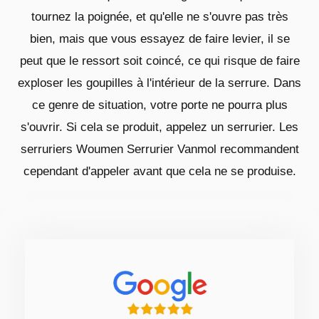
tournez la poignée, et qu'elle ne s'ouvre pas très
bien, mais que vous essayez de faire levier, il se
peut que le ressort soit coincé, ce qui risque de faire
exploser les goupilles à l'intérieur de la serrure. Dans
ce genre de situation, votre porte ne pourra plus
s'ouvrir. Si cela se produit, appelez un serrurier. Les
serruriers Woumen Serrurier Vanmol recommandent
cependant d'appeler avant que cela ne se produise.