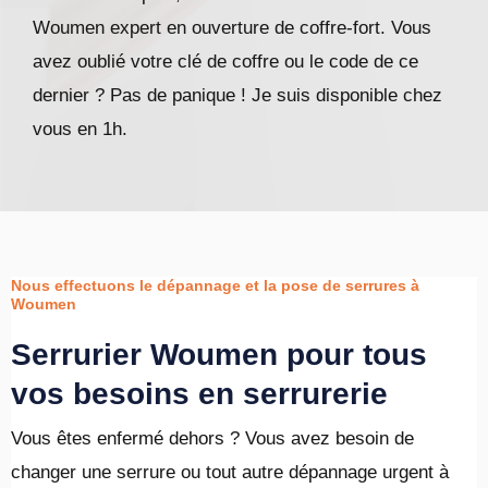
Woumen expert en ouverture de coffre-fort. Vous
avez oublié votre clé de coffre ou le code de ce
dernier ? Pas de panique ! Je suis disponible chez
vous en 1h.
Nous effectuons le dépannage et la pose de serrures à
Woumen
Serrurier Woumen pour tous
vos besoins en serrurerie
Vous êtes enfermé dehors ? Vous avez besoin de
changer une serrure ou tout autre dépannage urgent à