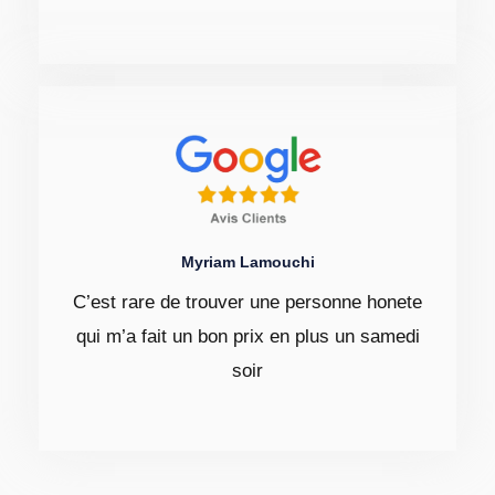
Myriam Lamouchi
C’est rare de trouver une personne honete
qui m’a fait un bon prix en plus un samedi
soir