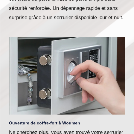
sécurité renforcée. Un dépannage rapide et sans
surprise grâce à un serrurier disponible jour et nuit.
Ouverture de coffre-fort à Woumen
Ne cherchez plus, vous avez trouvé votre serrurier