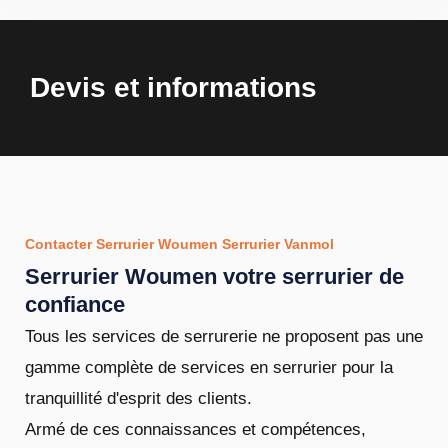
Devis et informations
Contacter Serrurier Woumen Serrurier Vanmol
Serrurier Woumen votre serrurier de
confiance
Tous les services de serrurerie ne proposent pas une
gamme complète de services en serrurier pour la
tranquillité d'esprit des clients.
Armé de ces connaissances et compétences,