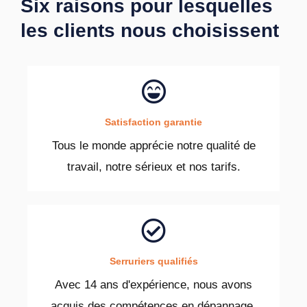
Six raisons pour lesquelles
les clients nous choisissent
Satisfaction garantie
Tous le monde apprécie notre qualité de
travail, notre sérieux et nos tarifs.
Serruriers qualifiés
Avec 14 ans d'expérience, nous avons
acquis des compétences en dépannage.