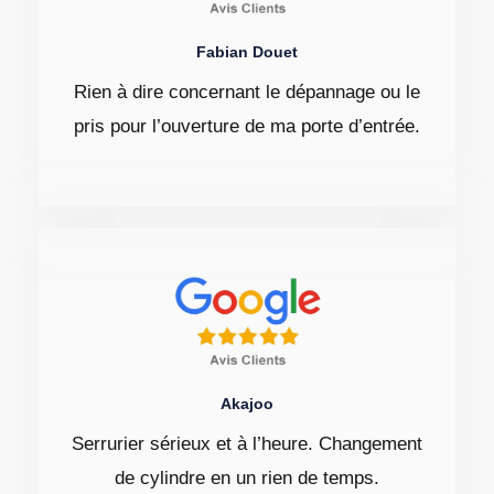
Fabian Douet
Rien à dire concernant le dépannage ou le
pris pour l’ouverture de ma porte d’entrée.
Akajoo
Serrurier sérieux et à l’heure. Changement
de cylindre en un rien de temps.