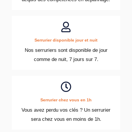
Serrurier disponible jour et nuit
Nos serruriers sont disponible de jour
comme de nuit, 7 jours sur 7.
Serrurier chez vous en 1h
Vous avez perdu vos clés ? Un serrurier
sera chez vous en moins de 1h.