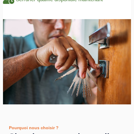
Pourquoi nous choisir ?