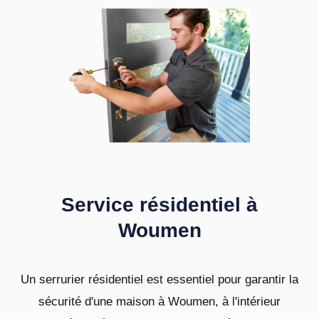
Service résidentiel à
Woumen
Un serrurier résidentiel est essentiel pour garantir la
sécurité d'une maison à Woumen, à l'intérieur