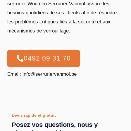
serrurier Woumen Serrurier Vanmol assure les
besoins quotidiens de ses clients afin de résoudre
les problèmes critiques liés à la sécurité et aux
mécanismes de verrouillage.
0492 09 31 70
Email: info@serruriervanmol.be
Devis rapide et gratuit
Posez vos questions, nous y