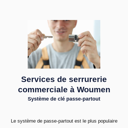
Services de serrurerie
commerciale à Woumen
Système de clé passe-partout
Le système de passe-partout est le plus populaire