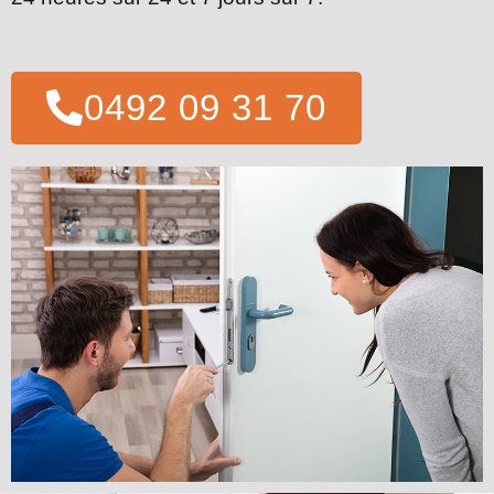
0492 09 31 70