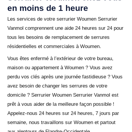
en moins de 1 heure
Les services de votre serrurier Woumen Serrurier
Vanmol comprennent une aide 24 heures sur 24 pour
tous les besoins de remplacement de serrures
résidentielles et commerciales à Woumen.
Vous êtes enfermé à l’extérieur de votre bureau,
maison ou appartement à Woumen ? Vous avez
perdu vos clés après une journée fastidieuse ? Vous
avez besoin de changer les serrures de votre
domicile ? Serrurier Woumen Serrurier Vanmol est
prêt à vous aider de la meilleure façon possible !
Appelez-nous 24 heures sur 24 heures, 7 jours par
semaine, nous travaillons sur Woumen et partout
aux alentours de Flandre-Occidentale.