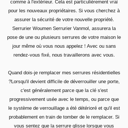
comme à l'extérieur. Cela est particulièrement vrai
pour les nouveaux propriétaires. Si vous cherchez à
assurer la sécurité de votre nouvelle propriété.
Serrurier Woumen Serrurier Vanmol, assurera la
pose de une ou plusieurs serrures de votre maison le
jour même où vous nous appelez ! Avec ou sans
rendez-vous fixé, nous travaillerons avec vous.
Quand dois-je remplacer mes serrures résidentielles
?Lorsqu'il devient difficile de déverrouiller une porte,
c'est généralement parce que la clé s'est
progressivement usée avec le temps, ou parce que
le système de verrouillage a été détérioré et qu'il est
probablement en train de tomber de le remplacer. Si
vous sentez que la serrure glisse lorsque vous